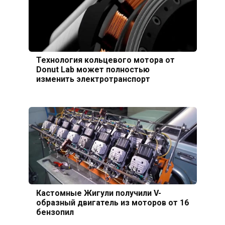
Технология кольцевого мотора от
Donut Lab может полностью
изменить электротранспорт
Кастомные Жигули получили V-
образный двигатель из моторов от 16
бензопил