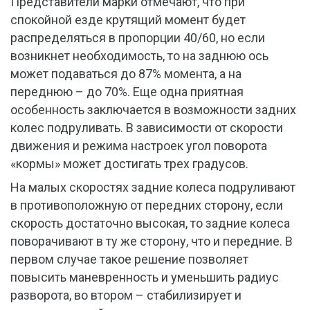
Представители марки отмечают, что при
спокойной езде крутящий момент будет
распределяться в пропорции 40/60, но если
возникнет необходимость, то на заднюю ось
может подаваться до 87% момента, а на
переднюю – до 70%. Еще одна приятная
особенность заключается в возможности задних
колес подруливать. В зависимости от скорости
движения и режима настроек угол поворота
«кормы» может достигать трех градусов.
На малых скоростях задние колеса подруливают
в противоположную от передних сторону, если
скорость достаточно высокая, то задние колеса
поворачивают в ту же сторону, что и передние. В
первом случае такое решение позволяет
повысить маневренность и уменьшить радиус
разворота, во втором – стабилизирует и