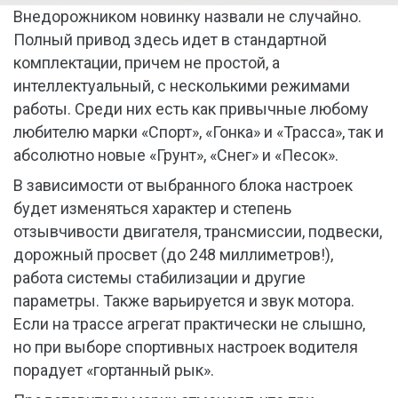
Внедорожником новинку назвали не случайно.
Полный привод здесь идет в стандартной
комплектации, причем не простой, а
интеллектуальный, с несколькими режимами
работы. Среди них есть как привычные любому
любителю марки «Спорт», «Гонка» и «Трасса», так и
абсолютно новые «Грунт», «Снег» и «Песок».
В зависимости от выбранного блока настроек
будет изменяться характер и степень
отзывчивости двигателя, трансмиссии, подвески,
дорожный просвет (до 248 миллиметров!),
работа системы стабилизации и другие
параметры. Также варьируется и звук мотора.
Если на трассе агрегат практически не слышно,
но при выборе спортивных настроек водителя
порадует «гортанный рык».