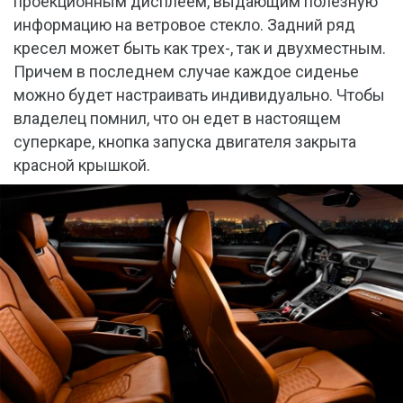
проекционным дисплеем, выдающим полезную
информацию на ветровое стекло. Задний ряд
кресел может быть как трех-, так и двухместным.
Причем в последнем случае каждое сиденье
можно будет настраивать индивидуально. Чтобы
владелец помнил, что он едет в настоящем
суперкаре, кнопка запуска двигателя закрыта
красной крышкой.