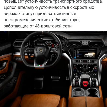
повышает устойчивость транспортного средства.
Дополнительную устойчивость в скоростных
виражах станут придавать активные
электромеханические стабилизаторы,
работающие от 48-вольтовой сети.