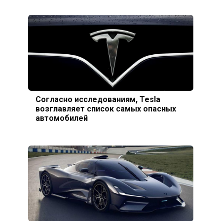
Согласно исследованиям, Tesla
возглавляет список самых опасных
автомобилей