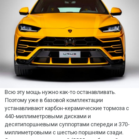
Всю эту мощь нужно как-то останавливать.
Поэтому уже в базовой комплектации
устанавливают карбон-керамические тормоза с
440-миллиметровыми дисками и
десятипоршневыми суппортами спереди и 370-
миллиметровыми с шестью поршнями сзади.