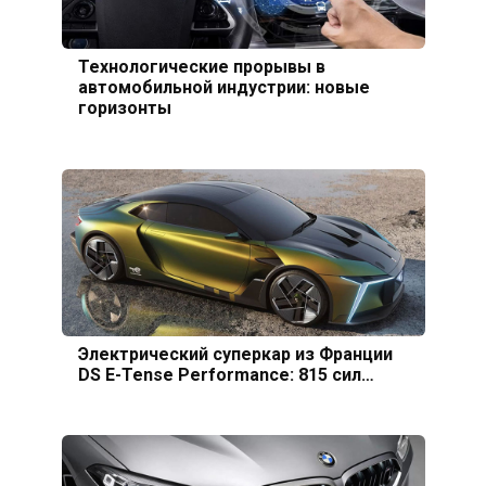
Технологические прорывы в
автомобильной индустрии: новые
горизонты
Электрический суперкар из Франции
DS E-Tense Performance: 815 сил…