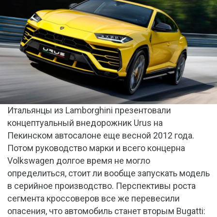
Итальянцы из Lamborghini презентовали
концептуальный внедорожник Urus на
Пекинском автосалоне еще весной 2012 года.
Потом руководство марки и всего концерна
Volkswagen долгое время не могло
определиться, стоит ли вообще запускать модель
в серийное производство. Перспективы роста
сегмента кроссоверов все же перевесили
опасения, что автомобиль станет вторым Bugatti: