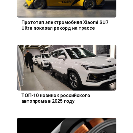
Прототип электромобиля Xiaomi SU7
Ultra показал рекорд на трассе
ТОП-10 новинок российского
автопрома в 2025 году