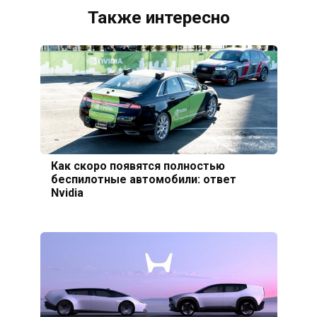
Также интересно
Как скоро появятся полностью
беспилотные автомобили: ответ
Nvidia