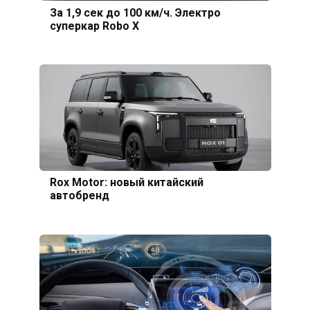
За 1,9 сек до 100 км/ч. Электро
суперкар Robo X
Rox Motor: новый китайский
автобренд