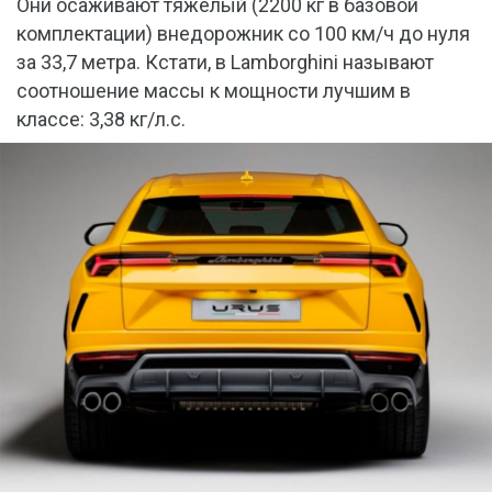
Они осаживают тяжелый (2200 кг в базовой
комплектации) внедорожник со 100 км/ч до нуля
за 33,7 метра. Кстати, в Lamborghini называют
соотношение массы к мощности лучшим в
классе: 3,38 кг/л.с.