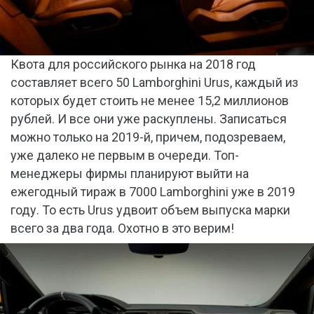
Квота для российского рынка на 2018 год
составляет всего 50 Lamborghini Urus, каждый из
которых будет стоить не менее 15,2 миллионов
рублей. И все они уже раскуплены. Записаться
можно только на 2019-й, причем, подозреваем,
уже далеко не первым в очереди. Топ-
менеджеры фирмы планируют выйти на
ежегодный тираж в 7000 Lamborghini уже в 2019
году. То есть Urus удвоит объем выпуска марки
всего за два года. Охотно в это верим!