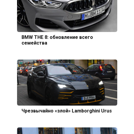
BMW THE 8: обновление всего
семейства
Чрезвычайно «злой» Lamborghini Urus