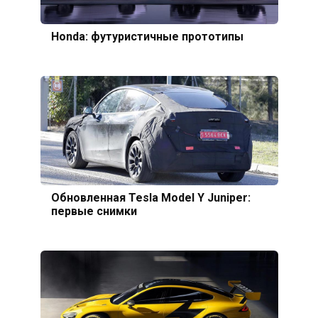
Honda: футуристичные прототипы
Обновленная Tesla Model Y Juniper:
первые снимки