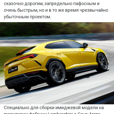
сказочно дорогим, запредельно пафосным и
очень быстрым, но и в то же время чрезвычайно
убыточным проектом.
Специально для сборки имиджевой модели на