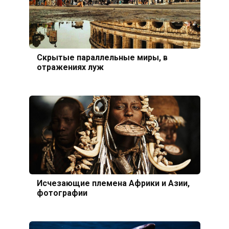
Скрытые параллельные миры, в
отражениях луж
Исчезающие племена Африки и Азии,
фотографии