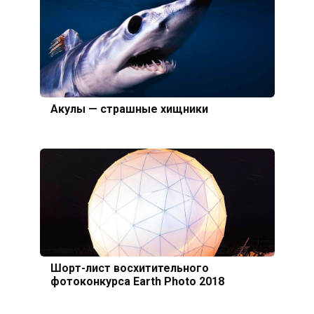
Акулы — страшные хищники
Шорт-лист восхитительного
фотоконкурса Earth Photo 2018