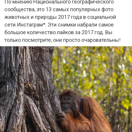
По мнению Национального географического
сообщества, это 13 самых популярных фото
животных и природы 2017 года в социальной
сети Инстаграм*. Эти снимки набрали самое
большое количество лайков за 2017 год. Вы
только посмотрите, они просто очаровательны!