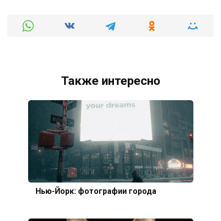
Также интересно
Нью-Йорк: фотографии города