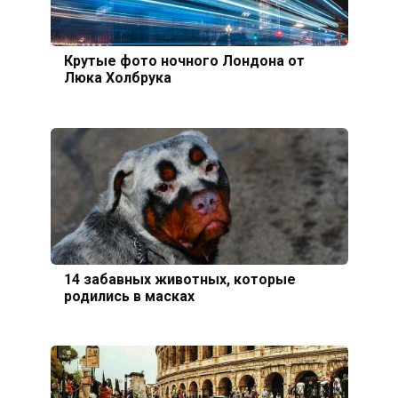
Крутые фото ночного Лондона от
Люка Холбрука
14 забавных животных, которые
родились в масках