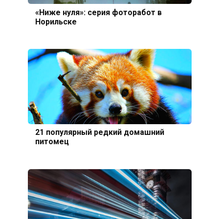
«Ниже нуля»: серия фоторабот в
Норильске
21 популярный редкий домашний
питомец