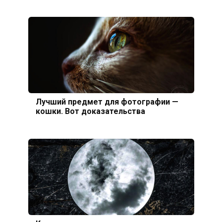
Лучший предмет для фотографии —
кошки. Вот доказательства