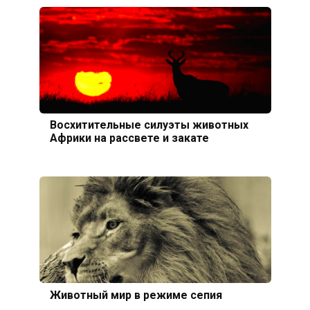
Восхитительные силуэты животных
Африки на рассвете и закате
Животный мир в режиме сепия