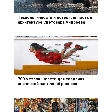
Технологичность и естественность в
архитектуре Светозара Андреева
700 метров шерсти для создания
эпической настенной росписи