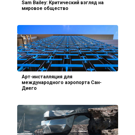
Sam Bailey: Критический взгляд на
мировое общество
Арт-инсталляция для
международного аэропорта Сан-
Диего