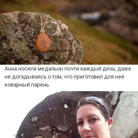
Анна носила медальон почти каждый день, даже
не догадываясь о том, что приготовил для неё
коварный парень