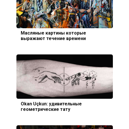
Масляные картины которые
выражают течение времени
Okan Uçkun: удивительные
геометрические тату