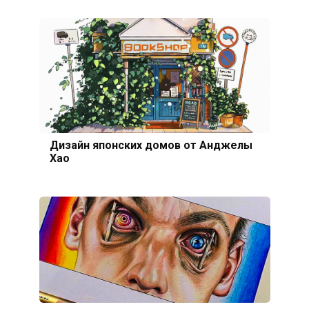
Дизайн японских домов от Анджелы
Хао