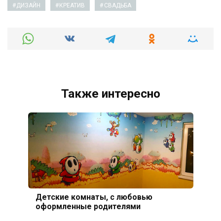
ДИЗАЙН
КРЕАТИВ
СВАДЬБА
Также интересно
Детские комнаты, с любовью
оформленные родителями