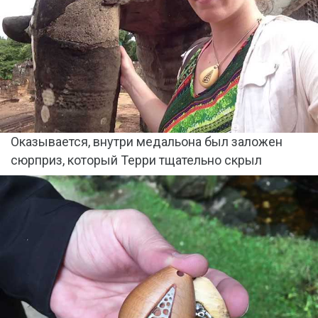
Оказывается, внутри медальона был заложен
сюрприз, который Терри тщательно скрыл