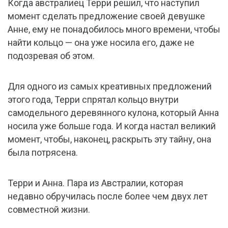
Когда австралиец Терри решил, что наступил
момент сделать предложение своей девушке
Анне, ему не понадобилось много времени, чтобы
найти кольцо — она уже носила его, даже не
подозревая об этом.
Для одного из самых креативных предложений
этого года, Терри спрятал кольцо внутри
самодельного деревянного кулона, который Анна
носила уже больше года. И когда настал великий
момент, чтобы, наконец, раскрыть эту тайну, она
была потрясена.
Терри и Анна. Пара из Австралии, которая
недавно обручилась после более чем двух лет
совместной жизни.