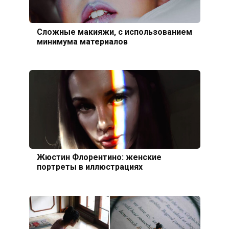
Сложные макияжи, с использованием
минимума материалов
Жюстин Флорентино: женские
портреты в иллюстрациях