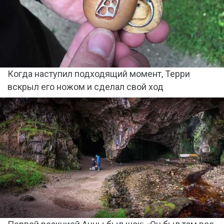
Когда наступил подходящий момент, Терри
вскрыл его ножом и сделал свой ход