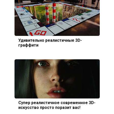
Удивительно реалистичные 3D-
граффити
Супер реалистичное современное 3D-
искусство просто поразит вас!