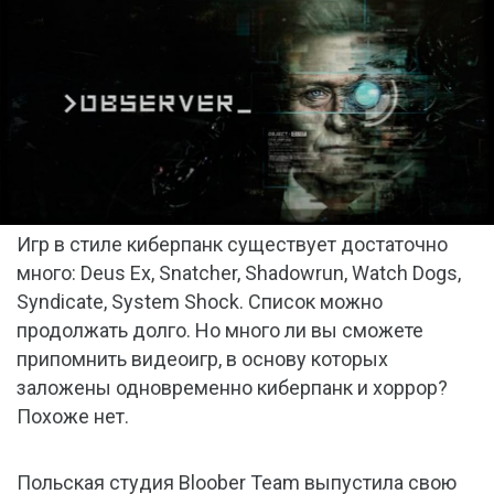
Игр в стиле киберпанк существует достаточно
много: Deus Ex, Snatcher, Shadowrun, Watch Dogs,
Syndicate, System Shock. Список можно
продолжать долго. Но много ли вы сможете
припомнить видеоигр, в основу которых
заложены одновременно киберпанк и хоррор?
Похоже нет.
Польская студия Bloober Team выпустила свою