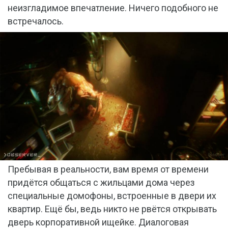
неизгладимое впечатление. Ничего подобного не
встречалось.
Пребывая в реальности, вам время от времени
придётся общаться с жильцами дома через
специальные домофоны, встроенные в двери их
квартир. Ещё бы, ведь никто не рвётся открывать
дверь корпоративной ищейке. Диалоговая