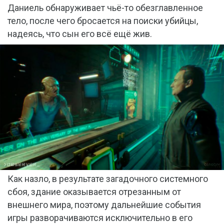
Даниель обнаруживает чьё-то обезглавленное
тело, после чего бросается на поиски убийцы,
надеясь, что сын его всё ещё жив.
Как назло, в результате загадочного системного
сбоя, здание оказывается отрезанным от
внешнего мира, поэтому дальнейшие события
игры разворачиваются исключительно в его