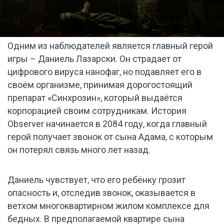
Одним из наблюдателей является главный герой
игры – Даниель Лазарски. Он страдает от
цифрового вируса нанофаг, но подавляет его в
своём организме, принимая дорогостоящий
препарат «Синхрозин», который выдаётся
корпорацией своим сотрудникам. История
Observer начинается в 2084 году, когда главный
герой получает звонок от сына Адама, с которым
он потерял связь много лет назад.
Даниель чувствует, что его ребёнку грозит
опасность и, отследив звонок, оказывается в
ветхом многоквартирном жилом комплексе для
бедных. В предполагаемой квартире сына