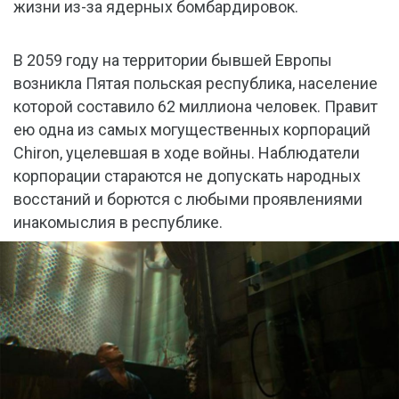
жизни из-за ядерных бомбардировок.
В 2059 году на территории бывшей Европы
возникла Пятая польская республика, население
которой составило 62 миллиона человек. Правит
ею одна из самых могущественных корпораций
Chiron, уцелевшая в ходе войны. Наблюдатели
корпорации стараются не допускать народных
восстаний и борются с любыми проявлениями
инакомыслия в республике.