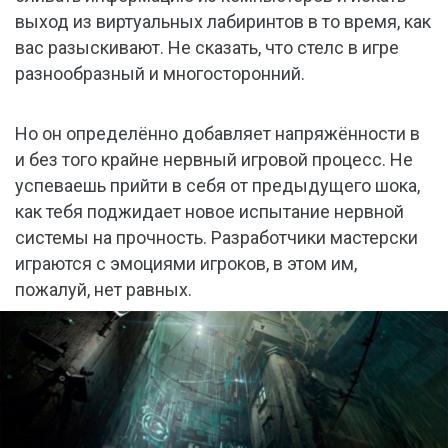
выход из виртуальных лабиринтов в то время, как
вас разыскивают. Не сказать, что стелс в игре
разнообразный и многосторонний.
Но он определённо добавляет напряжённости в
и без того крайне нервный игровой процесс. Не
успеваешь прийти в себя от предыдущего шока,
как тебя поджидает новое испытание нервной
системы на прочность. Разработчики мастерски
играются с эмоциями игроков, в этом им,
пожалуй, нет равных.