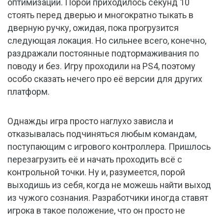
оптимизации. Порой приходилось секунд 10
стоять перед дверью и многократно тыкать в
дверную ручку, ожидая, пока прогрузится
следующая локация. Но сильнее всего, конечно,
раздражали постоянные подтормаживания по
поводу и без. Игру проходили на PS4, поэтому
особо сказать нечего про её версии для других
платформ.
Однажды игра просто наглухо зависла и
отказывалась подчиняться любым командам,
поступающим с игрового контроллера. Пришлось
перезагрузить её и начать проходить всё с
контрольной точки. Ну и, разумеется, порой
выходишь из себя, когда не можешь найти выход
из чужого сознания. Разработчики иногда ставят
игрока в такое положение, что он просто не