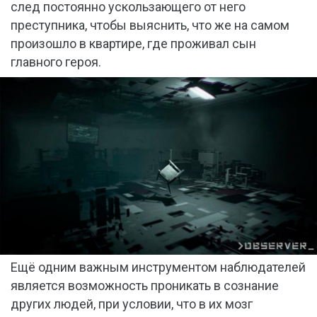
след постоянно ускользающего от него
преступника, чтобы выяснить, что же на самом
произошло в квартире, где проживал сын
главного героя.
Ещё одним важным инструментом наблюдателей
является возможность проникать в сознание
других людей, при условии, что в их мозг