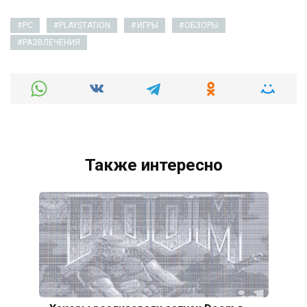
PC
PLAYSTATION
ИГРЫ
ОБЗОРЫ
РАЗВЛЕЧЕНИЯ
Также интересно