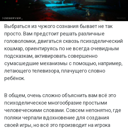
Выбраться из чужого сознания бывает не так
просто. Вам предстоит решать различные
головоломки, двигаться сквозь психоделический
кошмар, ориентируясь по не всегда очевидным
подсказкам, активировать совершенно
сумасшедшие механизмы с помощью, например,
летающего телевизора, плачущего словно
ребёнок.
В общем, очень сложно объяснить вам всё это
психоделическое многообразие простыми
человеческими словами. Совсем непонятно, где
поляки черпали вдохновение для создания
своей игры, но всё это производит на игрока