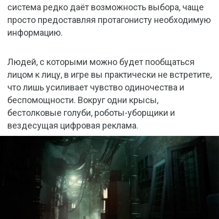
система редко даёт возможность выбора, чаще
просто предоставляя протагонисту необходимую
информацию.
Людей, с которыми можно будет пообщаться
лицом к лицу, в игре вы практически не встретите,
что лишь усиливает чувство одиночества и
беспомощности. Вокруг одни крысы,
бестолковые голуби, роботы-уборщики и
вездесущая цифровая реклама.