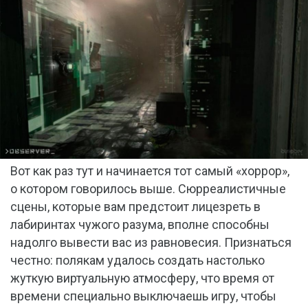
Вот как раз тут и начинается тот самый «хоррор»,
о котором говорилось выше. Сюрреалистичные
сцены, которые вам предстоит лицезреть в
лабиринтах чужого разума, вполне способны
надолго вывести вас из равновесия. Признаться
честно: полякам удалось создать настолько
жуткую виртуальную атмосферу, что время от
времени специально выключаешь игру, чтобы