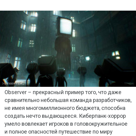
Observer – прекрасный пример того, что даже
сравнительно небольшая команда разработчиков,
не имея многомиллионного бюджета, способна
создать нечто выдающееся. Киберпанк-хоррор
умело вовлекает игроков в головокружительное
и полное опасностей путешествие по миру