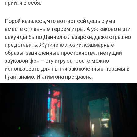
прийти в себя.
Порой казалось, что вот-вот сойдешь с ума
вместе с главным героем игры. А уж каково в эти
секунды было Даниелю Лазарски, даже страшно
представить. Жуткие аллюзии, кошмарные
образы, зацикленные пространства, гнетущий
звуковой фон – эту игру запросто можно
использовать для пытки заключённых тюрьмы в
Гуантанамо. И этим она прекрасна.