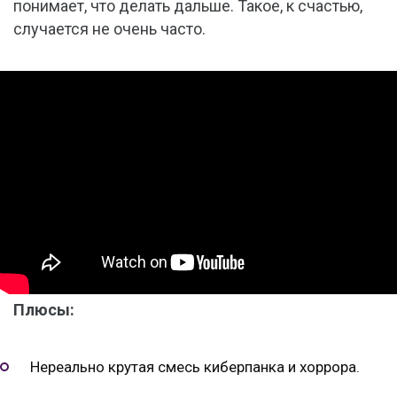
понимает, что делать дальше. Такое, к счастью,
случается не очень часто.
Плюсы:
Нереально крутая смесь киберпанка и хоррора.