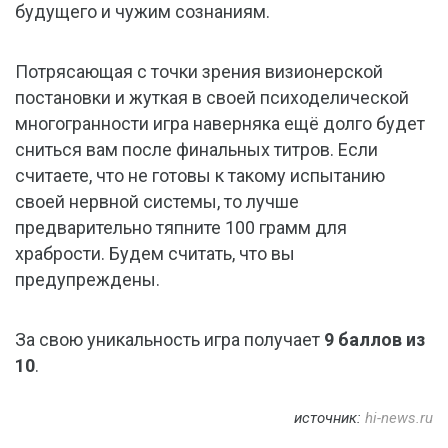
будущего и чужим сознаниям.
Потрясающая с точки зрения визионерской
постановки и жуткая в своей психоделической
многогранности игра наверняка ещё долго будет
сниться вам после финальных титров. Если
считаете, что не готовы к такому испытанию
своей нервной системы, то лучше
предварительно тяпните 100 грамм для
храбрости. Будем считать, что вы
предупреждены.
За свою уникальность игра получает
9 баллов из
10
.
источник:
hi-news.ru