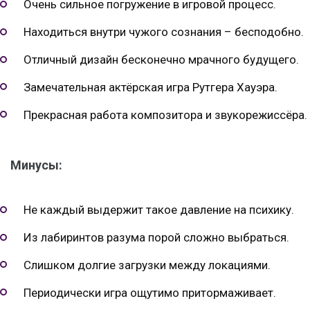
Очень сильное погружение в игровой процесс.
Находиться внутри чужого сознания – бесподобно.
Отличный дизайн бесконечно мрачного будущего.
Замечательная актёрская игра Рутгера Хауэра.
Прекрасная работа композитора и звукорежиссёра.
Минусы:
Не каждый выдержит такое давление на психику.
Из лабиринтов разума порой сложно выбраться.
Слишком долгие загрузки между локациями.
Периодически игра ощутимо притормаживает.