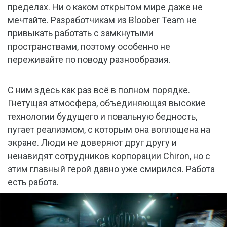
пределах. Ни о каком открытом мире даже не
мечтайте. Разработчикам из Bloober Team не
привыкать работать с замкнутыми
пространствами, поэтому особенно не
переживайте по поводу разнообразия.
С ним здесь как раз всё в полном порядке.
Гнетущая атмосфера, объединяющая высокие
технологии будущего и повальную бедность,
пугает реализмом, с которым она воплощена на
экране. Люди не доверяют друг другу и
ненавидят сотрудников корпорации Chiron, но с
этим главный герой давно уже смирился. Работа
есть работа.