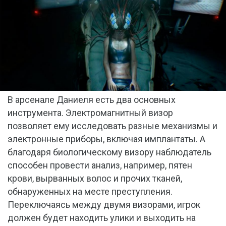
В арсенале Даниеля есть два основных
инструмента. Электромагнитный визор
позволяет ему исследовать разные механизмы и
электронные приборы, включая имплантаты. А
благодаря биологическому визору наблюдатель
способен провести анализ, например, пятен
крови, вырванных волос и прочих тканей,
обнаруженных на месте преступления.
Переключаясь между двумя визорами, игрок
должен будет находить улики и выходить на