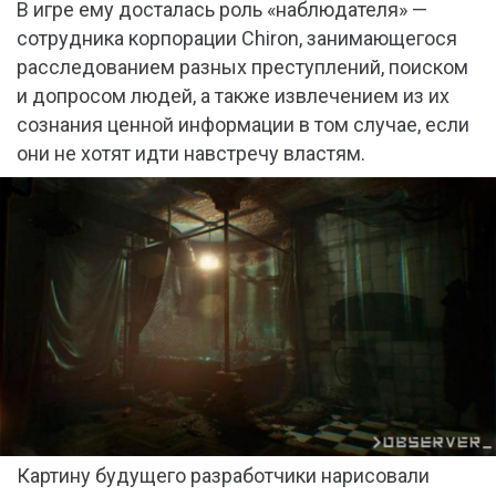
В игре ему досталась роль «наблюдателя» —
сотрудника корпорации Chiron, занимающегося
расследованием разных преступлений, поиском
и допросом людей, а также извлечением из их
сознания ценной информации в том случае, если
они не хотят идти навстречу властям.
Картину будущего разработчики нарисовали