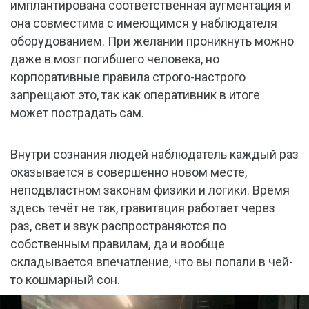
имплантирована соответственная аугментация и
она совместима с имеющимся у наблюдателя
оборудованием. При желании проникнуть можно
даже в мозг погибшего человека, но
корпоративные правила строго-настрого
запрещают это, так как оперативник в итоге
может пострадать сам.
Внутри сознания людей наблюдатель каждый раз
оказывается в совершенно новом месте,
неподвластном законам физики и логики. Время
здесь течёт не так, гравитация работает через
раз, свет и звук распространяются по
собственным правилам, да и вообще
складывается впечатление, что вы попали в чей-
то кошмарный сон.