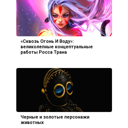
«Сквозь Огонь И Воду»:
великолепные концептуальные
работы Росса Трана
Черные и золотые персонажи
животных