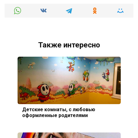
Также интересно
Детские комнаты, с любовью
оформленные родителями