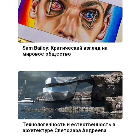
Sam Bailey: Критический взгляд на
мировое общество
Технологичность и естественность в
архитектуре Светозара Андреева