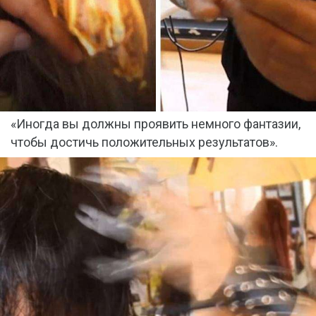
«Иногда вы должны проявить немного фантазии,
чтобы достичь положительных результатов».