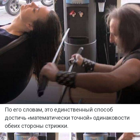
По его словам, это единственный способ
достичь «математически точной» одинаковости
обеих стороны стрижки.