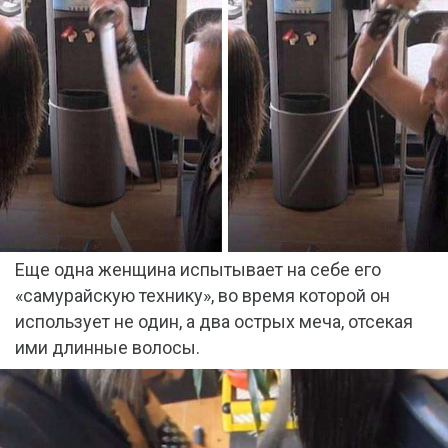
Еще одна женщина испытывает на себе его
«самурайскую технику», во время которой он
использует не один, а два острых меча, отсекая
ими длинные волосы.