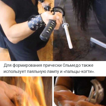
Для формирования прически Ольмедо также
использует паяльную лампу и «пальцы-когти».