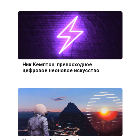
Ник Кемптон: превосходное
цифровое неоновое искусство