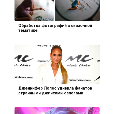
Обработка фотографий в сказочной
тематике
Дженнифер Лопес удивила фанатов
странными джинсами-сапогами