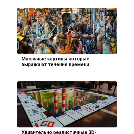
Масляные картины которые
выражают течение времени
Удивительно реалистичные 3D-