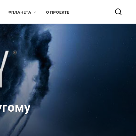
#ПЛАНЕТА
О ПРОЕКТЕ
угому