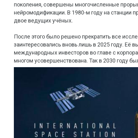
поколения, совершены многочисленные прорыв
нейромодификации. В 1980-м году на станции пр
двое ведущих учёных.
После этого было решено прекратить все иссле
заинтересовались вновь лишь в 2025 году. Её 
международных инвесторов во главе с корпорац
многом усовершенствована. Так в 2030 году бы