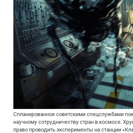
Спланированное советскими спецслужбами пок
научному сотрудничеству стран в космосе. Хру
право проводить эксперименты на станции «Кл