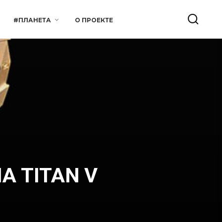
#ПЛАНЕТА
О ПРОЕКТЕ
IA TITAN V