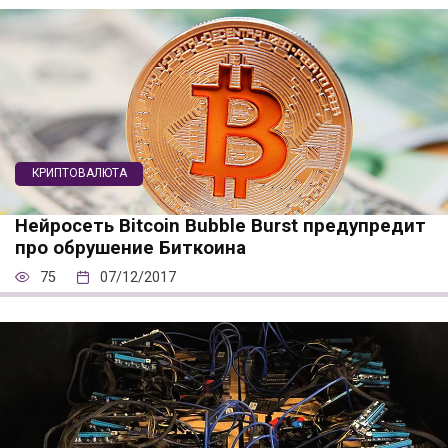
КРИПТОВАЛЮТА
Нейросеть Bitcoin Bubble Burst предупредит
про обрушение Биткоина
75
07/12/2017