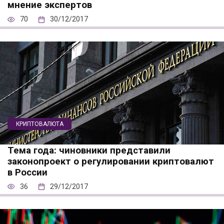
мнение экспертов
70
30/12/2017
КРИПТОВАЛЮТА
Тема года: чиновники представили
законопроект о регулировании криптовалют
в России
36
29/12/2017