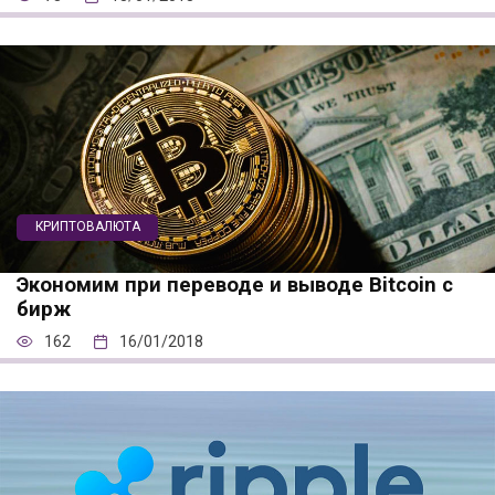
КРИПТОВАЛЮТА
Экономим при переводе и выводе Bitcoin с
бирж
162
16/01/2018