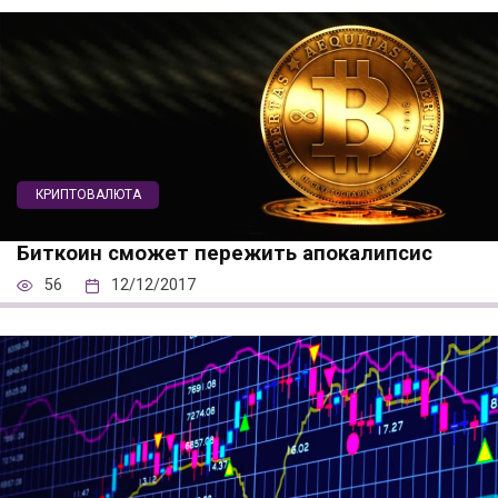
КРИПТОВАЛЮТА
Биткоин сможет пережить апокалипсис
56
12/12/2017