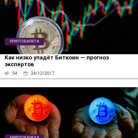
КРИПТОВАЛЮТА
Как низко упадёт Биткоин — прогноз
экспертов
54
24/12/2017
КРИПТОВАЛЮТА