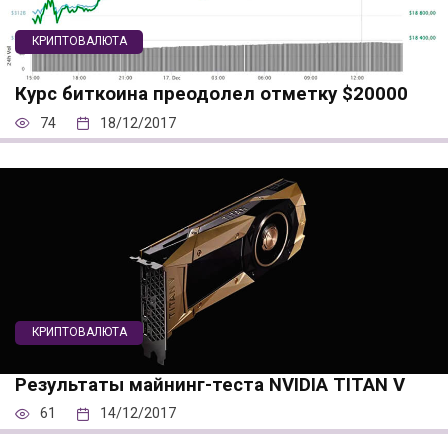
КРИПТОВАЛЮТА
Курс биткоина преодолел отметку $20000
74
18/12/2017
КРИПТОВАЛЮТА
Результаты майнинг-теста NVIDIA TITAN V
61
14/12/2017