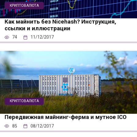
КРИПТОВАЛЮТА
Как майнить без Nicehash? Инструкция,
ссылки и иллюстрации
74
11/12/2017
КРИПТОВАЛЮТА
Передвижная майнинг-ферма и мутное ICO
85
08/12/2017