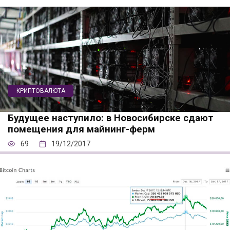
КРИПТОВАЛЮТА
Будущее наступило: в Новосибирске сдают
помещения для майнинг-ферм
69
19/12/2017