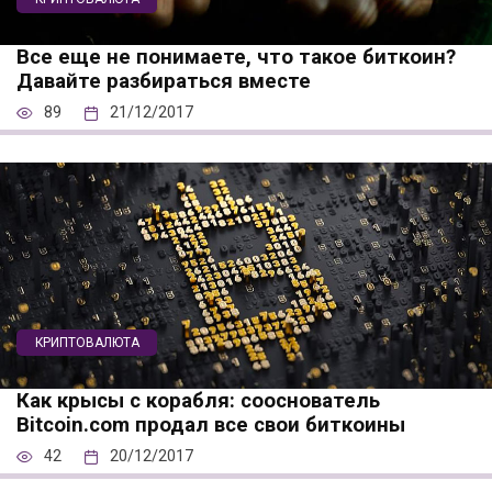
Все еще не понимаете, что такое биткоин?
Давайте разбираться вместе
89
21/12/2017
КРИПТОВАЛЮТА
Как крысы с корабля: сооснователь
Bitcoin.com продал все свои биткоины
42
20/12/2017