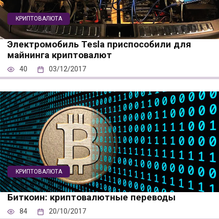
КРИПТОВАЛЮТА
Электромобиль Tesla приспособили для
майнинга криптовалют
40
03/12/2017
КРИПТОВАЛЮТА
Биткоин: криптовалютные переводы
84
20/10/2017