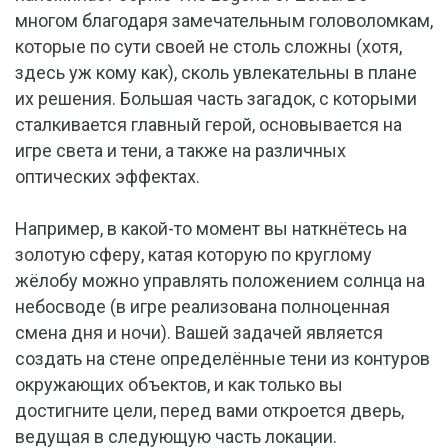
многом благодаря замечательным головоломкам,
которые по сути своей не столь сложны (хотя,
здесь уж кому как), сколь увлекательны в плане
их решения. Большая часть загадок, с которыми
сталкивается главный герой, основывается на
игре света и тени, а также на различных
оптических эффектах.
Например, в какой-то момент вы наткнётесь на
золотую сферу, катая которую по круглому
жёлобу можно управлять положением солнца на
небосводе (в игре реализована полноценная
смена дня и ночи). Вашей задачей является
создать на стене определённые тени из контуров
окружающих объектов, и как только вы
достигните цели, перед вами откроется дверь,
ведущая в следующую часть локации.