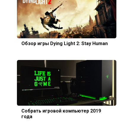
Обзор игры Dying Light 2: Stay Human
Собрать игровой компьютер 2019
года