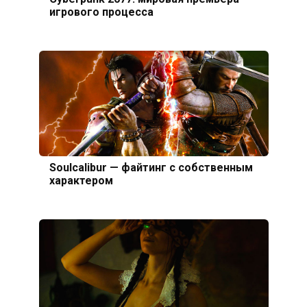
игрового процесса
Soulcalibur — файтинг с собственным
характером