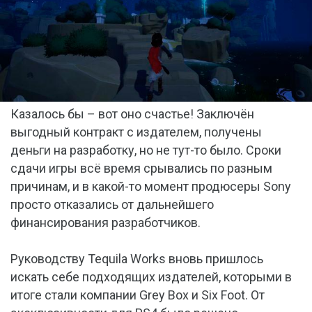
Казалось бы – вот оно счастье! Заключён
выгодный контракт с издателем, получены
деньги на разработку, но не тут-то было. Сроки
сдачи игры всё время срывались по разным
причинам, и в какой-то момент продюсеры Sony
просто отказались от дальнейшего
финансирования разработчиков.
Руководству Tequila Works вновь пришлось
искать себе подходящих издателей, которыми в
итоге стали компании Grey Box и Six Foot. От