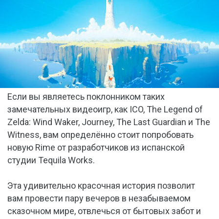
Если вы являетесь поклонником таких
замечательных видеоигр, как ICO, The Legend of
Zelda: Wind Waker, Journey, The Last Guardian и The
Witness, вам определённо стоит попробовать
новую Rime от разработчиков из испанской
студии Tequila Works.
Эта удивительно красочная история позволит
вам провести пару вечеров в незабываемом
сказочном мире, отвлечься от бытовых забот и