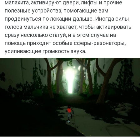
малахита, активируют двери, лифты и прочие
полезные устройства, помогающие вам
продвинуться по локации дальше. Иногда силы
голоса мальчика не хватает, чтобы активировать
сразу несколько статуй, и в этом случае на
помощь приходят особые сферы-резонаторы,
усиливающие громкость звука.