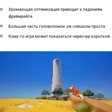
Хромающая оптимизация приводит к падениям
фреймрейта.
Большая часть головоломок уж слишком проста.
Кому-то игра может показаться чересчур короткой.