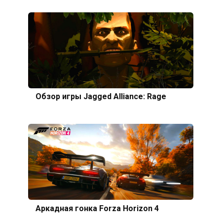
Обзор игры Jagged Alliance: Rage
Аркадная гонка Forza Horizon 4