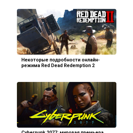
Некоторые подробности онлайн-
режима Red Dead Redemption 2
Cyberpunk 2077: мировая премьера