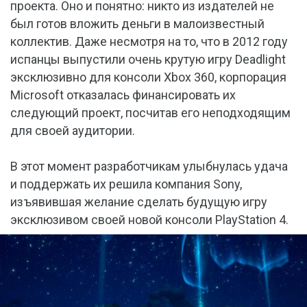
проекта. Оно и понятно: никто из издателей не
был готов вложить деньги в малоизвестный
коллектив. Даже несмотря на то, что в 2012 году
испанцы выпустили очень крутую игру Deadlight
эксклюзивно для консоли Xbox 360, корпорация
Microsoft отказалась финансировать их
следующий проект, посчитав его неподходящим
для своей аудитории.
В этот момент разработчикам улыбнулась удача
и поддержать их решила компания Sony,
изъявившая желание сделать будущую игру
эксклюзивом своей новой консоли PlayStation 4.