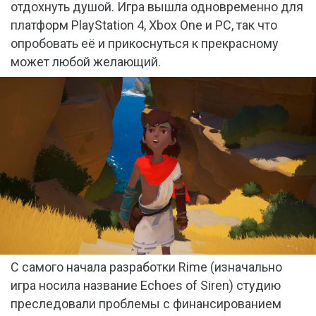
отдохнуть душой. Игра вышла одновременно для
платформ PlayStation 4, Xbox One и PC, так что
опробовать её и прикоснуться к прекрасному
может любой желающий.
С самого начала разработки Rime (изначально
игра носила название Echoes of Siren) студию
преследовали проблемы с финансированием