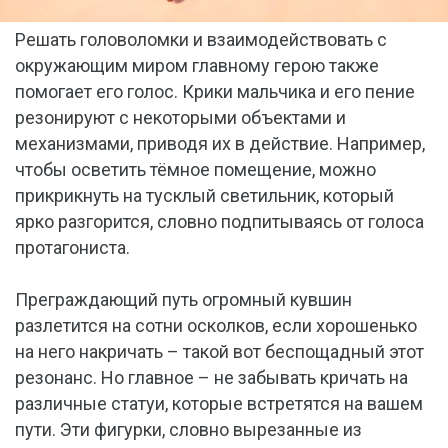
Решать головоломки и взаимодействовать с
окружающим миром главному герою также
помогает его голос. Крики мальчика и его пение
резонируют с некоторыми объектами и
механизмами, приводя их в действие. Например,
чтобы осветить тёмное помещение, можно
прикрикнуть на тусклый светильник, который
ярко разгорится, словно подпитываясь от голоса
протагониста.
Преграждающий путь огромный кувшин
разлетится на сотни осколков, если хорошенько
на него накричать – такой вот беспощадный этот
резонанс. Но главное – не забывать кричать на
различные статуи, которые встретятся на вашем
пути. Эти фигурки, словно вырезанные из