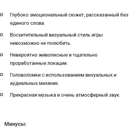
Глубоко эмоциональный сюжет, рассказанный без
единого слова.
Восхитительный визуальный стиль игры
невозможно не полюбить.
Невероятно живописные и тщательно
проработанные локации.
Головоломки с использованием визуальных и
аудиальных механик.
Прекрасная музыка и очень атмосферный звук.
Минусы: