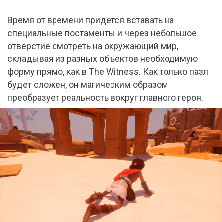
Время от времени придётся вставать на
специальные постаменты и через небольшое
отверстие смотреть на окружающий мир,
складывая из разных объектов необходимую
форму прямо, как в The Witness. Как только пазл
будет сложен, он магическим образом
преобразует реальность вокруг главного героя.