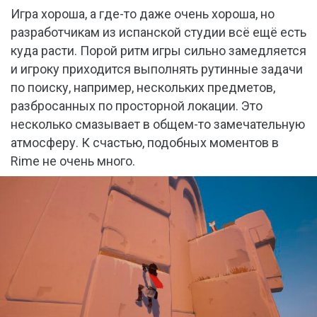
Игра хороша, а где-то даже очень хороша, но
разработчикам из испанской студии всё ещё есть
куда расти. Порой ритм игры сильно замедляется
и игроку приходится выполнять рутинные задачи
по поиску, например, нескольких предметов,
разбросанных по просторной локации. Это
несколько смазывает в общем-то замечательную
атмосферу. К счастью, подобных моментов в
Rime не очень много.