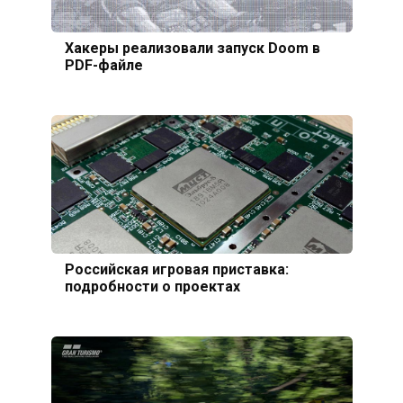
Хакеры реализовали запуск Doom в
PDF-файле
Российская игровая приставка:
подробности о проектах