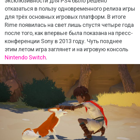
эксклюзивности для PS4 было решено
отказаться в пользу одновременного релиза игры
для трёх основных игровых платформ. В итоге
Rime появилась на свет лишь спустя четыре года
после того, как впервые была показана на пресс-
конференции Sony в 2013 году. Чуть позднее
этим летом игра заглянет и на игровую консоль
Nintendo Switch
.