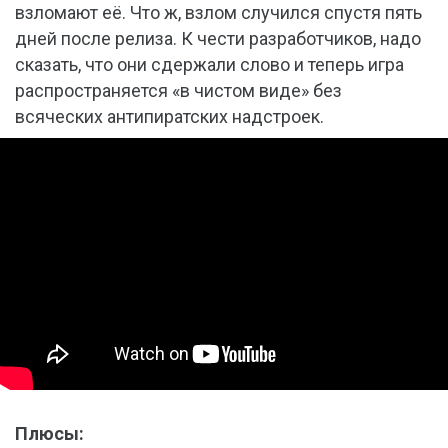
взломают её. Что ж, взлом случился спустя пять
дней после релиза. К чести разработчиков, надо
сказать, что они сдержали слово и теперь игра
распространяется «в чистом виде» без
всяческих антипиратских надстроек.
Плюсы: