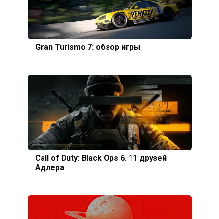
Gran Turismo 7: обзор игры
Call of Duty: Black Ops 6. 11 друзей
Адлера