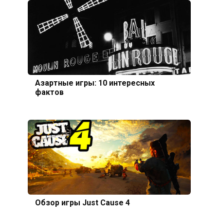
Азартные игры: 10 интересных
фактов
Обзор игры Just Cause 4