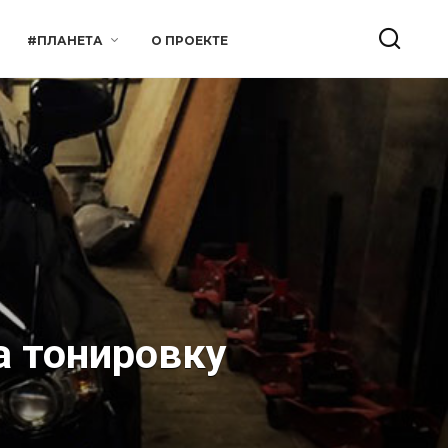
#ПЛАНЕТА
О ПРОЕКТЕ
а тонировку