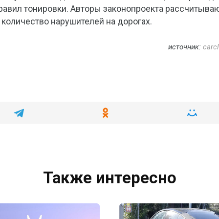
авил тонировки. Авторы законопроекта рассчитываю
 количество нарушителей на дорогах.
источник:
carcl
Также интересно