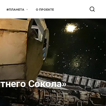
#ПЛАНЕТА
О ПРОЕКТЕ
тнего Сокола»