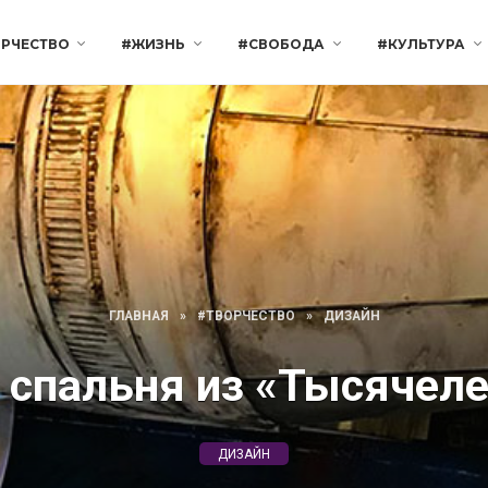
РЧЕСТВО
#ЖИЗНЬ
#СВОБОДА
#КУЛЬТУРА
ГЛАВНАЯ
»
#ТВОРЧЕСТВО
»
ДИЗАЙН
 спальня из «Тысячеле
ДИЗАЙН