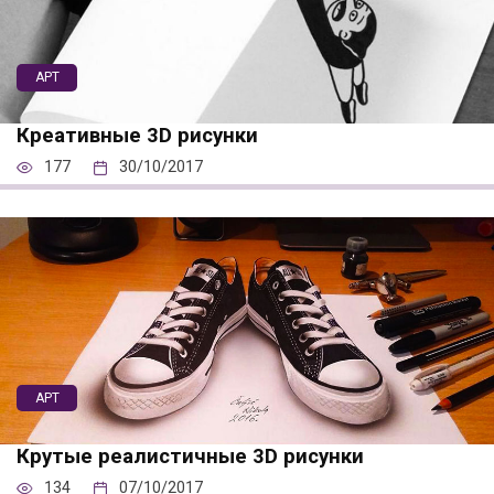
АРТ
Креативные 3D рисунки
177
30/10/2017
АРТ
Крутые реалистичные 3D рисунки
134
07/10/2017