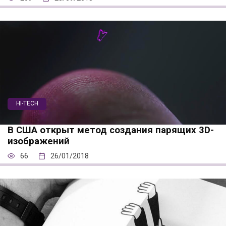
HI-TECH
В США открыт метод создания парящих 3D-
изображений
66
26/01/2018