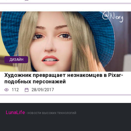
ДИЗАЙН
Художник превращает незнакомцев в Pixar-
подобных персонажей
112
28/09/2017
LunaLife
- новости высоких технологий