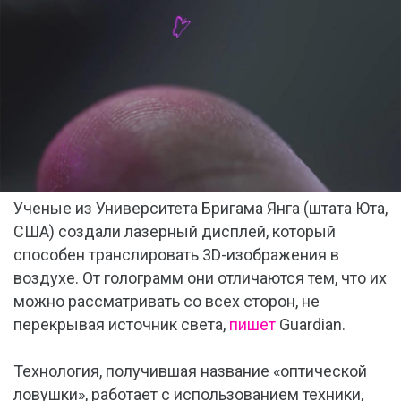
Ученые из Университета Бригама Янга (штата Юта,
США) создали лазерный дисплей, который
способен транслировать 3D-изображения в
воздухе. От голограмм они отличаются тем, что их
можно рассматривать со всех сторон, не
перекрывая источник света,
пишет
Guardian.
Технология, получившая название «оптической
ловушки», работает с использованием техники,