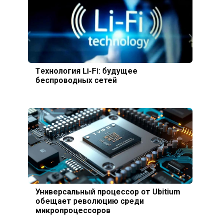
Технология Li-Fi: будущее
беспроводных сетей
Универсальный процессор от Ubitium
обещает революцию среди
микропроцессоров