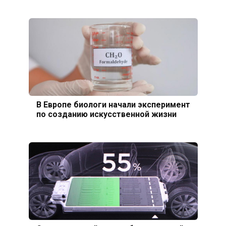
В Европе биологи начали эксперимент
по созданию искусственной жизни