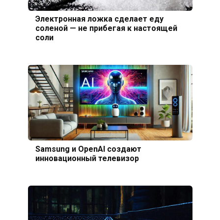
Электронная ложка сделает еду
соленой — не прибегая к настоящей
соли
Samsung и OpenAI создают
инновационный телевизор