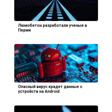
Люмобетон разработали ученые в
Перми
Опасный вирус крадет данные с
устройств на Android