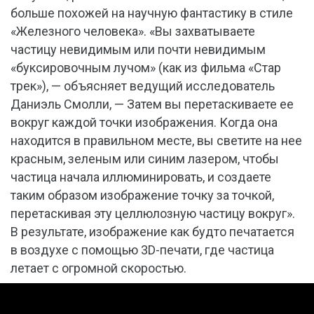
больше похожей на научную фантастику в стиле
«Железного человека». «Вы захватываете
частицу невидимым или почти невидимым
«буксировочным лучом» (как из фильма «Стар
трек»), — объясняет ведущий исследователь
Даниэль Смолли, — Затем вы перетаскиваете ее
вокруг каждой точки изображения. Когда она
находится в правильном месте, вы светите на нее
красным, зеленым или синим лазером, чтобы
частица начала иллюминировать, и создаете
таким образом изображение точку за точкой,
перетаскивая эту целлюлозную частицу вокруг».
В результате, изображение как будто печатается
в воздухе с помощью 3D-печати, где частица
летает с огромной скоростью.