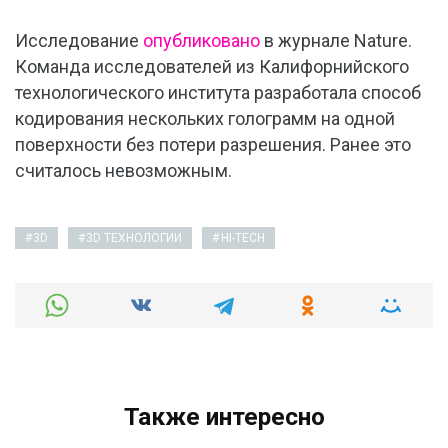
Исследование
опубликовано
в журнале Nature.
Команда исследователей из Калифорнийского
технологического института разработала способ
кодирования нескольких голограмм на одной
поверхности без потери разрешения. Ранее это
считалось невозможным.
3D
3D ТЕХНОЛОГИИ
HI-TECH
Также интересно