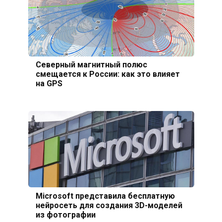
Северный магнитный полюс
смещается к России: как это влияет
на GPS
Microsoft представила бесплатную
нейросеть для создания 3D-моделей
из фотографии