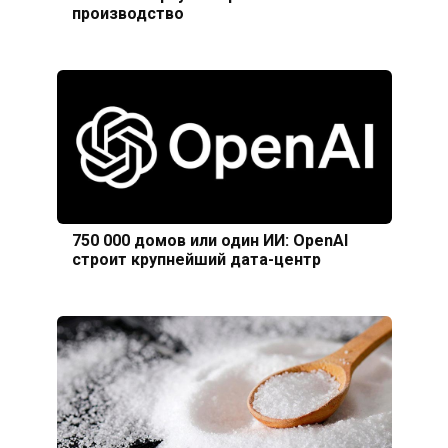
производство
750 000 домов или один ИИ: OpenAI
строит крупнейший дата-центр