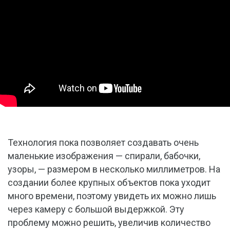
Технология пока позволяет создавать очень
маленькие изображения — спирали, бабочки,
узоры, — размером в несколько миллиметров. На
создании более крупных объектов пока уходит
много времени, поэтому увидеть их можно лишь
через камеру с большой выдержкой. Эту
проблему можно решить, увеличив количество