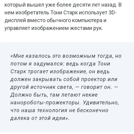
который вышел уже более десяти лет назад. В
нем изобретатель Тони Старк использует 3D-
дисплей вместо обычного компьютера и
управляет изображением жестами рук.
«Мне казалось это возможным тогда, но
потом я задумался: ведь когда Тони
Старк трогает изображение, он ведь
должен закрывать собой проектор или
другой источник света, — говорит он. —
Должно быть, там летают некие
нанороботы-прожекторы. Удивительно,
что наша технология не бесконечно
далека от этой идеи».