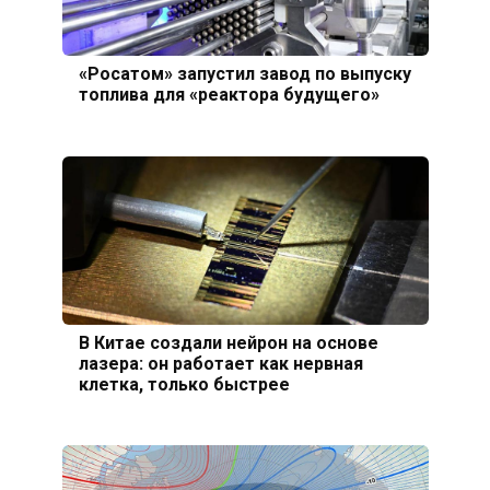
«Росатом» запустил завод по выпуску
топлива для «реактора будущего»
В Китае создали нейрон на основе
лазера: он работает как нервная
клетка, только быстрее