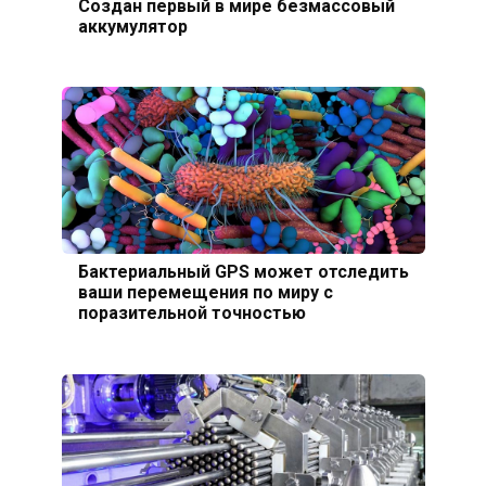
Создан первый в мире безмассовый
аккумулятор
Бактериальный GPS может отследить
ваши перемещения по миру с
поразительной точностью