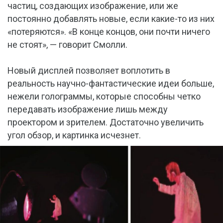
частиц, создающих изображение, или же
постоянно добавлять новые, если какие-то из них
«потеряются». «В конце концов, они почти ничего
не стоят», — говорит Смолли.
Новый дисплей позволяет воплотить в
реальность научно-фантастические идеи больше,
нежели голограммы, которые способны четко
передавать изображение лишь между
проектором и зрителем. Достаточно увеличить
угол обзор, и картинка исчезнет.