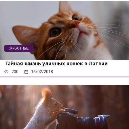
ЖИВОТНЫЕ
Тайная жизнь уличных кошек в Латвии
200
16/02/2018