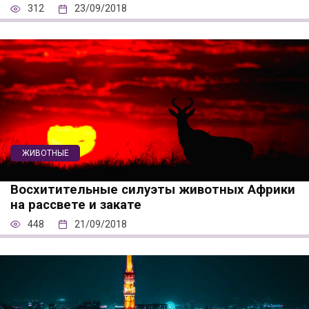
312
23/09/2018
ЖИВОТНЫЕ
Восхитительные силуэты животных Африки
на рассвете и закате
448
21/09/2018