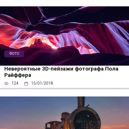
ФОТО
Невероятные 3D-пейзажи фотографа Пола
Райффера
124
15/01/2018