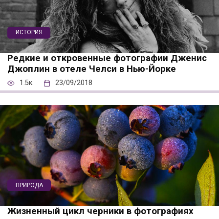
ИСТОРИЯ
Редкие и откровенные фотографии Дженис
Джоплин в отеле Челси в Нью-Йорке
1.5к.
23/09/2018
ПРИРОДА
Жизненный цикл черники в фотографиях