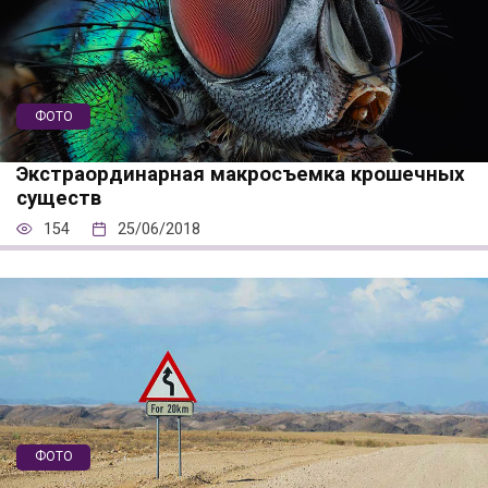
ФОТО
Экстраординарная макросъемка крошечных
существ
154
25/06/2018
ФОТО