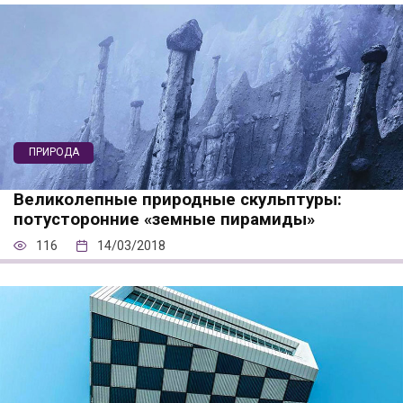
ПРИРОДА
Великолепные природные скульптуры:
потусторонние «земные пирамиды»
116
14/03/2018