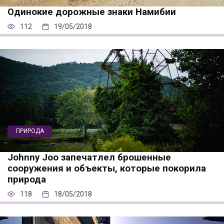
Одинокие дорожные знаки Намибии
112
19/05/2018
ПРИРОДА
Johnny Joo запечатлел брошенные
сооружения и объекты, которые покорила
природа
118
18/05/2018