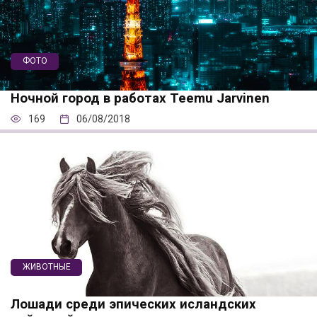
ФОТО
Ночной город в работах Teemu Jarvinen
169
06/08/2018
ЖИВОТНЫЕ
Лошади среди эпических исландских