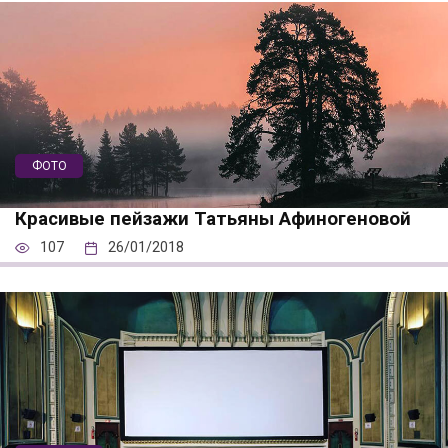
ФОТО
Красивые пейзажи Татьяны Афиногеновой
107
26/01/2018