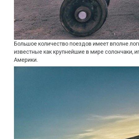
Большое количество поездов имеет вполне логи
известные как крупнейшие в мире солончаки, 
Америки.