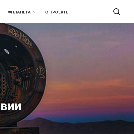
#ПЛАНЕТА
О ПРОЕКТЕ
ивии