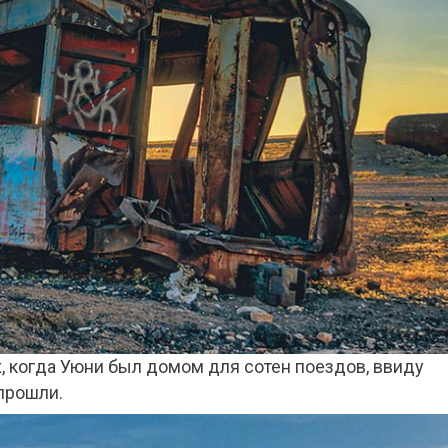
, когда Уюни был домом для сотен поездов, ввиду
прошли.