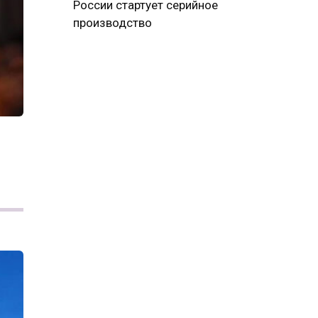
России стартует серийное
производство