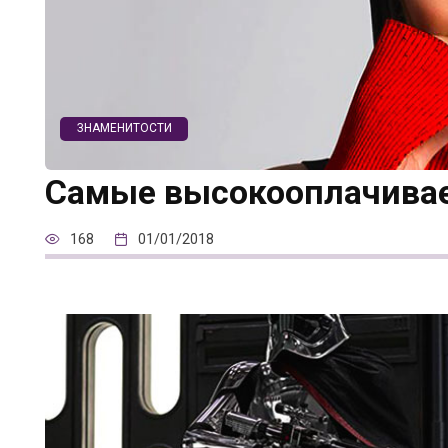
ЗНАМЕНИТОСТИ
Самые высокооплачива
168
01/01/2018