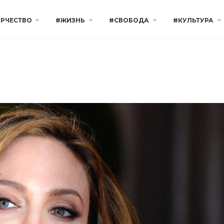
РЧЕСТВО
#ЖИЗНЬ
#СВОБОДА
#КУЛЬТУРА