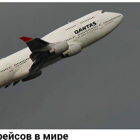
ейсов в мире