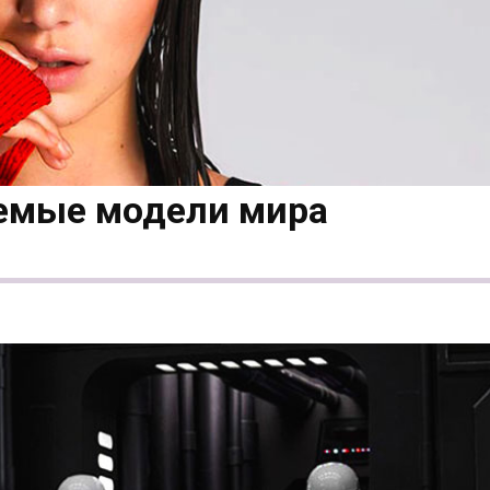
емые модели мира