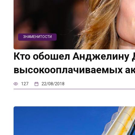
ЗНАМЕНИТОСТИ
Кто обошел Анджелину 
высокооплачиваемых ак
127
22/08/2018