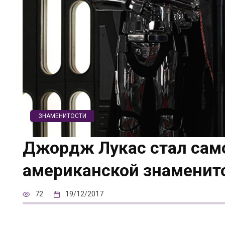
ЗНАМЕНИТОСТИ
Джордж Лукас стал сам
американской знаменит
72
19/12/2017