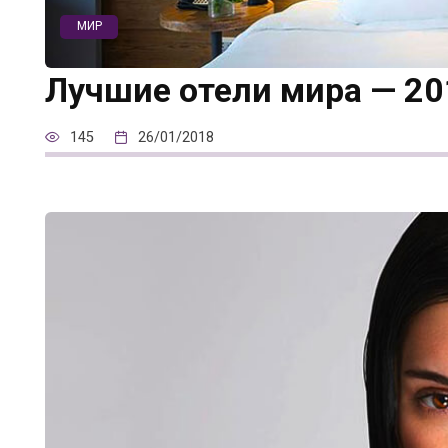
МИР
Лучшие отели мира — 20
145
26/01/2018