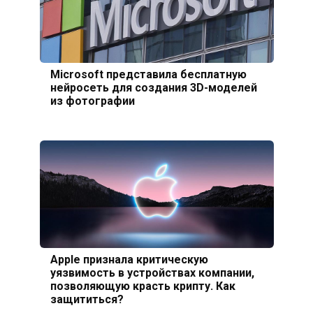
Microsoft представила бесплатную
нейросеть для создания 3D-моделей
из фотографии
Apple признала критическую
уязвимость в устройствах компании,
позволяющую красть крипту. Как
защититься?