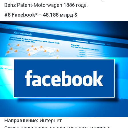
Benz Patent-Motorwagen 1886 года.
#8 Facebook* – 48.188 млрд $
Направление:
Интернет
Самая популярная социальная сеть в мире с