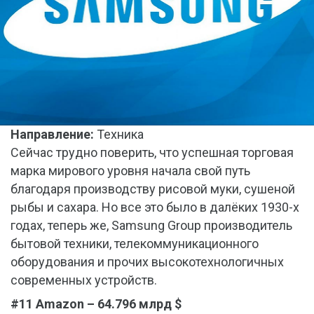
Направление:
Техника
Сейчас трудно поверить, что успешная торговая
марка мирового уровня начала свой путь
благодаря производству рисовой муки, сушеной
рыбы и сахара. Но все это было в далёких 1930-х
годах, теперь же, Samsung Group производитель
бытовой техники, телекоммуникационного
оборудования и прочих высокотехнологичных
современных устройств.
#11 Amazon – 64.796 млрд $