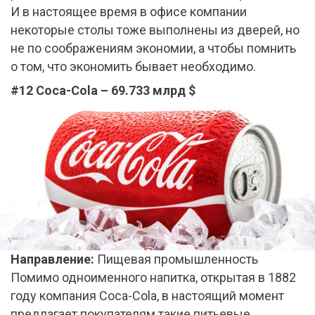
И в настоящее время в офисе компании
некоторые столы тоже выполнены из дверей, но
не по соображениям экономии, а чтобы помнить
о том, что экономить бывает необходимо.
#12 Coca-Cola – 69.733 млрд $
Направление:
Пищевая промышленность
Помимо одноименного напитка, открытая в 1882
году компания Coca-Cola, в настоящий момент
предлагает покупателям такие питьевые