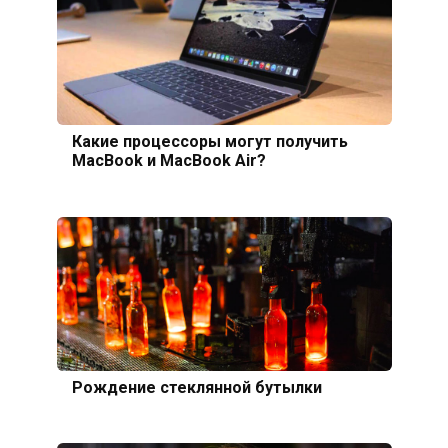
Какие процессоры могут получить
MacBook и MacBook Air?
Рождение стеклянной бутылки