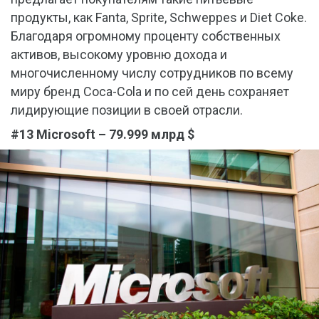
продукты, как Fanta, Sprite, Schweppes и Diet Coke.
Благодаря огромному проценту собственных
активов, высокому уровню дохода и
многочисленному числу сотрудников по всему
миру бренд Coca-Cola и по сей день сохраняет
лидирующие позиции в своей отрасли.
#13 Microsoft – 79.999 млрд $