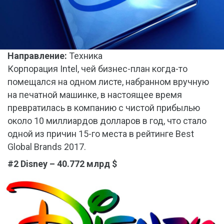
Направление:
Техника
Корпорация Intel, чей бизнес-план когда-то
помещался на одном листе, набранном вручную
на печатной машинке, в настоящее время
превратилась в компанию с чистой прибылью
около 10 миллиардов долларов в год, что стало
одной из причин 15-го места в рейтинге Best
Global Brands 2017.
#2 Disney – 40.772 млрд $