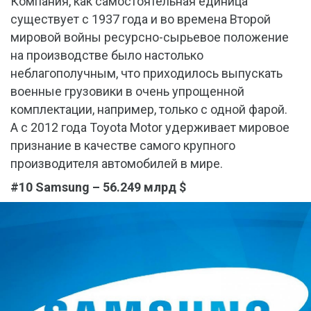
Компания, как самостоятельная единица
существует с 1937 года и во времена Второй
мировой войны ресурсно-сырьевое положение
на производстве было настолько
неблагополучным, что приходилось выпускать
военные грузовики в очень упрощенной
комплектации, например, только с одной фарой.
А с 2012 года Toyota Motor удерживает мировое
признание в качестве самого крупного
производителя автомобилей в мире.
#10 Samsung – 56.249 млрд $