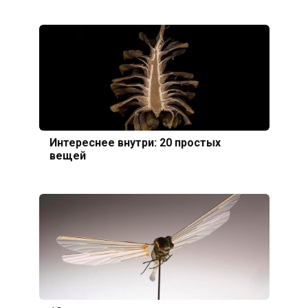
Интереснее внутри: 20 простых
вещей