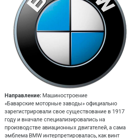
Направление:
Машиностроение
«Баварские моторные заводы» официально
зарегистрировали свое существование в 1917
году и вначале специализировались на
производстве авиационных двигателей, а сама
эмблема BMW интерпретировалась, как винт