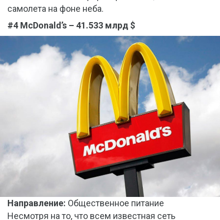
самолета на фоне неба.
#4 McDonald’s – 41.533 млрд $
Направление:
Общественное питание
Несмотря на то, что всем известная сеть