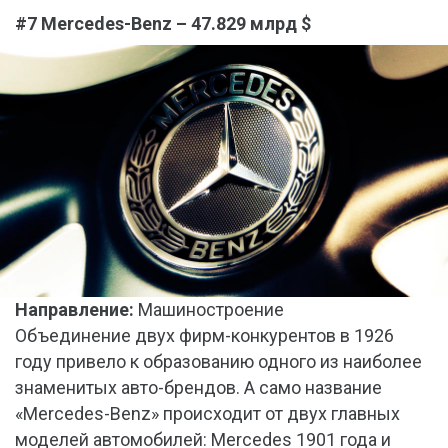
#7 Mercedes-Benz – 47.829 млрд $
Направление:
Машиностроение
Объединение двух фирм-конкурентов в 1926
году привело к образованию одного из наиболее
знаменитых авто-брендов. А само название
«Mercedes-Benz» происходит от двух главных
моделей автомобилей: Mercedes 1901 года и