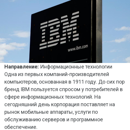
Направление:
Информационные технологии
Одна из первых компаний-производителей
компьютеров, основанная в 1911 году. До сих пор
бренд IBM пользуется спросом у потребителей в
сфере информационных технологий. На
сегодняшний день корпорация поставляет на
рынок мобильные аппараты, услуги по
обслуживанию серверов и программное
обеспечение.