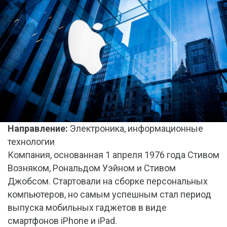
Направление:
Электроника, информационные
технологии
Компания, основанная 1 апреля 1976 года Стивом
Возняком, Рональдом Уэйном и Стивом
Джобсом. Стартовали на сборке персональных
компьютеров, но самым успешным стал период
выпуска мобильных гаджетов в виде
смартфонов iPhone и iPad.