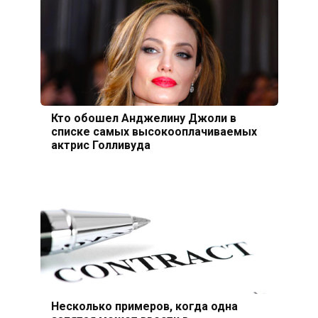
Кто обошел Анджелину Джоли в
списке самых высокооплачиваемых
актрис Голливуда
Несколько примеров, когда одна