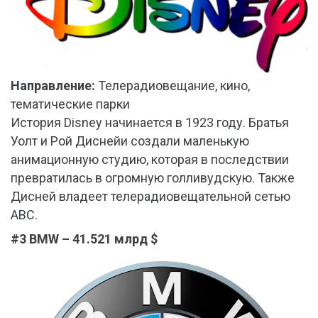
Направление:
Телерадиовещание, кино,
тематические парки
История Disney начинается в 1923 году. Братья
Уолт и Рой Диснейи создали маленькую
анимационную студию, которая в последствии
превратилась в огромную голливудскую. Также
Дисней владеет телерадиовещательной сетью
ABC.
#3 BMW – 41.521 млрд $