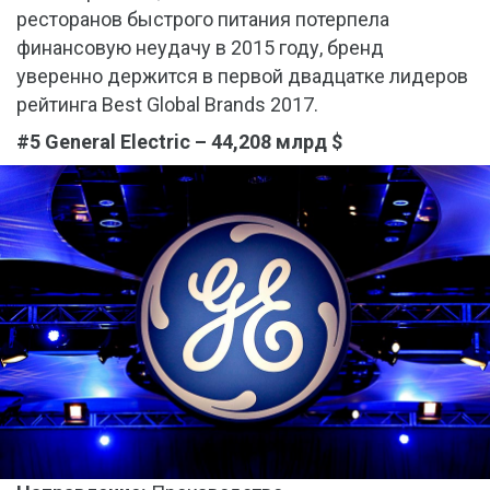
ресторанов быстрого питания потерпела
финансовую неудачу в 2015 году, бренд
уверенно держится в первой двадцатке лидеров
рейтинга Best Global Brands 2017.
#5 General Electric – 44,208 млрд $