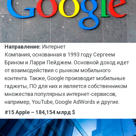
Направление:
Интернет
Компания, основанная в 1993 году Сергеем
Брином и Ларри Пейджем. Основной доход идет
от взаимодействия с рынком мобильного
контента. Также, Google производит мобильные
гаджеты, ПО для них и является собственником
множества популярных интернет-сервисов,
например, YouTube, Google AdWords и другие.
#15 Apple – 184,154 млрд $