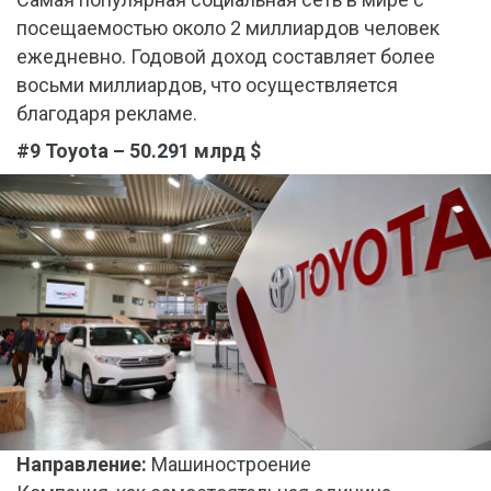
посещаемостью около 2 миллиардов человек
ежедневно. Годовой доход составляет более
восьми миллиардов, что осуществляется
благодаря рекламе.
#9 Toyota – 50.291 млрд $
Направление:
Машиностроение