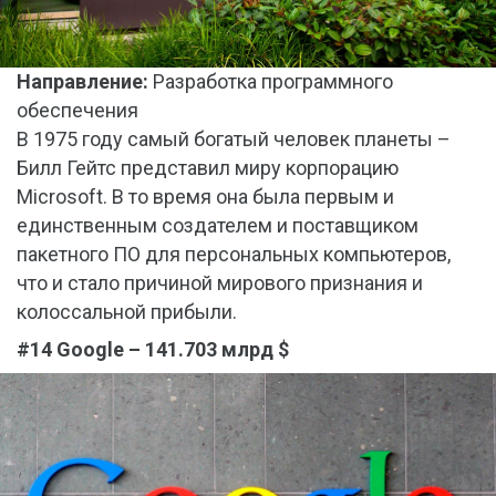
Направление:
Разработка программного
обеспечения
В 1975 году самый богатый человек планеты –
Билл Гейтс представил миру корпорацию
Microsoft. В то время она была первым и
единственным создателем и поставщиком
пакетного ПО для персональных компьютеров,
что и стало причиной мирового признания и
колоссальной прибыли.
#14 Google – 141.703 млрд $