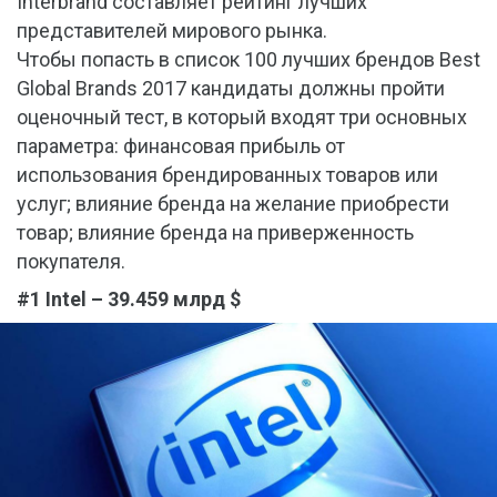
Interbrand составляет рейтинг лучших
представителей мирового рынка.
Чтобы попасть в список 100 лучших брендов Best
Global Brands 2017 кандидаты должны пройти
оценочный тест, в который входят три основных
параметра: финансовая прибыль от
использования брендированных товаров или
услуг; влияние бренда на желание приобрести
товар; влияние бренда на приверженность
покупателя.
#1 Intel – 39.459 млрд $