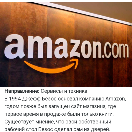
Направление:
Сервисы и техника
В 1994 Джефф Безос основал компанию Amazon,
годом позже был запущен сайт магазина, где
первое время в продаже были только книги.
Существует мнение, что свой собственный
рабочий стол Безос сделал сам из дверей.