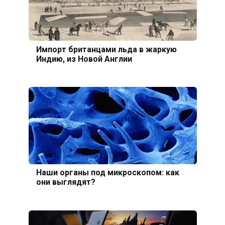
Импорт британцами льда в жаркую
Индию, из Новой Англии
Наши органы под микроскопом: как
они выглядят?