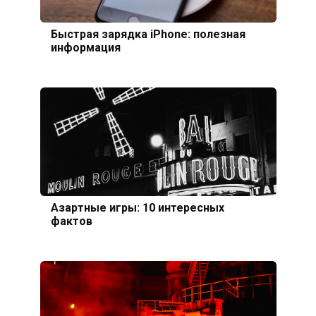
Быстрая зарядка iPhone: полезная
информация
Азартные игры: 10 интересных
фактов