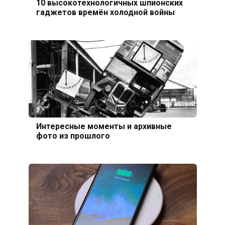
10 высокотехнологичных шпионских
гаджетов времён холодной войны
Интересные моменты и архивные
фото из прошлого