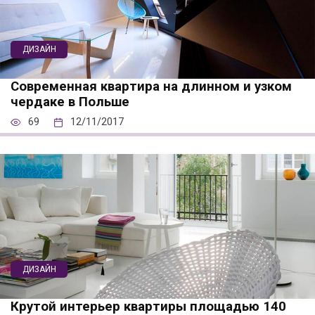
ДИЗАЙН
Современная квартира на длинном и узком
чердаке в Польше
69
12/11/2017
ДИЗАЙН
Крутой интерьер квартиры площадью 140