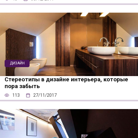
ДИЗАЙН
Стереотипы в дизайне интерьера, которые
пора забыть
113
27/11/2017