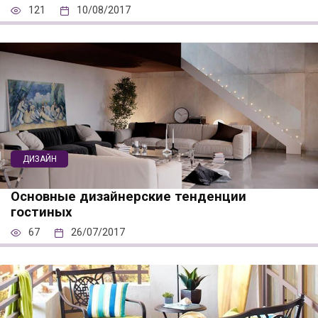
121
10/08/2017
ДИЗАЙН
Основные дизайнерские тенденции
гостиных
67
26/07/2017