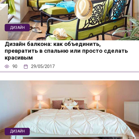
ДИЗАЙН
Дизайн балкона: как объединить,
превратить в спальню или просто сделать
красивым
90
29/05/2017
ДИЗАЙН