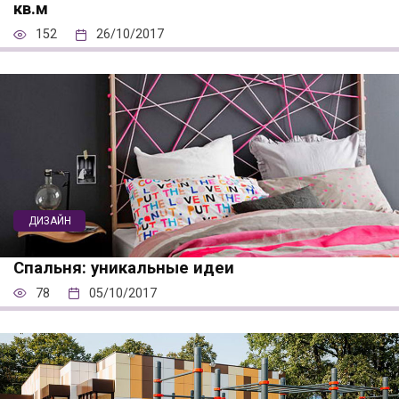
кв.м
152
26/10/2017
ДИЗАЙН
Спальня: уникальные идеи
78
05/10/2017