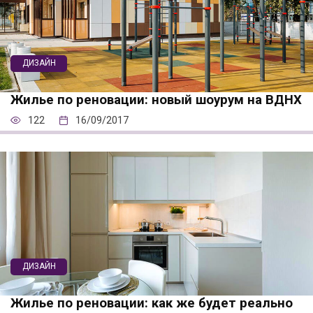
ДИЗАЙН
Жилье по реновации: новый шоурум на ВДНХ
122
16/09/2017
ДИЗАЙН
Жилье по реновации: как же будет реально