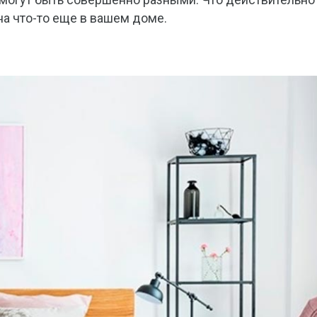
на что-то еще в вашем доме.