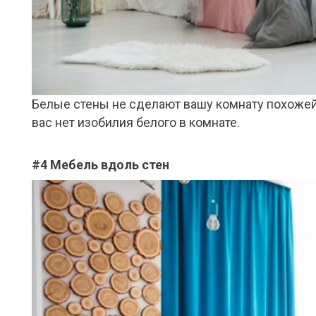
Белые стены не сделают вашу комнату похожей 
вас нет изобилия белого в комнате.
#4 Мебель вдоль стен