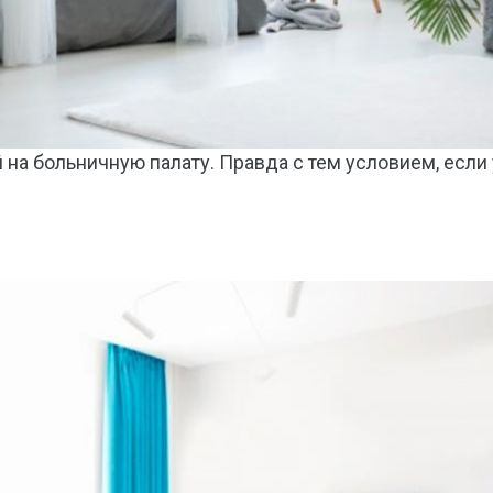
на больничную палату. Правда с тем условием, если 