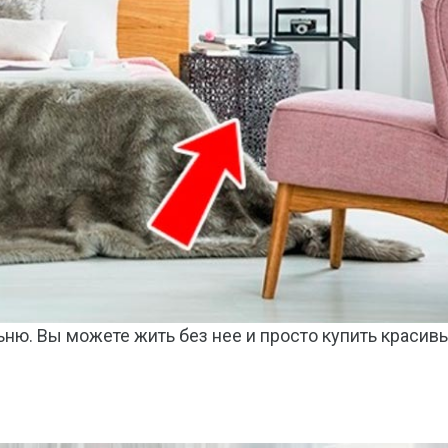
ьню. Вы можете жить без нее и просто купить красив