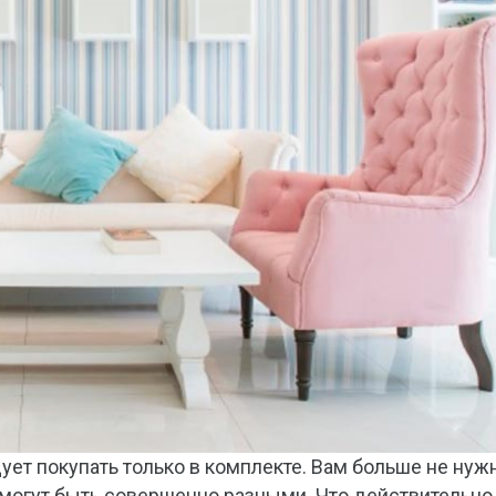
ует покупать только в комплекте. Вам больше не нуж
 могут быть совершенно разными. Что действительно