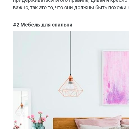
важно, так это то, что они должны быть похожи 
#2 Мебель для спальни