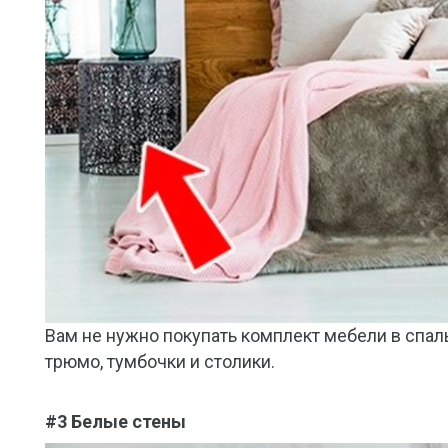
Вам не нужно покупать комплект мебели в спал
трюмо, тумбочки и столики.
#3 Белые стены