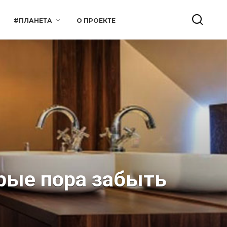
#ПЛАНЕТА
О ПРОЕКТЕ
орые пора забыть