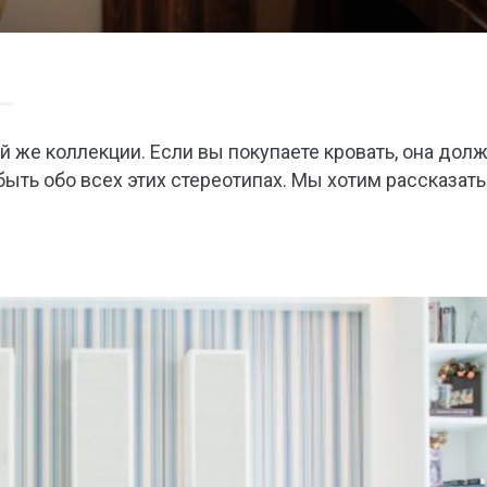
й же коллекции. Если вы покупаете кровать, она дол
ыть обо всех этих стереотипах. Мы хотим рассказать