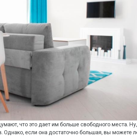
умают, что это дает им больше свободного места. Ну,
в. Однако, если она достаточно большая, вы можете л