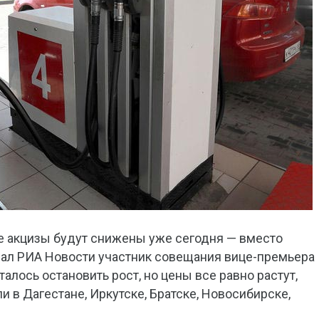
е акцизы будут снижены уже сегодня — вместо
зал РИА Новости участник совещания вице-премьера
алось остановить рост, но цены все равно растут,
 в Дагестане, Иркутске, Братске, Новосибирске,