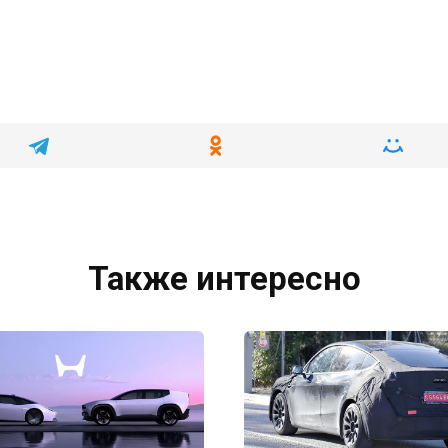
Также интересно