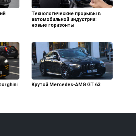
кий
Технологические прорывы в
автомобильной индустрии:
новые горизонты
orghini
Крутой Mercedes-AMG GT 63