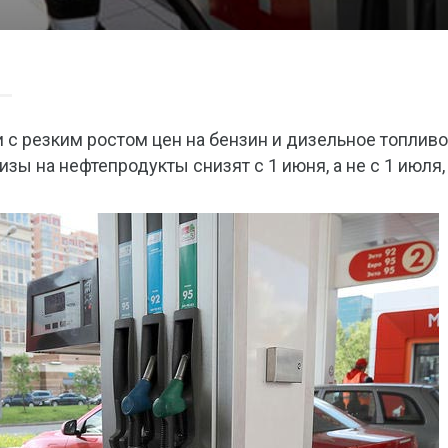
и с резким ростом цен на бензин и дизельное топливо
изы на нефтепродукты снизят с 1 июня, а не с 1 июля,