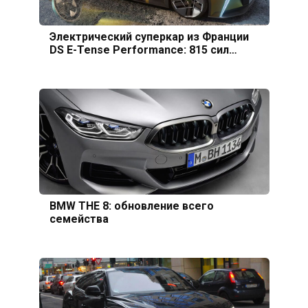
Электрический суперкар из Франции
DS E-Tense Performance: 815 сил…
BMW THE 8: обновление всего
семейства