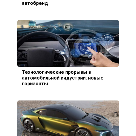
автобренд
Технологические прорывы в
автомобильной индустрии: новые
горизонты