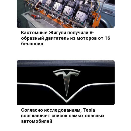
Кастомные Жигули получили V-
образный двигатель из моторов от 16
бензопил
Согласно исследованиям, Tesla
возглавляет список самых опасных
автомобилей