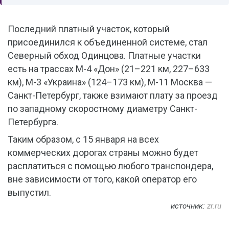
Последний платный участок, который
присоединился к объединенной системе, стал
Северный обход Одинцова. Платные участки
есть на трассах М-4 «Дон» (21–221 км, 227–633
км), М-3 «Украина» (124–173 км), М-11 Москва —
Санкт-Петербург, также взимают плату за проезд
по западному скоростному диаметру Санкт-
Петербурга.
Таким образом, с 15 января на всех
коммерческих дорогах страны можно будет
расплатиться с помощью любого транспондера,
вне зависимости от того, какой оператор его
выпустил.
источник:
zr.ru