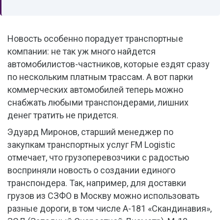
Новость особенно порадует транспортные
компании: не так уж много найдется
автомобилистов-частников, которые ездят сразу
по нескольким платным трассам. А вот парки
коммерческих автомобилей теперь можно
снабжать любыми транспондерами, лишних
денег тратить не придется.
Эдуард Миронов, старший менеджер по
закупкам транспортных услуг FM Logistic
отмечает, что грузоперевозчики с радостью
восприняли новость о создании единого
транспондера. Так, например, для доставки
грузов из СЗФО в Москву можно использовать
разные дороги, в том числе А-181 «Скандинавия»,