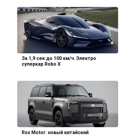
За 1,9 сек до 100 км/ч. Электро
суперкар Robo X
Rox Motor: новый китайский