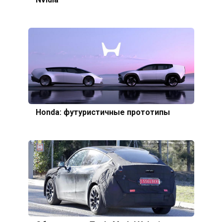
Honda: футуристичные прототипы