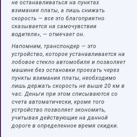
не останавливаться на пунктах
взимания платы, а лишь снижать
скорость — все это благоприятно
сказывается на самочувствии
водителя», — отмечает он.
Напомним, транспондер — это
устройство, которое устанавливается на
лобовое стекло автомобиля и позволяет
машине без остановки проехать через
пункты взимания платы, необходимо
лишь держать скорость не выше 20 км в
час. Деньги при этом списываются со
счета автоматически, кроме того
устройство позволяет экономить,
учитывая действующие на данной
дороге в определенное время скидки.