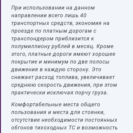
При использовании на данном
направлении всего лишь 40
транспортных средств, экономия на
проезде по платным дорогам с
транспондером приблизится к
полумиллиону рублей в месяц. Кроме
этого, платные дороги имеют хорошее
покрытие и минимум по две полосы
движения в каждую сторону. Это
снижает расход топлива, увеличивает
среднюю скорость движения, при этом
практически исключая порчу груза.
Комфортабельные места общего
пользования и места для стоянки,
отсутствие необходимости постоянных
обгонов тихоходных ТС и возможность