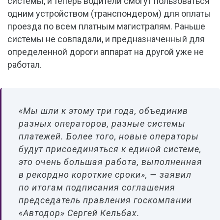
системы, и теперь водители смогут пользоваться
одним устройством (транспондером) для оплаты
проезда по всем платным магистралям. Раньше
системы не совпадали, и предназначенный для
определенной дороги аппарат на другой уже не
работал.
«Мы шли к этому три года, объединив
разных операторов, разные системы
платежей. Более того, новые операторы
будут присоединяться к единой системе,
это очень большая работа, выполненная
в рекордно короткие сроки», — заявил
по итогам подписания соглашения
председатель правления госкомпании
«Автодор» Сергей Кельбах.