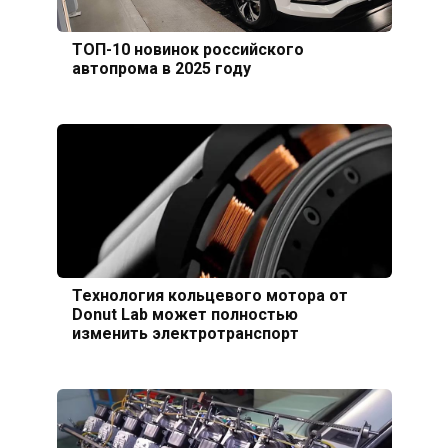
ТОП-10 новинок российского
автопрома в 2025 году
Технология кольцевого мотора от
Donut Lab может полностью
изменить электротранспорт