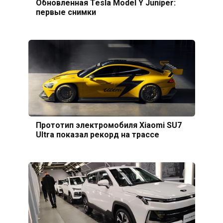
Обновленная Tesla Model Y Juniper:
первые снимки
Прототип электромобиля Xiaomi SU7
Ultra показал рекорд на трассе