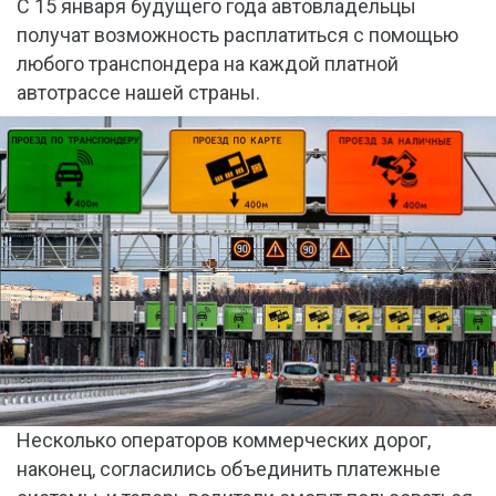
С 15 января будущего года автовладельцы
получат возможность расплатиться с помощью
любого транспондера на каждой платной
автотрассе нашей страны.
Несколько операторов коммерческих дорог,
наконец, согласились объединить платежные