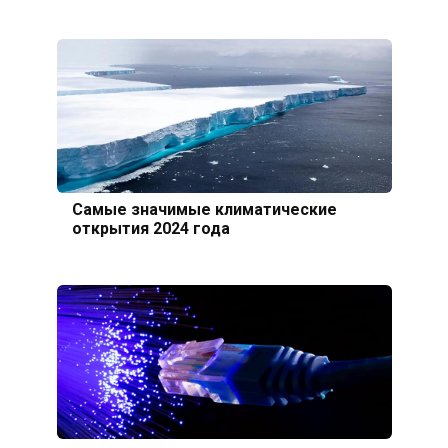
Самые значимые климатические
открытия 2024 года