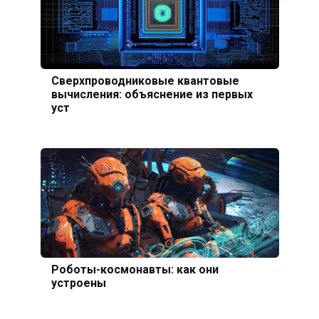
Сверхпроводниковые квантовые
вычисления: объяснение из первых
уст
Роботы-космонавты: как они
устроены