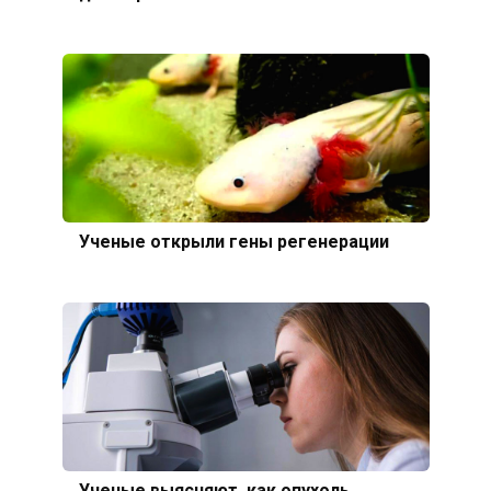
Ученые открыли гены регенерации
Ученые выясняют, как опухоль