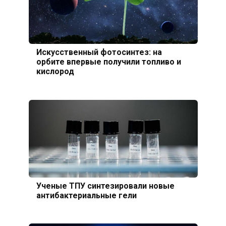
Искусственный фотосинтез: на
орбите впервые получили топливо и
кислород
Ученые ТПУ синтезировали новые
антибактериальные гели