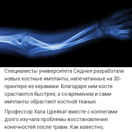
Специалисты университета Сиднея разработали
новые костные импланты, напечатанные на 3D-
принтере из керамики. Благодаря ним кости
срастаются быстрее, а со временем и сами
импланты обрастают костной тканью.
Профессор Хала Црейкат вместе с коллегами
долго изучала проблемы восстановления
конечностей после травм. Как известно,