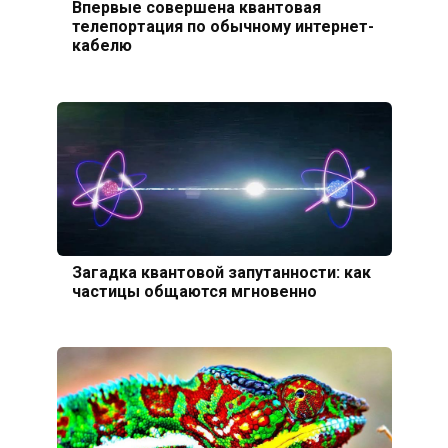
Впервые совершена квантовая
телепортация по обычному интернет-
кабелю
Загадка квантовой запутанности: как
частицы общаются мгновенно