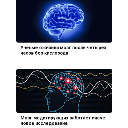
Ученые оживили мозг после четырех
часов без кислорода
Мозг медитирующих работает иначе:
новое исследование