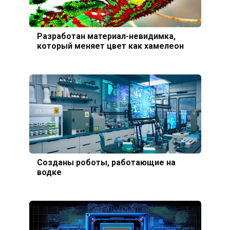
Разработан материал-невидимка,
который меняет цвет как хамелеон
Созданы роботы, работающие на
водке