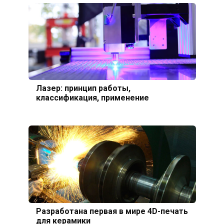
Лазер: принцип работы,
классификация, применение
Разработана первая в мире 4D-печать
для керамики