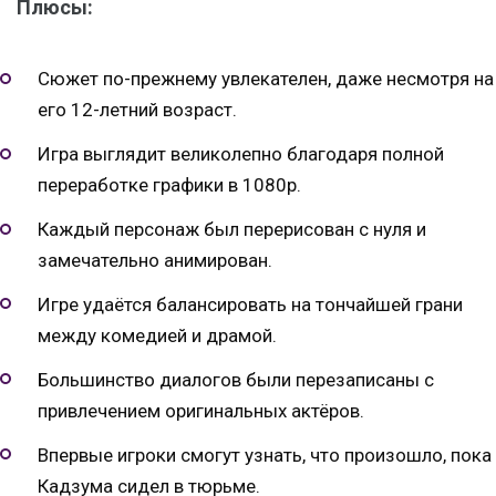
Плюсы:
Сюжет по-прежнему увлекателен, даже несмотря на
его 12-летний возраст.
Игра выглядит великолепно благодаря полной
переработке графики в 1080р.
Каждый персонаж был перерисован с нуля и
замечательно анимирован.
Игре удаётся балансировать на тончайшей грани
между комедией и драмой.
Большинство диалогов были перезаписаны с
привлечением оригинальных актёров.
Впервые игроки смогут узнать, что произошло, пока
Кадзума сидел в тюрьме.