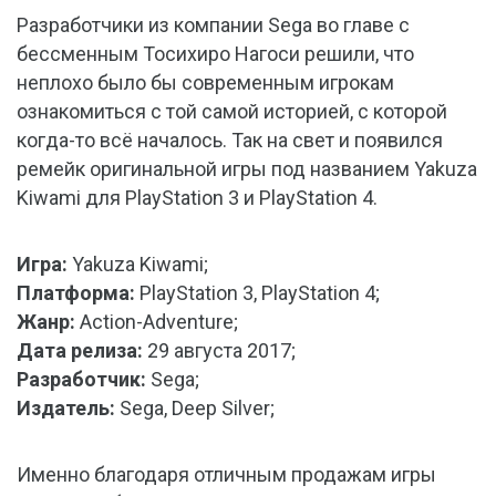
Разработчики из компании Sega во главе с
бессменным Тосихиро Нагоси решили, что
неплохо было бы современным игрокам
ознакомиться с той самой историей, с которой
когда-то всё началось. Так на свет и появился
ремейк оригинальной игры под названием Yakuza
Kiwami для PlayStation 3 и PlayStation 4.
Игра:
Yakuza Kiwami;
Платформа:
PlayStation 3, PlayStation 4;
Жанр:
Action-Adventure;
Дата релиза:
29 августа 2017;
Разработчик:
Sega;
Издатель:
Sega, Deep Silver;
Именно благодаря отличным продажам игры