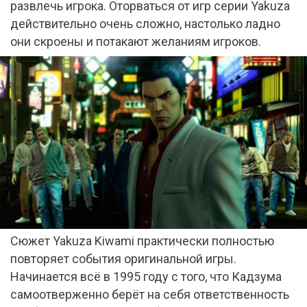
развлечь игрока. Оторваться от игр серии Yakuza
действительно очень сложно, настолько ладно
они скроены и потакают желаниям игроков.
Сюжет Yakuza Kiwami практически полностью
повторяет события оригинальной игры.
Начинается всё в 1995 году с того, что Кадзума
самоотверженно берёт на себя ответственность