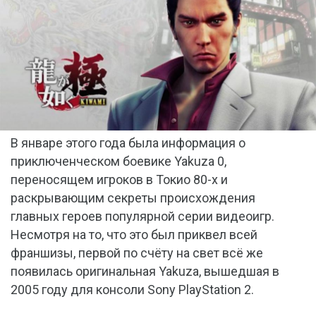
В январе этого года была информация о
приключенческом боевике Yakuza 0,
переносящем игроков в Токио 80-х и
раскрывающим секреты происхождения
главных героев популярной серии видеоигр.
Несмотря на то, что это был приквел всей
франшизы, первой по счёту на свет всё же
появилась оригинальная Yakuza, вышедшая в
2005 году для консоли Sony PlayStation 2.