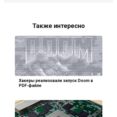
Также интересно
Хакеры реализовали запуск Doom в
PDF-файле