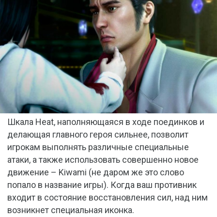
Шкала Heat, наполняющаяся в ходе поединков и
делающая главного героя сильнее, позволит
игрокам выполнять различные специальные
атаки, а также использовать совершенно новое
движение – Kiwami (не даром же это слово
попало в название игры). Когда ваш противник
входит в состояние восстановления сил, над ним
возникнет специальная иконка.