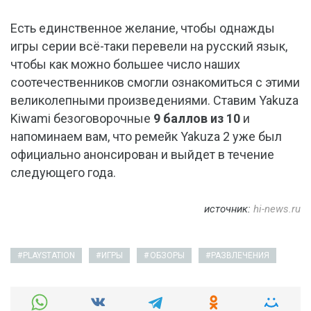
Есть единственное желание, чтобы однажды
игры серии всё-таки перевели на русский язык,
чтобы как можно большее число наших
соотечественников смогли ознакомиться с этими
великолепными произведениями. Ставим Yakuza
Kiwami безоговорочные
9 баллов из 10
и
напоминаем вам, что ремейк Yakuza 2 уже был
официально анонсирован и выйдет в течение
следующего года.
источник:
hi-news.ru
PLAYSTATION
ИГРЫ
ОБЗОРЫ
РАЗВЛЕЧЕНИЯ