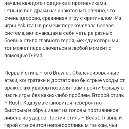
начале каждого поединка с противниками.
Отныне все драки начинаются мгновенно, что
очень здорово, сравнивая игру с оригиналом. Из
игры Yakuza 0 в ремейк перекочевала боевая
система, включающая в себя четыре разных
боевых стиля главного героя, между которыми
тот может переключаться в любой момент с
помощью D-Pad.
Первый стиль – это Brawler. Сбалансированные
атаки, контратаки и достаточно быстрые уходы от
вражеских ударов позволят вам пройти большую
часть игры без каких-либо проблем. Второй стиль
– Rush. Кадзума становится невероятно
быстрым и обрушивает на головы противников
ливень из ударов. Третий стиль – Beast. Главный
герой становится неповоротливым танком, чьи