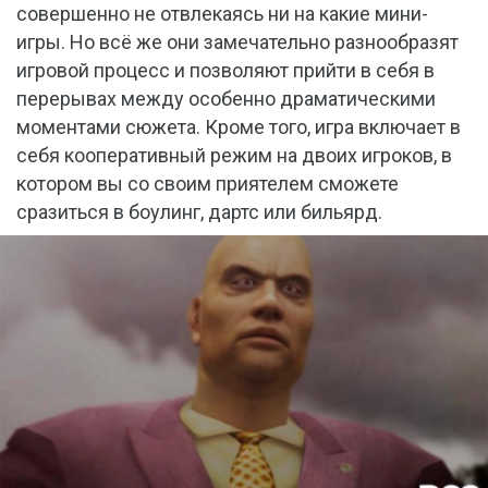
совершенно не отвлекаясь ни на какие мини-
игры. Но всё же они замечательно разнообразят
игровой процесс и позволяют прийти в себя в
перерывах между особенно драматическими
моментами сюжета. Кроме того, игра включает в
себя кооперативный режим на двоих игроков, в
котором вы со своим приятелем сможете
сразиться в боулинг, дартс или бильярд.