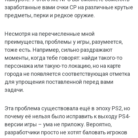
заработанные вами очки CP на различные крутые
предметы, перки и редкое оружие.
Несмотря на перечисленные мной
преимущества, проблемы у игры, разумеется,
тоже есть. Например, сильно раздражают
моменты, когда тебе говорят: найди такого-то
персонажа или такую-то локацию, но на карте
города не появляется соответствующая отметка
для упрощения поставленной перед вами
задачи.
Эта проблема существовала ещё в эпоху PS2, но
почему её нельзя было исправить к выходу PS4-
версии игры – ума не приложу. Вероятно,
разработчики просто не хотят баловать игроков