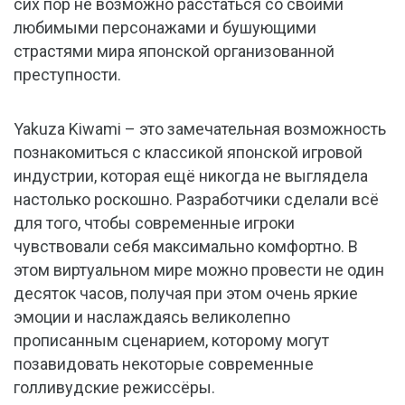
сих пор не возможно расстаться со своими
любимыми персонажами и бушующими
страстями мира японской организованной
преступности.
Yakuza Kiwami – это замечательная возможность
познакомиться с классикой японской игровой
индустрии, которая ещё никогда не выглядела
настолько роскошно. Разработчики сделали всё
для того, чтобы современные игроки
чувствовали себя максимально комфортно. В
этом виртуальном мире можно провести не один
десяток часов, получая при этом очень яркие
эмоции и наслаждаясь великолепно
прописанным сценарием, которому могут
позавидовать некоторые современные
голливудские режиссёры.