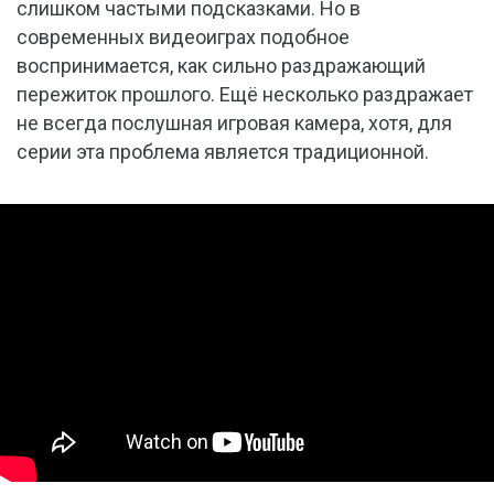
слишком частыми подсказками. Но в
современных видеоиграх подобное
воспринимается, как сильно раздражающий
пережиток прошлого. Ещё несколько раздражает
не всегда послушная игровая камера, хотя, для
серии эта проблема является традиционной.