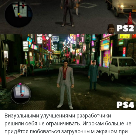
Визуальными улучшениями разработчики
решили себя не ограничивать. Игрокам больше не
придётся любоваться загрузочным экраном при