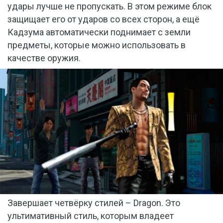
удары лучше не пропускать. В этом режиме блок
защищает его от ударов со всех сторон, а ещё
Кадзума автоматически поднимает с земли
предметы, которые можно использовать в
качестве оружия.
Завершает четвёрку стилей – Dragon. Это
ультимативный стиль, которым владеет