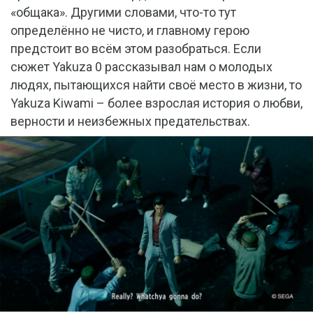
«общака». Другими словами, что-то тут
определённо не чисто, и главному герою
предстоит во всём этом разобраться. Если
сюжет Yakuza 0 рассказывал нам о молодых
людях, пытающихся найти своё место в жизни, то
Yakuza Kiwami – более взрослая история о любви,
верности и неизбежных предательствах.