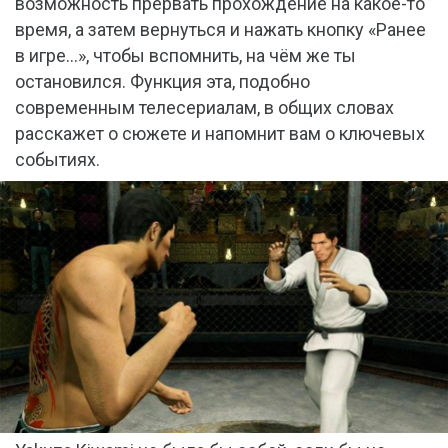
возможность прервать прохождение на какое-то
время, а затем вернуться и нажать кнопку «Ранее
в игре…», чтобы вспомнить, на чём же ты
остановился. Функция эта, подобно
современным телесериалам, в общих словах
расскажет о сюжете и напомнит вам о ключевых
событиях.