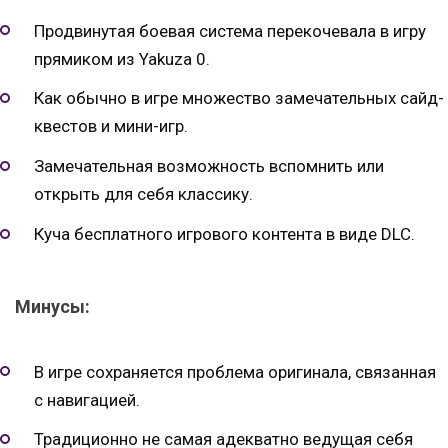
Продвинутая боевая система перекочевала в игру
прямиком из Yakuza 0.
Как обычно в игре множество замечательных сайд-
квестов и мини-игр.
Замечательная возможность вспомнить или
открыть для себя классику.
Куча бесплатного игрового контента в виде DLC.
Минусы:
В игре сохраняется проблема оригинала, связанная
с навигацией.
Традиционно не самая адекватно ведущая себя