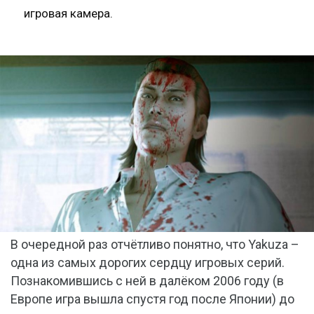
игровая камера.
В очередной раз отчётливо понятно, что Yakuza –
одна из самых дорогих сердцу игровых серий.
Познакомившись с ней в далёком 2006 году (в
Европе игра вышла спустя год после Японии) до