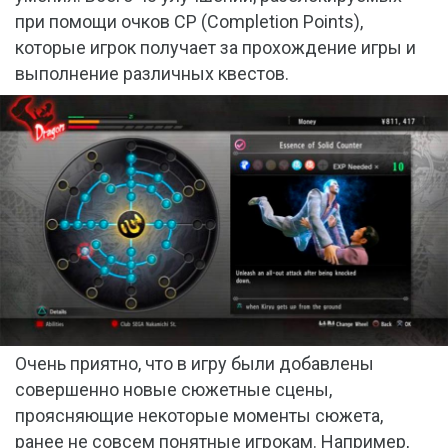
при помощи очков CP (Completion Points),
которые игрок получает за прохождение игры и
выполнение различных квестов.
Очень приятно, что в игру были добавлены
совершенно новые сюжетные сцены,
проясняющие некоторые моменты сюжета,
ранее не совсем понятные игрокам. Например,