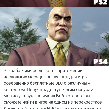
Разработчики обещают на протяжении
нескольких месяцев выпускать для игры
совершенно бесплатные DLC с различным
контентом. Получить доступ к этим бонусам
можно у клоуна по имени Боб, которого вы
сможете найти в игре на одном из перекрёстков
Камуротё. У этого же NPC вы сможете обменять