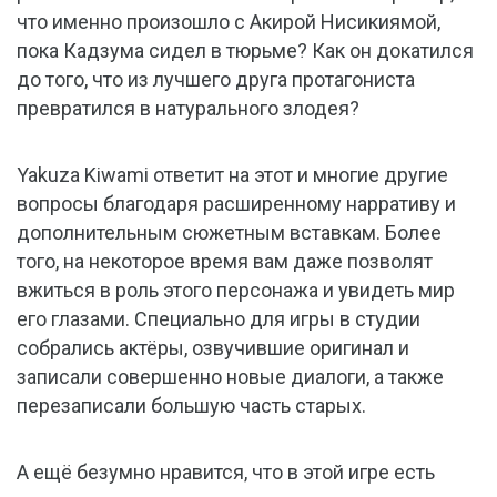
что именно произошло с Акирой Нисикиямой,
пока Кадзума сидел в тюрьме? Как он докатился
до того, что из лучшего друга протагониста
превратился в натурального злодея?
Yakuza Kiwami ответит на этот и многие другие
вопросы благодаря расширенному нарративу и
дополнительным сюжетным вставкам. Более
того, на некоторое время вам даже позволят
вжиться в роль этого персонажа и увидеть мир
его глазами. Специально для игры в студии
собрались актёры, озвучившие оригинал и
записали совершенно новые диалоги, а также
перезаписали большую часть старых.
А ещё безумно нравится, что в этой игре есть