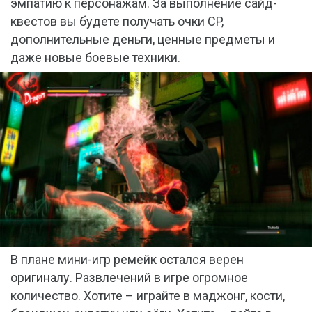
эмпатию к персонажам. За выполнение сайд-
квестов вы будете получать очки CP,
дополнительные деньги, ценные предметы и
даже новые боевые техники.
В плане мини-игр ремейк остался верен
оригиналу. Развлечений в игре огромное
количество. Хотите – играйте в маджонг, кости,