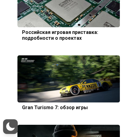
Российская игровая приставка:
подробности о проектах
Gran Turismo 7: обзор игры