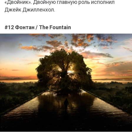
«Двойник». Двойную главную роль исполнил
Джейк Джилленхол.
#12 Фонтан / The Fountain