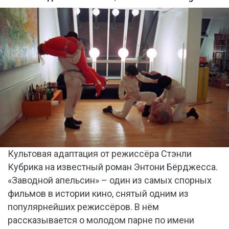
Культовая адаптация от режиссёра Стэнли
Кубрика на известный роман Энтони Бёрджесса.
«Заводной апельсин» – один из самых спорных
фильмов в истории кино, снятый одним из
популярнейших режиссёров. В нём
рассказывается о молодом парне по имени