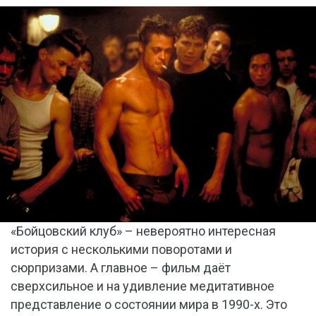
«Бойцовский клуб» – невероятно интересная
история с несколькими поворотами и
сюрпризами. А главное – фильм даёт
сверхсильное и на удивление медитативное
представление о состоянии мира в 1990-х. Это