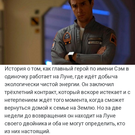
История о том, как главный герой по имени Сэм в
одиночку работает на Луне, где идёт добыча
экологически чистой энергии. Он заключил
трёхлетний контракт, который вскоре истекает и с
нетерпением ждёт того момента, когда сможет
вернуться домой к семье на Землю. Но за две
недели до возвращения он находит на Луне
своего двойника и оба не могут определить, кто
из них настоящий.