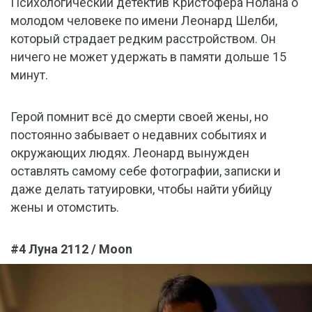
Психологический детектив Кристофера Нолана о
молодом человеке по имени Леонард Шелби,
который страдает редким расстройством. Он
ничего не может удержать в памяти дольше 15
минут.
Герой помнит всё до смерти своей жены, но
постоянно забывает о недавних событиях и
окружающих людях. Леонард вынужден
оставлять самому себе фотографии, записки и
даже делать татуировки, чтобы найти убийцу
жены и отомстить.
#4 Луна 2112 / Moon