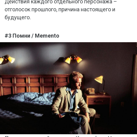
Действия каждого отдельного персонажа –
отголосок прошлого, причина настоящего и
будущего.
#3 Помни / Memento