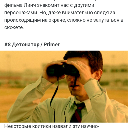
фильма Линч знакомит нас с другими
персонажами. Но, даже внимательно следя за
происходящим на экране, сложно не запутаться в
сюжете.
#8 Детонатор / Primer
Некоторые критики назвали эту научно-