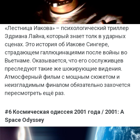
«Лестница Иакова» – психологический триллер
Эдриана Лайна, который знает толк в ударных
сценах. Это история об Иакове Сингере,
страдающем галлюцинациями после войны во
Вьетнаме. Оказывается, что его сослуживцев
преследуют такие же шокирующие видения.
Атмосферный фильм с мощным сюжетом и
неизгладимым финалом обязательно захочется
пересмотреть ещё раз.
#6 Космическая одиссея 2001 года / 2001: A
Space Odyssey