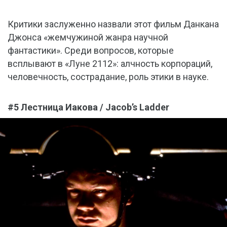
Критики заслуженно назвали этот фильм Данкана
Джонса «жемчужиной жанра научной
фантастики». Среди вопросов, которые
всплывают в «Луне 2112»: алчность корпораций,
человечность, сострадание, роль этики в науке.
#5 Лестница Иакова / Jacob’s Ladder