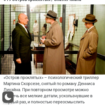
«Остров проклятых» – психологический триллер
Мартина Скорсезе, снятый по роману Денниса
Лихэйна. При повторном просмотре можно
постичь все мелкие детали, ускользнувшие в
первый раз, и полностью переосмыслить