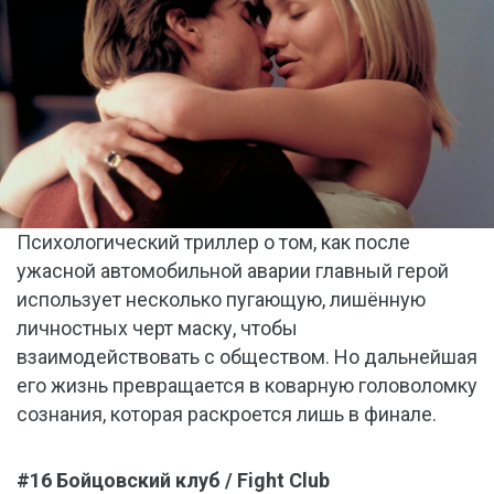
Психологический триллер о том, как после
ужасной автомобильной аварии главный герой
использует несколько пугающую, лишённую
личностных черт маску, чтобы
взаимодействовать с обществом. Но дальнейшая
его жизнь превращается в коварную головоломку
сознания, которая раскроется лишь в финале.
#16 Бойцовский клуб / Fight Club