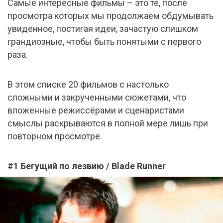
Самые интересные фильмы – это те, после
просмотра которых мы продолжаем обдумывать
увиденное, постигая идеи, зачастую слишком
грандиозные, чтобы быть понятыми с первого
раза.
В этом списке 20 фильмов с настолько
сложными и закрученными сюжетами, что
вложенные режиссёрами и сценаристами
смыслы раскрываются в полной мере лишь при
повторном просмотре.
#1 Бегущий по лезвию / Blade Runner