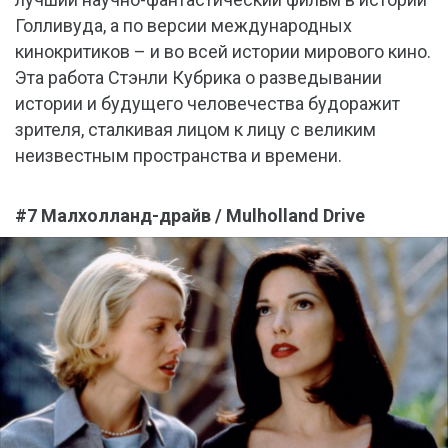
Голливуда, а по версии международных
кинокритиков – и во всей истории мирового кино.
Эта работа Стэнли Кубрика о разведывании
истории и будущего человечества будоражит
зрителя, сталкивая лицом к лицу с великим
неизвестным пространства и времени.
#7 Малхолланд-драйв / Mulholland Drive