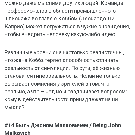
можно даже мыслями других людей. Команда
профессионалов в области промышленного
шпионажа во главе с Коббом (Леонардо Ди
Каприо) может погружаться в чужие сновидения,
чтобы внедрить человеку какую-либо идею.
Различные уровни сна настолько реалистичны,
что жена Кобба теряет способность отличать
реальность от симуляции. По сути, её жизнью
становится гиперреальность. Нолан не только
вызывает сомнения у зрителей в том, что
реально, а что – нет, но и озадачивает вопросом:
кому в действительности принадлежат наши
мысли?
#14 Быть Джоном Малковичем / Being John
Malkovich