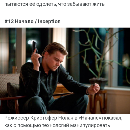
пытаются её одолеть, что забывают жить.
#13 Начало / Inception
Режиссёр Кристофер Нолан в «Начале» показал,
как с помощью технологий манипулировать