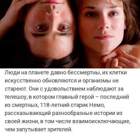
Люди на планете давно бессмертны, их клетки
искусственно обновляются и организмы не
стареют. Они с удовольствием наблюдают за
телешоу, в котором главный герой – последний
из смертных, 118-летний старик Немо,
рассказывающий разнообразные истории из
своей жизни, в том числе взаимоисключающие,
чем запутывает зрителей.