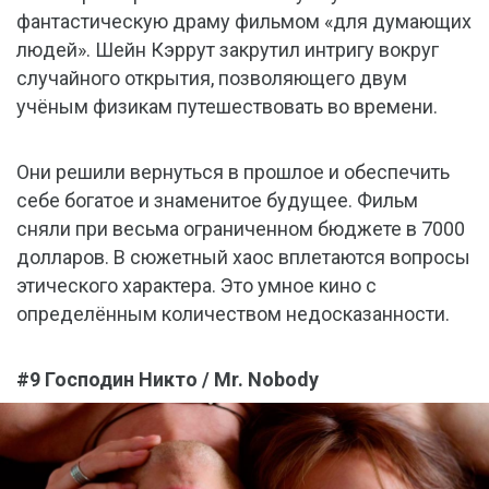
фантастическую драму фильмом «для думающих
людей». Шейн Кэррут закрутил интригу вокруг
случайного открытия, позволяющего двум
учёным физикам путешествовать во времени.
Они решили вернуться в прошлое и обеспечить
себе богатое и знаменитое будущее. Фильм
сняли при весьма ограниченном бюджете в 7000
долларов. В сюжетный хаос вплетаются вопросы
этического характера. Это умное кино с
определённым количеством недосказанности.
#9 Господин Никто / Mr. Nobody