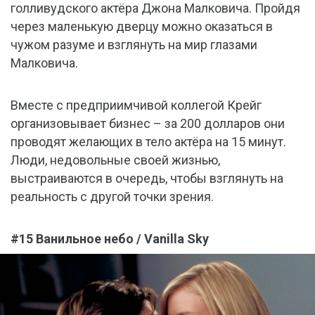
голливудского актёра Джона Малковича. Пройдя
через маленькую дверцу можно оказаться в
чужом разуме и взглянуть на мир глазами
Малковича.
Вместе с предприимчивой коллегой Крейг
организовывает бизнес – за 200 долларов они
проводят желающих в тело актёра на 15 минут.
Люди, недовольные своей жизнью,
выстраиваются в очередь, чтобы взглянуть на
реальность с другой точки зрения.
#15 Ванильное небо / Vanilla Sky