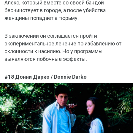
Алекс, который вместе со своей бандой
бесчинствует в городе, а после убийства
женщины попадает в тюрьму.
В заключении он соглашается пройти
экспериментальное лечение по избавлению от
склонности к насилию. Но у программы
выявляются побочные эффекты.
#18 Донни Дарко / Donnie Darko