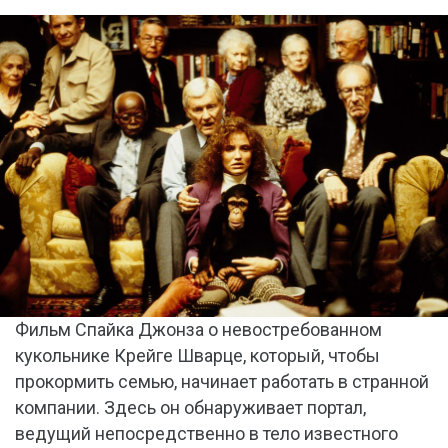
Фильм Спайка Джонза о невостребованном
кукольнике Крейге Шварце, который, чтобы
прокормить семью, начинает работать в странной
компании. Здесь он обнаруживает портал,
ведущий непосредственно в тело известного