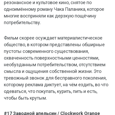
резонансное и культовое кино, снятое по
одноимённому роману Чака Паланика, которое
многие восприняли как дерзкую пощёчину
потребительству.
Фильм скорее осуждает материалистическое
общество, в котором представлены обширные
пустоты современного существования,
охваченность поверхностными ценностями,
необузданным потребительством, отсутствием
смысла и ощущения собственной жизни. Это
тревожный звонок для бесправного поколения,
которому реклама диктует, на чём ездить, во что
одеваться, что покупать, курить, пить и есть,
чтобы быть крутым.
#17 Заводной апельсин / Clockwork Orange