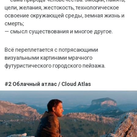
цели, желания, жестокость, технологическое
освоение окружающей среды, земная жизнь и
смерть;
— смысл существования и многое другое.
Всё переплетается с потрясающими
визуальными картинами мрачного
футуристического городского пейзажа.
#2 Облачный атлас / Cloud Atlas