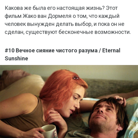
Какова же была его настоящая жизнь? Этот
фильм Жако ван Дормеля о том, что каждый
человек вынужден делать выбор, и пока он не
сделан, существуют бесконечные возможности.
#10 Вечное сияние чистого разума / Eternal
Sunshine