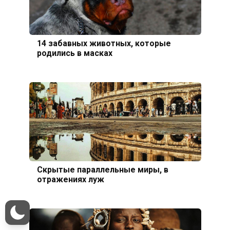
14 забавных животных, которые
родились в масках
Скрытые параллельные миры, в
отражениях луж