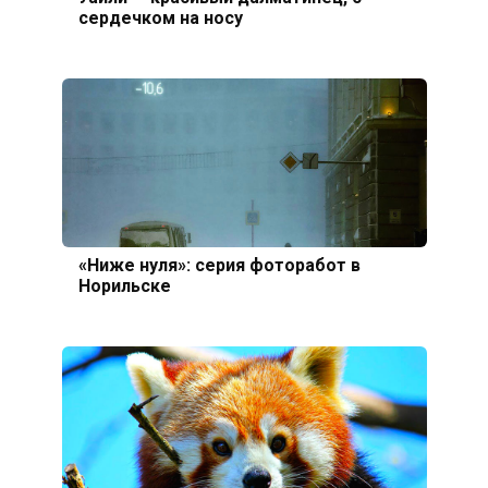
сердечком на носу
«Ниже нуля»: серия фоторабот в
Норильске