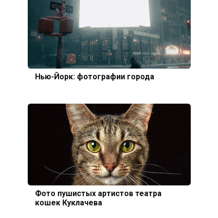
Нью-Йорк: фотографии города
Фото пушистых артистов театра
кошек Куклачева