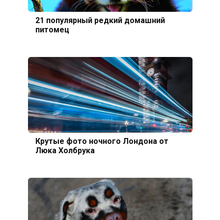
21 популярный редкий домашний
питомец
Крутые фото ночного Лондона от
Люка Холбрука