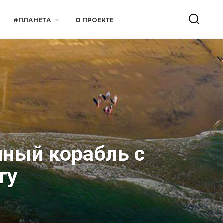
#ПЛАНЕТА
О ПРОЕКТЕ
нный корабль с
ту