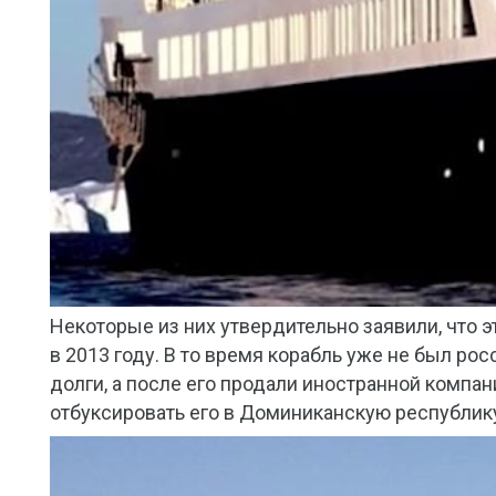
Некоторые из них утвердительно заявили, что 
в 2013 году. В то время корабль уже не был ро
долги, а после его продали иностранной компан
отбуксировать его в Доминиканскую республи