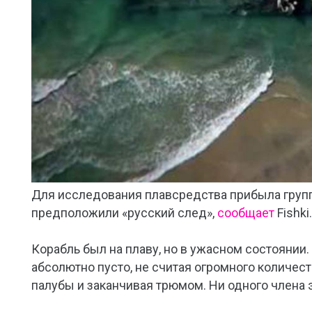
Для исследования плавсредства прибыла груп
предположили «русский след»,
сообщает
Fishki.
Корабль был на плаву, но в ужасном состоянии
абсолютно пусто, не считая огромного количест
палубы и заканчивая трюмом. Ни одного члена 