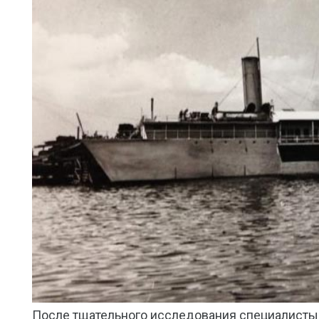
После тщательного исследования специалисты 