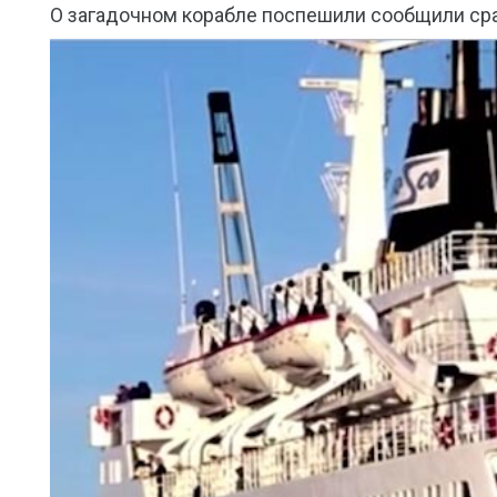
О загадочном корабле поспешили сообщили ср