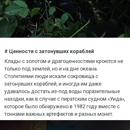
# Ценности с затонувших кораблей
Клады с золотом и драгоценностями кроются не
только под землей, но и на дне океана.
Столетиями люди искали сокровища с
затонувших кораблей, и иногда им даже
удавалось достать из-под воды поразительные
находки, как в случае с пиратским судном «Уида»,
которое было обнаружено в 1982 году вместе с
тоннами важных артефактов и разных монет.