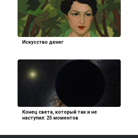
Искусcтво денег
Конец света, который так и не
наступил: 25 моментов