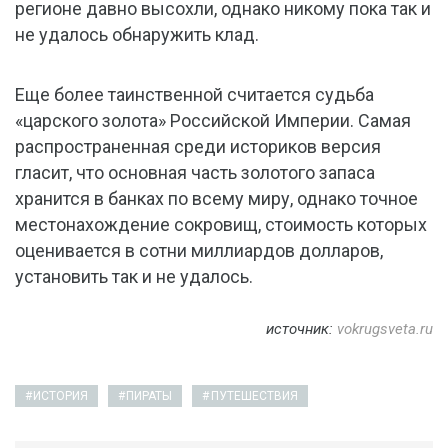
регионе давно высохли, однако никому пока так и
не удалось обнаружить клад.
Еще более таинственной считается судьба
«царского золота» Российской Империи. Самая
распространенная среди историков версия
гласит, что основная часть золотого запаса
хранится в банках по всему миру, однако точное
местонахождение сокровищ, стоимость которых
оценивается в сотни миллиардов долларов,
установить так и не удалось.
источник:
vokrugsveta.ru
ИСТОРИЯ
ПИРАТЫ
ПУТЕШЕСТВИЯ