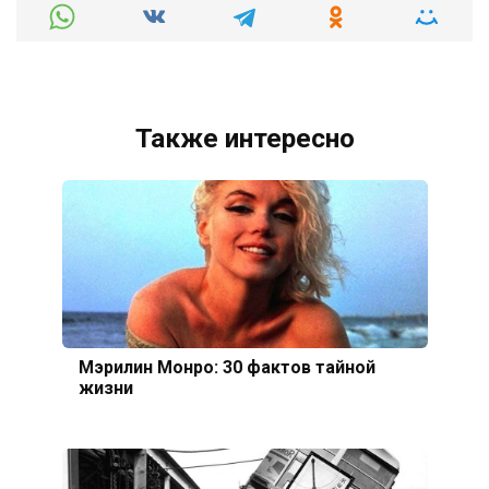
Также интересно
Мэрилин Монро: 30 фактов тайной
жизни