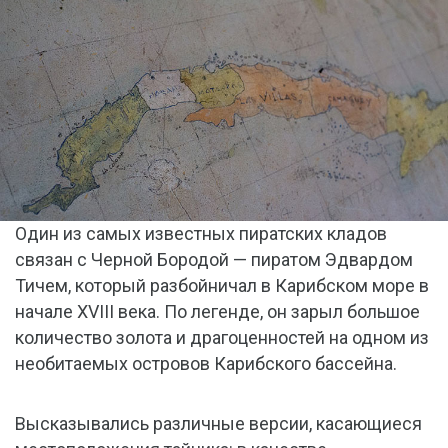
Один из самых известных пиратских кладов
связан с Черной Бородой — пиратом Эдвардом
Тичем, который разбойничал в Карибском море в
начале XVIII века. По легенде, он зарыл большое
количество золота и драгоценностей на одном из
необитаемых островов Карибского бассейна.
Высказывались различные версии, касающиеся