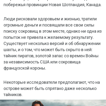
побережья провинции Новая Шотландия, Канада.
Люди рисковали здоровьем и жизнью, тратили
огромные деньги и посвящали все свои силы
поиску сокровищ в этом месте, однако ни одна из
попыток не привела к желаемому результату.
Существует несколько версий и об обнаружении
шахты, и о том, что может быть скрыто в ней:
тайник пиратов, золотой запас со времен Войны
за независимость США или сокровища
французской короны.
Некоторые исследователи предполагают, что на
острове может быть спрятано даже несколько
тайников.