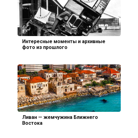
Интересные моменты и архивные
фото из прошлого
Ливан — жемчужина Ближнего
Востока