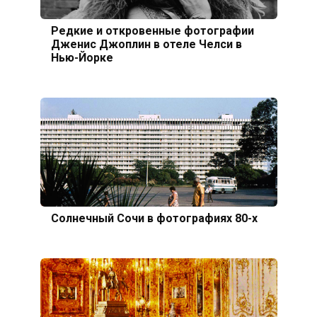
Редкие и откровенные фотографии
Дженис Джоплин в отеле Челси в
Нью-Йорке
Солнечный Сочи в фотографиях 80-х