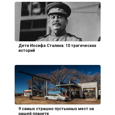
Дети Иосифа Сталина: 10 трагических
историй
9 самых страшно пустынных мест на
нашей планете