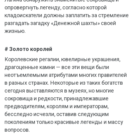
опровергнуть легенду, согласно которой
кладоискатели должны заплатить за стремление
разгадать загадку «Денежной шахты» своей
жизнью.
# Золото королей
Королевские регалии, ювелирные украшения,
драгоценные камни — все эти вещи были
неотъемлемыми атрибутами многих правителей
в разных странах. Некоторые из таких богатств
сегодня выставляются в музеях, но многие
сокровища и редкости, принадлежавшие
предводителям, королям и императорам,
бесследно исчезли, оставив следующим
поколениям только красивые легенды и массу
вопросов.