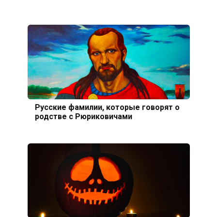
Русские фамилии, которые говорят о
родстве с Рюриковичами