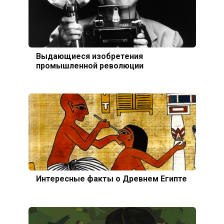
Выдающиеся изобретения
промышленной революции
Интересные факты о Древнем Египте