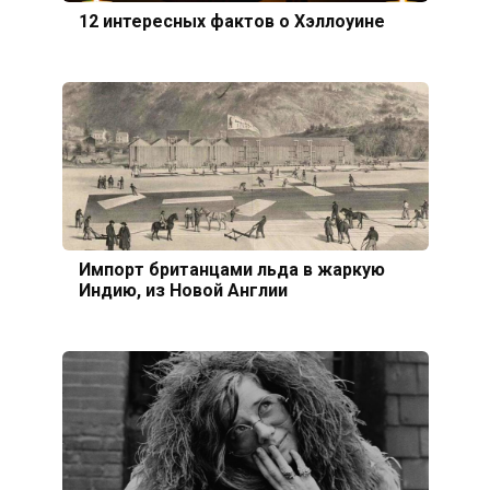
12 интересных фактов о Хэллоуине
Импорт британцами льда в жаркую
Индию, из Новой Англии