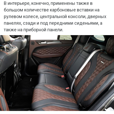
В интерьере, конечно, применены также в
большом количестве карбоновые вставки на
рулевом колесе, центральной консоли, дверных
панелях, сзади и под передними сиденьями, а
также на приборной панели.