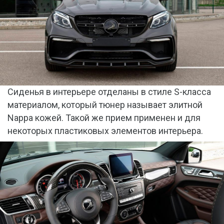
Сиденья в интерьере отделаны в стиле S-класса
материалом, который тюнер называет элитной
Nappa кожей. Такой же прием применен и для
некоторых пластиковых элементов интерьера.