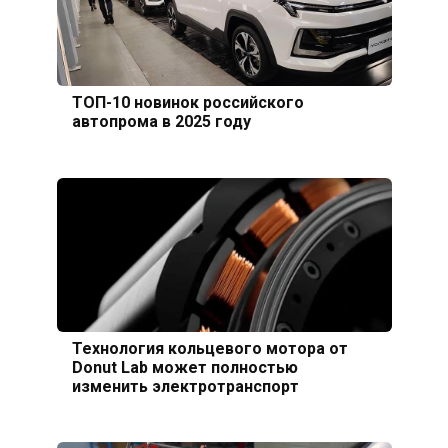
ТОП-10 новинок российского
автопрома в 2025 году
Технология кольцевого мотора от
Donut Lab может полностью
изменить электротранспорт