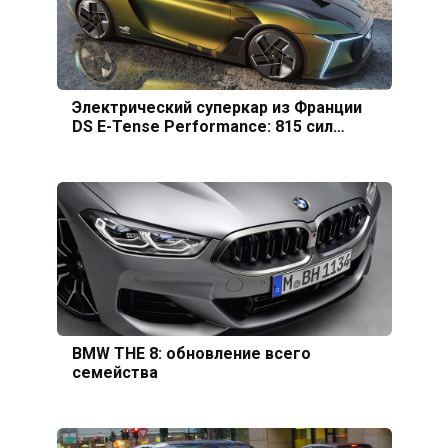
Электрический суперкар из Франции
DS E-Tense Performance: 815 сил…
BMW THE 8: обновление всего
семейства