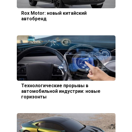
Rox Motor: новый китайский
автобренд
Технологические прорывы в
автомобильной индустрии: новые
горизонты