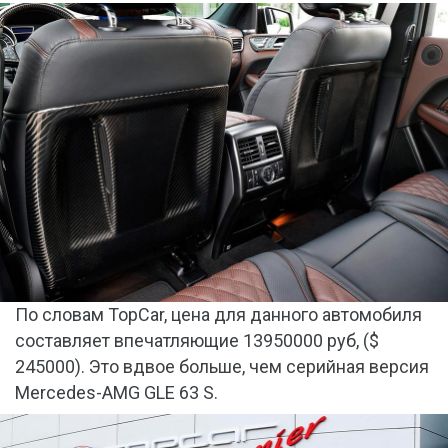
По словам TopCar, цена для данного автомобиля
составляет впечатляющие 13950000 руб, ($
245000). Это вдвое больше, чем серийная версия
Mercedes-AMG GLE 63 S.