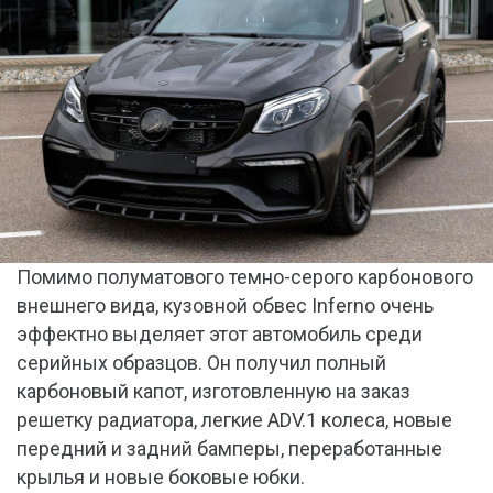
Помимо полуматового темно-серого карбонового
внешнего вида, кузовной обвес Inferno очень
эффектно выделяет этот автомобиль среди
серийных образцов. Он получил полный
карбоновый капот, изготовленную на заказ
решетку радиатора, легкие ADV.1 колеса, новые
передний и задний бамперы, переработанные
крылья и новые боковые юбки.