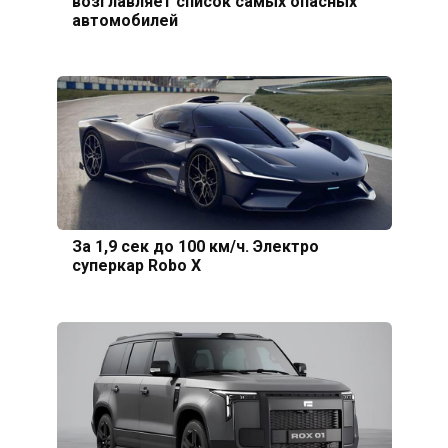
возглавляет список самых опасных
автомобилей
За 1,9 сек до 100 км/ч. Электро
суперкар Robo X