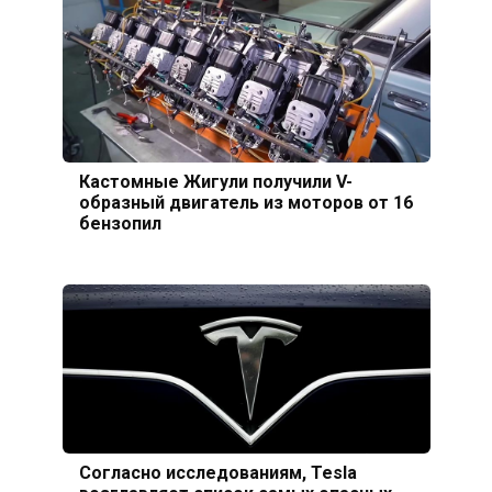
Кастомные Жигули получили V-
образный двигатель из моторов от 16
бензопил
Согласно исследованиям, Tesla