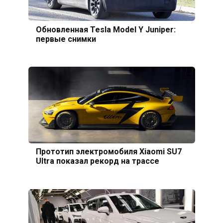
Обновленная Tesla Model Y Juniper:
первые снимки
Прототип электромобиля Xiaomi SU7
Ultra показал рекорд на трассе