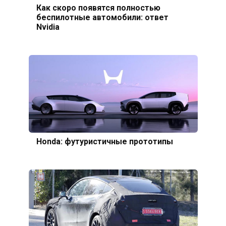
Как скоро появятся полностью
беспилотные автомобили: ответ
Nvidia
Honda: футуристичные прототипы