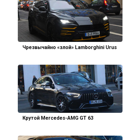
Чрезвычайно «злой» Lamborghini Urus
Крутой Mercedes-AMG GT 63