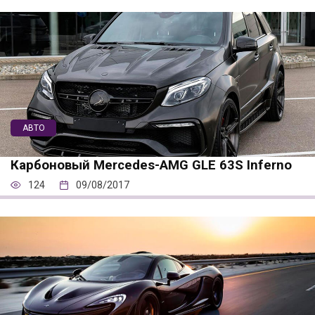
АВТО
Карбоновый Mercedes-AMG GLE 63S Inferno
124
09/08/2017