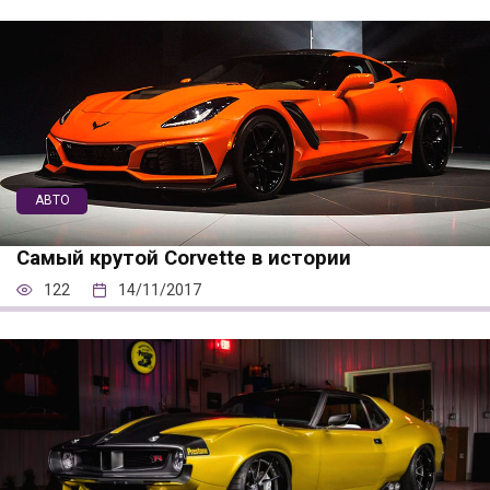
АВТО
Самый крутой Corvette в истории
122
14/11/2017