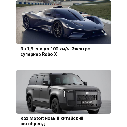
За 1,9 сек до 100 км/ч. Электро
суперкар Robo X
Rox Motor: новый китайский
автобренд