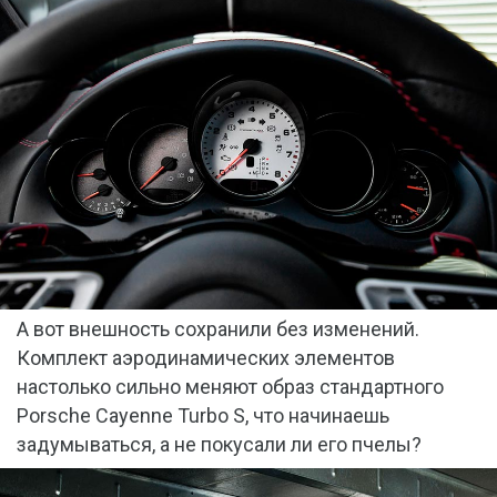
А вот внешность сохранили без изменений.
Комплект аэродинамических элементов
настолько сильно меняют образ стандартного
Porsche Cayenne Turbo S, что начинаешь
задумываться, а не покусали ли его пчелы?