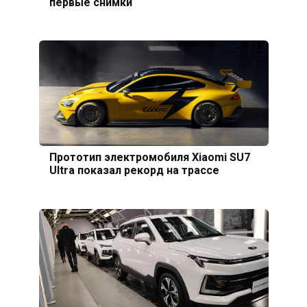
первые снимки
Прототип электромобиля Xiaomi SU7
Ultra показал рекорд на трассе