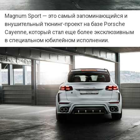
Magnum Sport — это самый запоминающийся и
внушительный тюнинг-проект на базе Porsche
Cayenne, который стал еще более эксклюзивным
в специальном юбилейном исполнении.