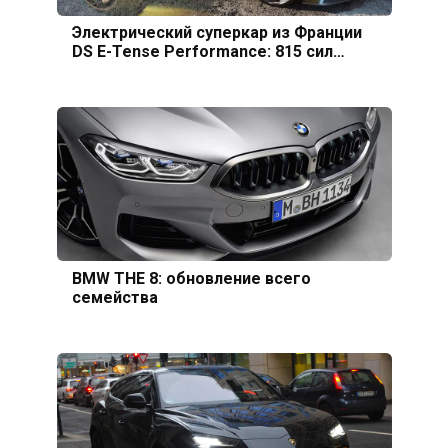
Электрический суперкар из Франции
DS E-Tense Performance: 815 сил…
BMW THE 8: обновление всего
семейства