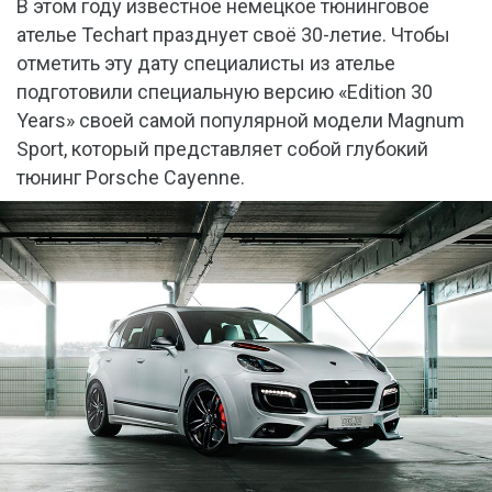
В этом году известное немецкое тюнинговое
ателье Techart празднует своё 30-летие. Чтобы
отметить эту дату специалисты из ателье
подготовили специальную версию «Edition 30
Years» своей самой популярной модели Magnum
Sport, который представляет собой глубокий
тюнинг Porsche Cayenne.