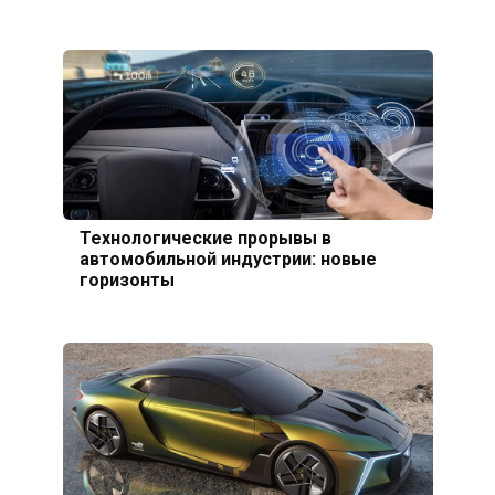
Технологические прорывы в
автомобильной индустрии: новые
горизонты