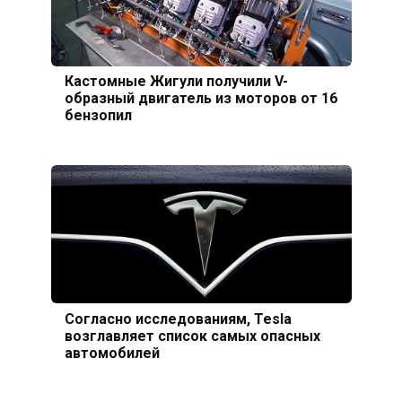
Кастомные Жигули получили V-
образный двигатель из моторов от 16
бензопил
Согласно исследованиям, Tesla
возглавляет список самых опасных
автомобилей