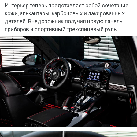
Интерьер теперь представляет собой сочетание
кожи, алькантары, карбоновых и лакированных
деталей. Внедорожник получил новую панель
приборов и спортивный трехспицевый руль.