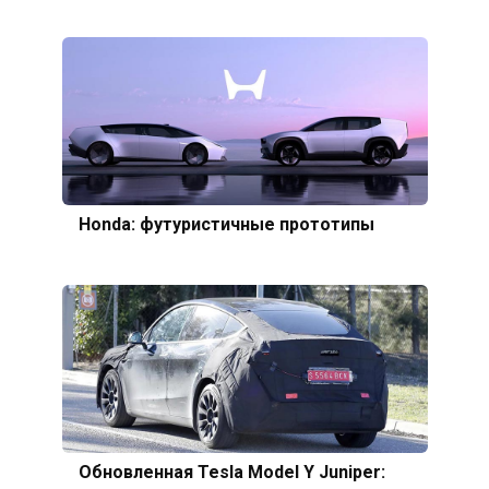
Honda: футуристичные прототипы
Обновленная Tesla Model Y Juniper: