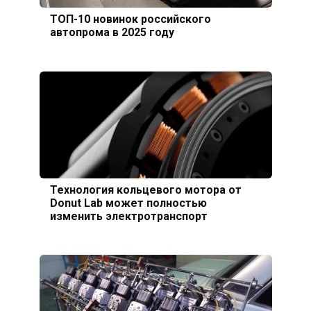
ТОП-10 новинок российского
автопрома в 2025 году
Технология кольцевого мотора от
Donut Lab может полностью
изменить электротранспорт