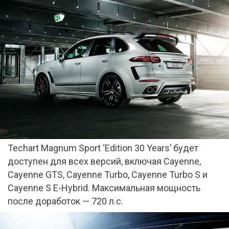
Techart Magnum Sport ‘Edition 30 Years’ будет
доступен для всех версий, включая Cayenne,
Cayenne GTS, Cayenne Turbo, Cayenne Turbo S и
Cayenne S E-Hybrid. Максимальная мощность
после доработок — 720 л.с.