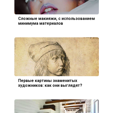
Сложные макияжи, с использованием
минимума материалов
Первые картины знаменитых
художников: как они выглядят?