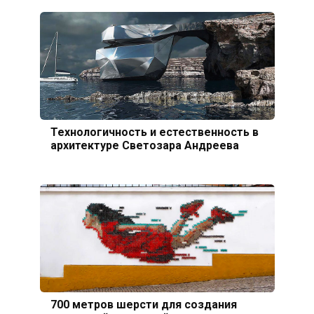
Технологичность и естественность в
архитектуре Светозара Андреева
700 метров шерсти для создания