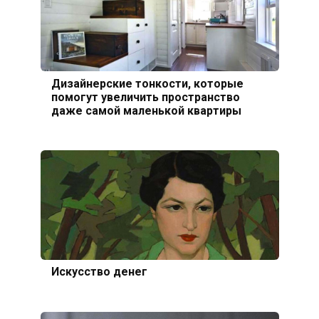
Дизайнерские тонкости, которые
помогут увеличить пространство
даже самой маленькой квартиры
Искусcтво денег