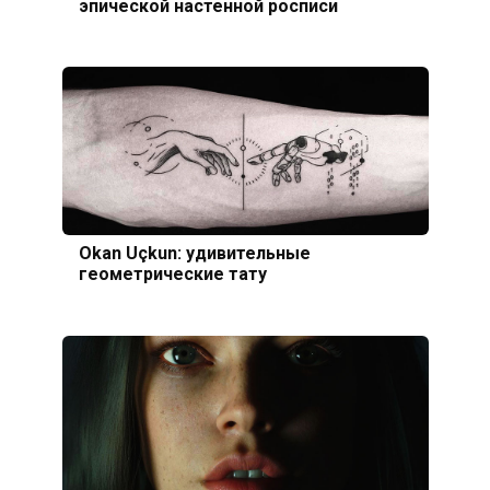
эпической настенной росписи
Okan Uçkun: удивительные
геометрические тату