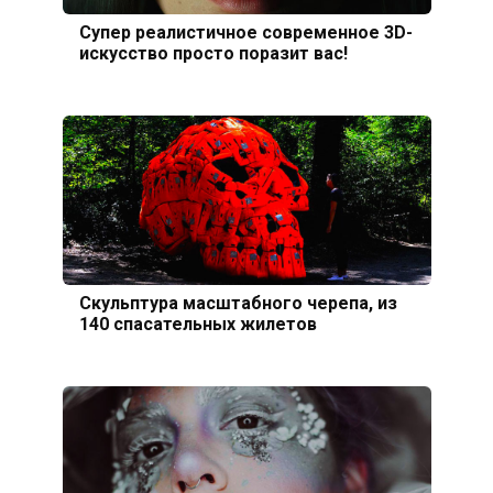
Супер реалистичное современное 3D-
искусство просто поразит вас!
Скульптура масштабного черепа, из
140 спасательных жилетов