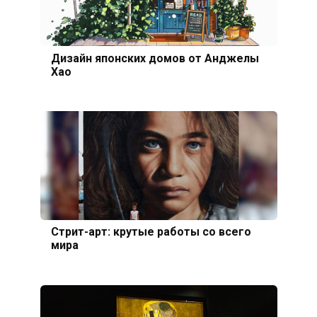
Дизайн японских домов от Анджелы
Хао
Стрит-арт: крутые работы со всего
мира