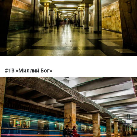
#13 «Миллий Бог»