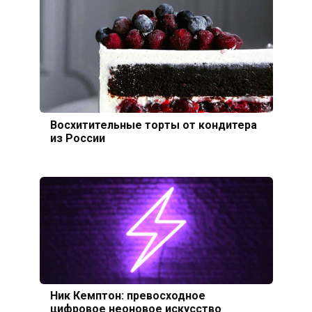
Восхитительные торты от кондитера
из России
Ник Кемптон: превосходное
цифровое неоновое искусство