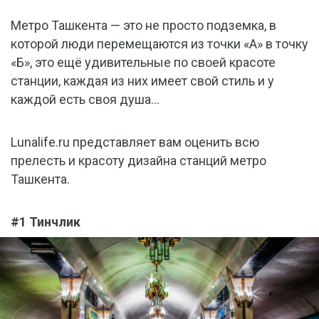
Метро Ташкента — это не просто подземка, в
которой люди перемещаются из точки «А» в точку
«Б», это ещё удивительные по своей красоте
станции, каждая из них имеет свой стиль и у
каждой есть своя душа…
Lunalife.ru представляет вам оценить всю
прелесть и красоту дизайна станций метро
Ташкента.
#1 Тинчлик