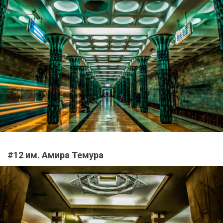
#12 им. Амира Темура