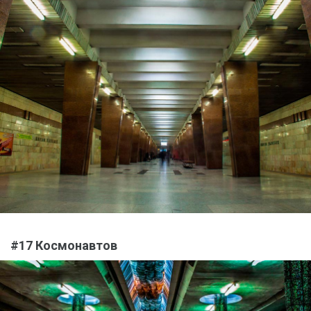
#17 Космонавтов