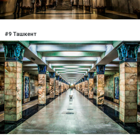
#9 Ташкент