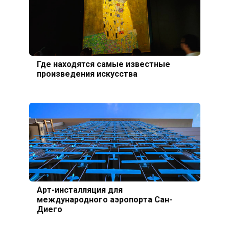
Где находятся самые известные
произведения искусства
Арт-инсталляция для
международного аэропорта Сан-
Диего