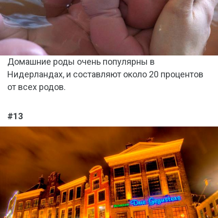
Домашние роды очень популярны в
Нидерландах, и составляют около 20 процентов
от всех родов.
#13