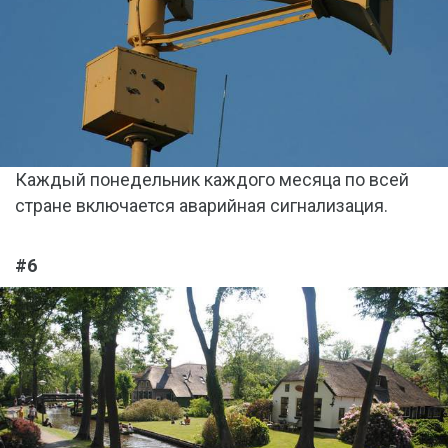
Каждый понедельник каждого месяца по всей
стране включается аварийная сигнализация.
#6