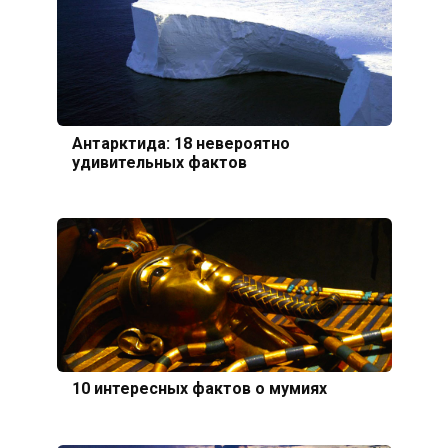
Антарктида: 18 невероятно
удивительных фактов
10 интересных фактов о мумиях