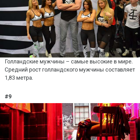
Голландские мужчины – самые высокие в мире.
Средний рост голландского мужчины составляет
1,83 метра.
#9