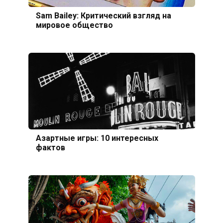
Sam Bailey: Критический взгляд на
мировое общество
Азартные игры: 10 интересных
фактов