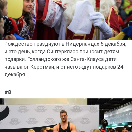
Рождество празднуют в Нидерландах 5 декабря,
и это день, когда Синтеркласс приносит детям
подарки. Голландского же Санта-Клауса дети
называют Керстман, и от него ждут подарков 24
декабря.
#8