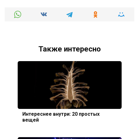
Также интересно
Интереснее внутри: 20 простых
вещей