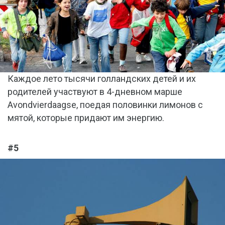
Каждое лето тысячи голландских детей и их
родителей участвуют в 4-дневном марше
Avondvierdaagse, поедая половинки лимонов с
мятой, которые придают им энергию.
#5