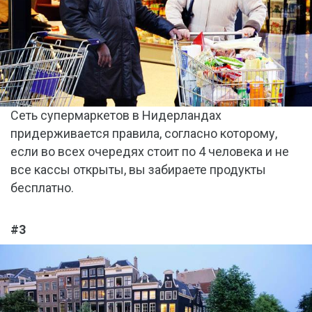
Сеть супермаркетов в Нидерландах
придерживается правила, согласно которому,
если во всех очередях стоит по 4 человека и не
все кассы открыты, вы забираете продукты
бесплатно.
#3