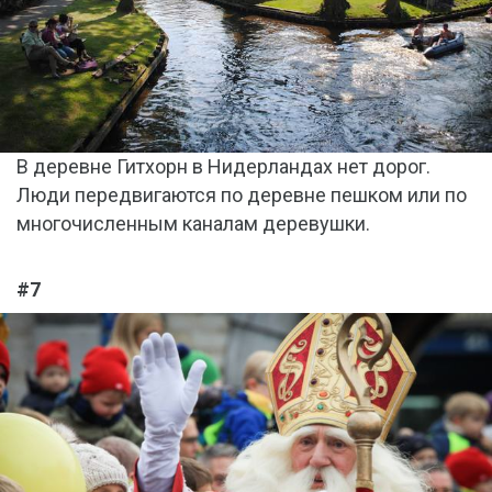
В деревне Гитхорн в Нидерландах нет дорог.
Люди передвигаются по деревне пешком или по
многочисленным каналам деревушки.
#7