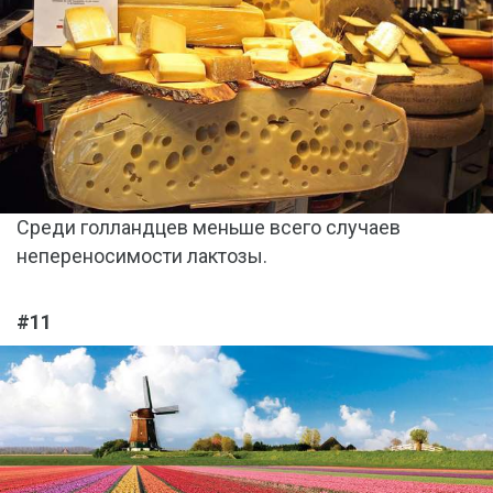
Среди голландцев меньше всего случаев
непереносимости лактозы.
#11