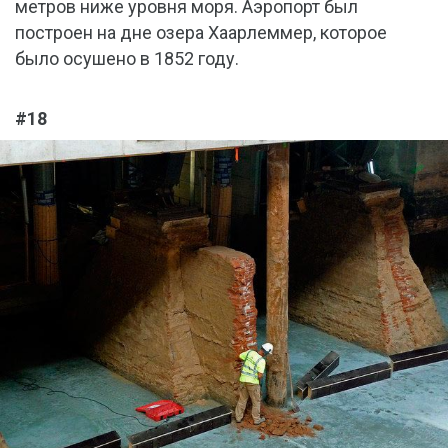
метров ниже уровня моря. Аэропорт был
построен на дне озера Хаарлеммер, которое
было осушено в 1852 году.
#18