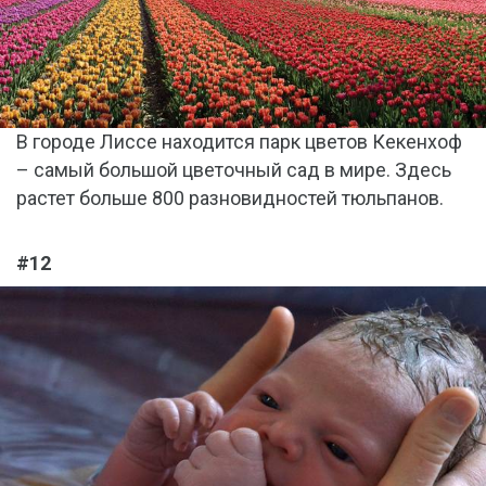
В городе Лиссе находится парк цветов Кекенхоф
– самый большой цветочный сад в мире. Здесь
растет больше 800 разновидностей тюльпанов.
#12