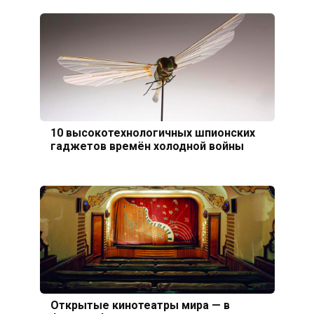
10 высокотехнологичных шпионских
гаджетов времён холодной войны
Открытые кинотеатры мира — в