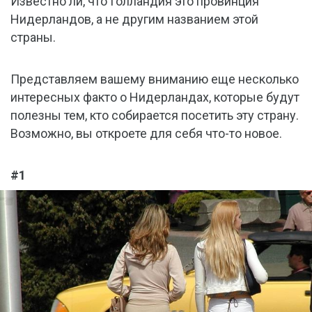
Известно ли, что Голландия это провинция
Нидерландов, а не другим названием этой
страны.
Представляем вашему вниманию еще несколько
интересных факто о Нидерландах, которые будут
полезны тем, кто собирается посетить эту страну.
Возможно, вы откроете для себя что-то новое.
#1