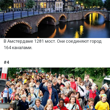
В Амстердаме 1281 мост. Они соединяют город
164 каналами.
#4