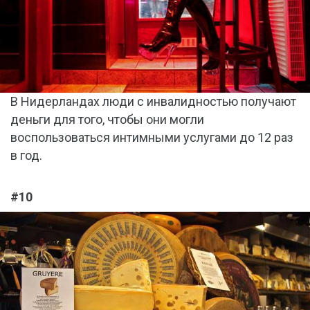
В Нидерландах люди с инвалидностью получают
деньги для того, чтобы они могли
воспользоваться интимными услугами до 12 раз
в год.
#10