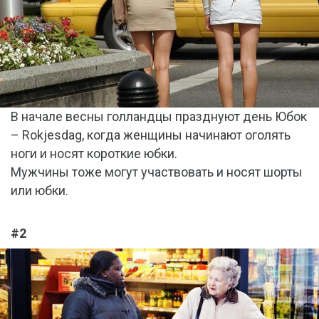
В начале весны голландцы празднуют день Юбок
– Rokjesdag, когда женщины начинают оголять
ноги и носят короткие юбки.
Мужчины тоже могут участвовать и носят шорты
или юбки.
#2