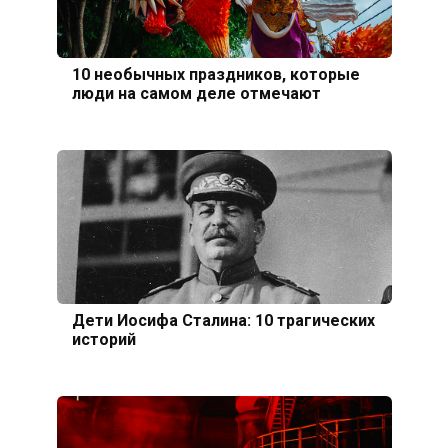
10 необычных праздников, которые
люди на самом деле отмечают
Дети Иосифа Сталина: 10 трагических
историй