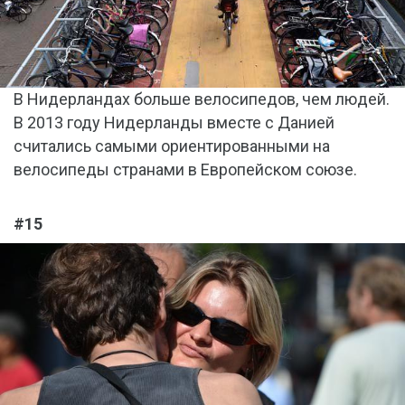
В Нидерландах больше велосипедов, чем людей.
В 2013 году Нидерланды вместе с Данией
считались самыми ориентированными на
велосипеды странами в Европейском союзе.
#15