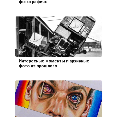
фотографиях
Интересные моменты и архивные
фото из прошлого