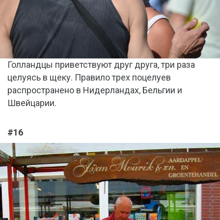
Голландцы приветствуют друг друга, три раза
целуясь в щеку. Правило трех поцелуев
распространено в Нидерландах, Бельгии и
Швейцарии.
#16