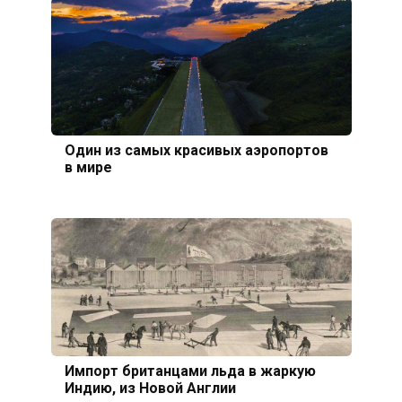
Один из самых красивых аэропортов
в мире
Импорт британцами льда в жаркую
Индию, из Новой Англии