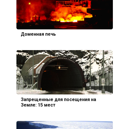
Доменная печь
Запрещенные для посещения на
Земле: 15 мест