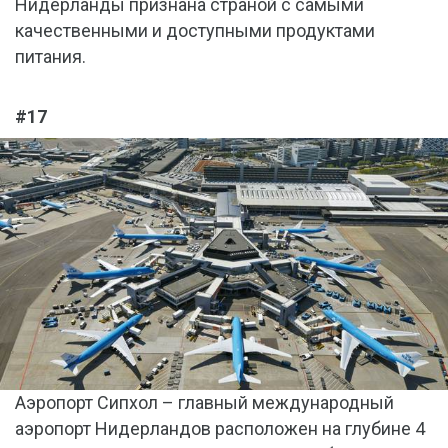
Нидерланды признана страной с самыми
качественными и доступными продуктами
питания.
#17
Аэропорт Сипхол – главный международный
аэропорт Нидерландов расположен на глубине 4