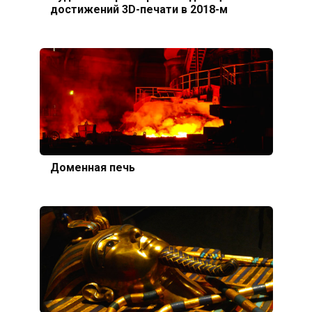
достижений 3D-печати в 2018-м
Доменная печь