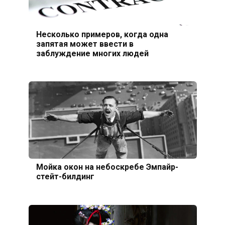
Несколько примеров, когда одна
запятая может ввести в
заблуждение многих людей
Мойка окон на небоскребе Эмпайр-
стейт-билдинг