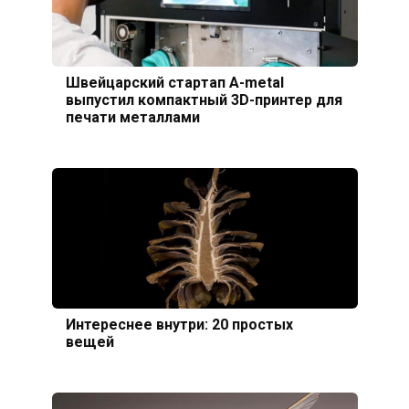
Швейцарский стартап A-metal
выпустил компактный 3D-принтер для
печати металлами
Интереснее внутри: 20 простых
вещей