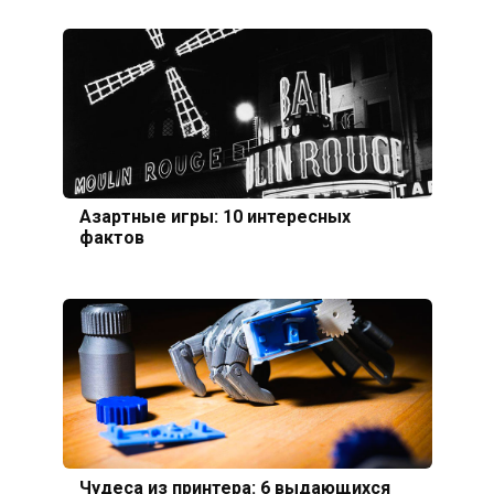
Азартные игры: 10 интересных
фактов
Чудеса из принтера: 6 выдающихся