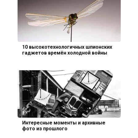
10 высокотехнологичных шпионских
гаджетов времён холодной войны
Интересные моменты и архивные
фото из прошлого