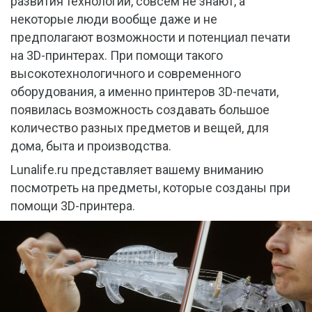
развития технологий, совсем не знают, а
некоторые люди вообще даже и не
предполагают возможности и потенциал печати
на 3D-принтерах. При помощи такого
высокотехнологичного и современного
оборудования, а именно принтеров 3D-печати,
появилась возможность создавать большое
количество разных предметов и вещей, для
дома, быта и производства.
Lunalife.ru представляет вашему вниманию
посмотреть на предметы, которые созданы при
помощи 3D-принтера.