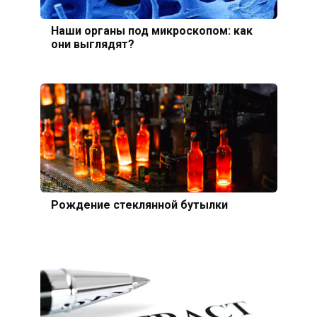
Наши органы под микроскопом: как
они выглядят?
Рождение стеклянной бутылки