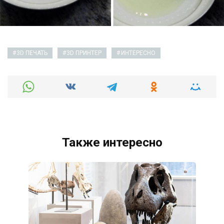
3D ПЕЧАТЬ
3D ПРИНТЕР
ИНТЕРЕСНО
Также интересно