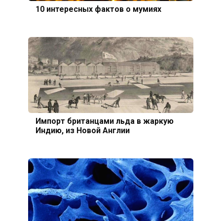
10 интересных фактов о мумиях
Импорт британцами льда в жаркую
Индию, из Новой Англии