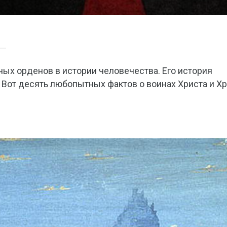
ых орденов в истории человечества. Его история
 Вот десять любопытных фактов о воинах Христа и Х