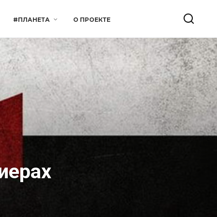
#ПЛАНЕТА
О ПРОЕКТЕ
иерах