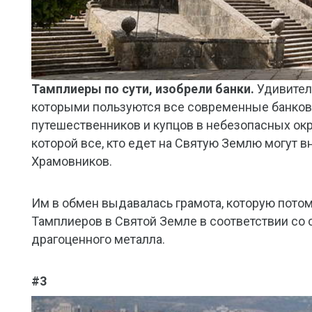
Тамплиеры по сути, изобрели банки.
Удивител
которыми пользуются все современные банков
путешественников и купцов в небезопасных окр
которой все, кто едет на Святую Землю могут 
Храмовников.
Им в обмен выдавалась грамота, которую пото
Тамплиеров в Святой Земле в соответствии со 
драгоценного металла.
#3