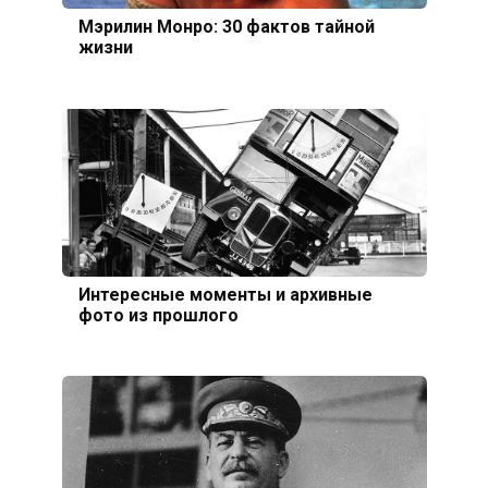
Мэрилин Монро: 30 фактов тайной
жизни
Интересные моменты и архивные
фото из прошлого