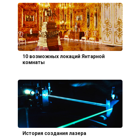
10 возможных локаций Янтарной
комнаты
История создания лазера