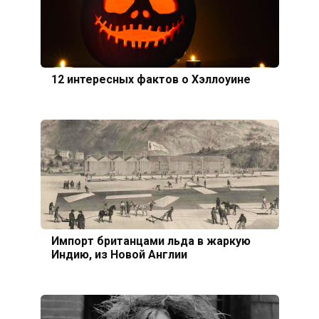
12 интересных фактов о Хэллоуине
Импорт британцами льда в жаркую
Индию, из Новой Англии