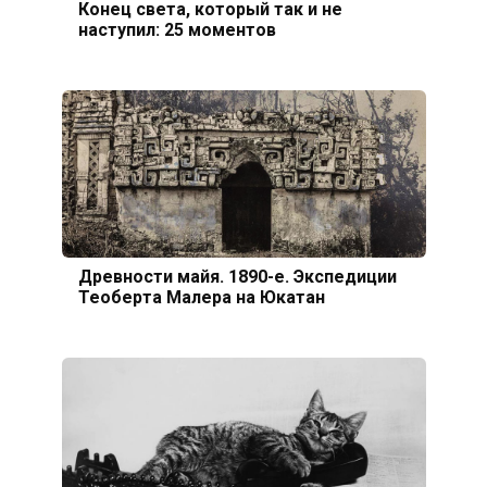
Конец света, который так и не
наступил: 25 моментов
Древности майя. 1890-е. Экспедиции
Теоберта Малера на Юкатан