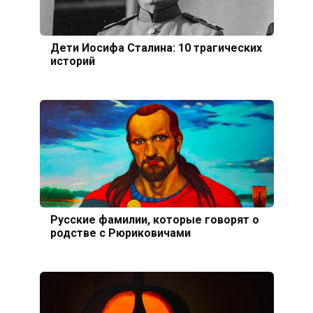
Дети Иосифа Сталина: 10 трагических
историй
Русские фамилии, которые говорят о
родстве с Рюриковичами