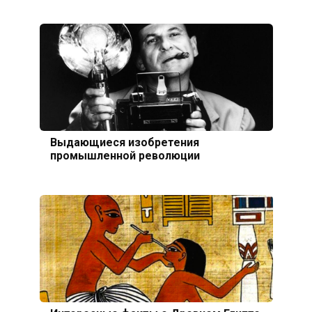
Выдающиеся изобретения
промышленной революции