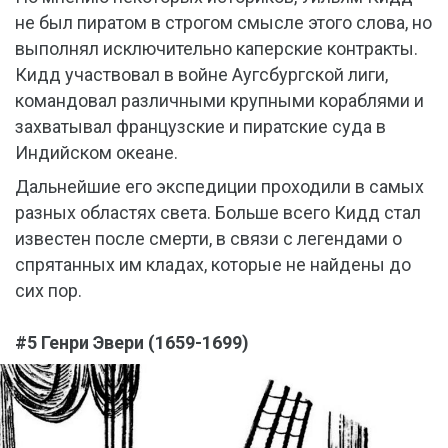
не был пиратом в строгом смысле этого слова, но
выполнял исключительно каперские контракты.
Кидд участвовал в войне Аугсбургской лиги,
командовал различными крупными кораблями и
захватывал французские и пиратские суда в
Индийском океане.
Дальнейшие его экспедиции проходили в самых
разных областях света. Больше всего Кидд стал
известен после смерти, в связи с легендами о
спрятанных им кладах, которые не найдены до
сих пор.
#5 Генри Эвери (1659-1699)