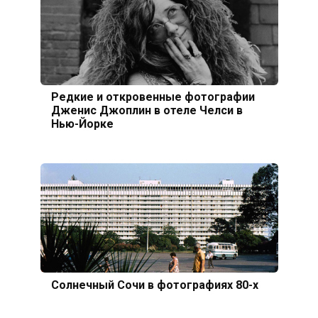
Редкие и откровенные фотографии
Дженис Джоплин в отеле Челси в
Нью-Йорке
Солнечный Сочи в фотографиях 80-х