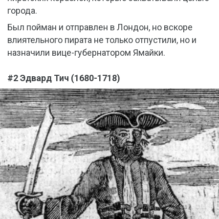
города.
Был пойман и отправлен в Лондон, но вскоре
влиятельного пирата не только отпустили, но и
назначили вице-губернатором Ямайки.
#2 Эдвард Тич (1680-1718)