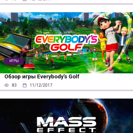
ИГРЫ
Обзор игры Everybody’s Golf
83
11/12/2017