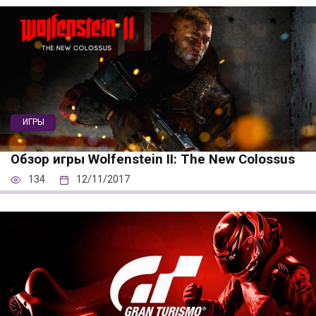
ИГРЫ
Обзор игры Wolfenstein II: The New Colossus
134
12/11/2017