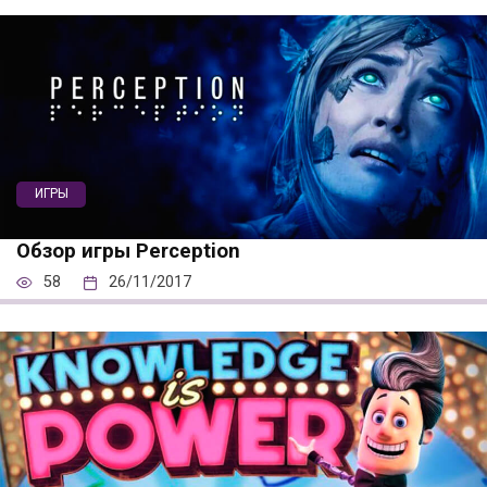
ИГРЫ
Обзор игры Perception
58
26/11/2017