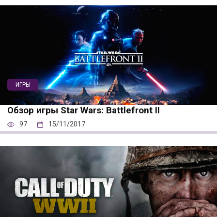
ИГРЫ
Обзор игры Star Wars: Battlefront II
97
15/11/2017