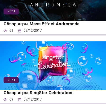
ИГРЫ
Обзор игры Mass Effect Andromeda
61
09/12/2017
ИГРЫ
Обзор игры SingStar Celebration
69
07/12/2017