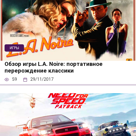
ИГРЫ
Обзор игры L.A. Noire: портативное
перерождение классики
59
29/11/2017