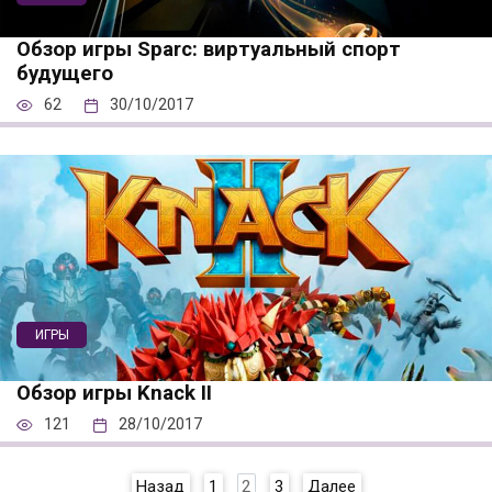
Обзор игры Sparc: виртуальный спорт
будущего
62
30/10/2017
ИГРЫ
Обзор игры Knack II
121
28/10/2017
Пагинация
Назад
1
2
3
Далее