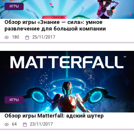
ИГРЫ
Обзор игры «Знание — сила»: умное
развлечение для большой компании
180
25/11/2017
ИГРЫ
Обзор игры Matterfall: адский шутер
64
23/11/2017