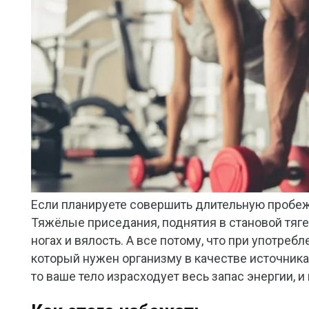
Если планируете совершить длительную пробежк
Тяжёлые приседания, поднятия в становой тяге
ногах и вялость. А все потому, что при употреб
который нужен организму в качестве источника
то ваше тело израсходует весь запас энергии, и