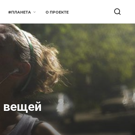
#ПЛАНЕТА
О ПРОЕКТЕ
х вещей