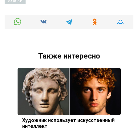
ХАСКИ
Также интересно
Художник использует искусственный
интеллект