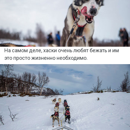
На самом деле, хаски очень любят бежать и им
это просто жизненно необходимо.