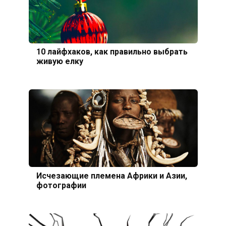
10 лайфхаков, как правильно выбрать
живую елку
Исчезающие племена Африки и Азии,
фотографии