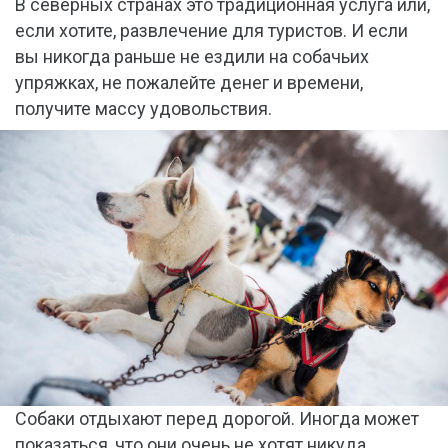
В северных странах это традиционная услуга или,
если хотите, развлечение для туристов. И если
вы никогда раньше не ездили на собачьих
упряжках, не пожалейте денег и времени,
получите массу удовольствия.
Собаки отдыхают перед дорогой. Иногда может
показаться, что они очень не хотят никуда