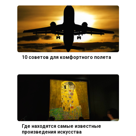
10 советов для комфортного полета
Где находятся самые известные
произведения искусства