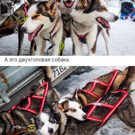
А это двухголовая собака.