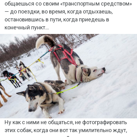
общаешься со своим «транспортным средством»
— до поездки, во время, когда отдыхаешь,
остановившись в пути, когда приедешь в
конечный пункт…
Ну как с ними не общаться, не фотографировать
этих собак, когда они вот так умилительно ждут,