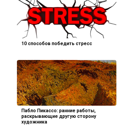
10 способов победить стресс
Пабло Пикассо: ранние работы,
раскрывающие другую сторону
художника