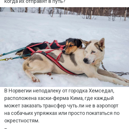
когда их отправят в путь?
В Норвегии неподалеку от городка Хемседал,
расположена хаски-ферма Кима, где каждый
может заказать трансфер чуть ли не в аэропорт
на собачьих упряжках или просто покататься по
окрестностям.