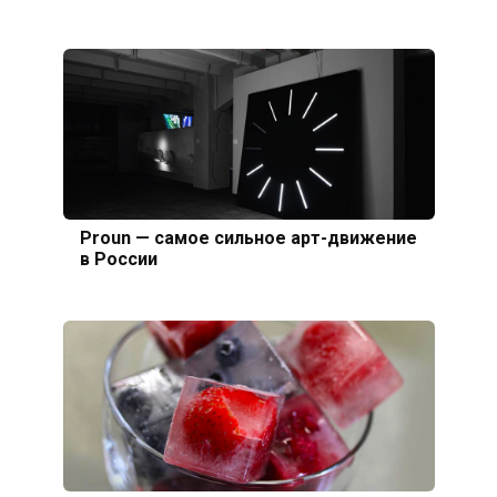
Proun — самое сильное арт-движение
в России