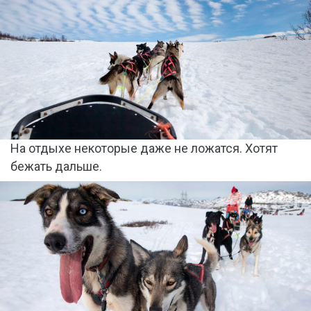
На отдыхе некоторые даже не ложатся. Хотят
бежать дальше.