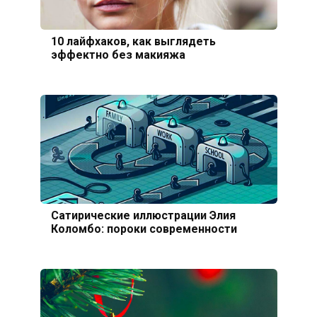
10 лайфхаков, как выглядеть
эффектно без макияжа
Сатирические иллюстрации Элия
Коломбо: пороки современности