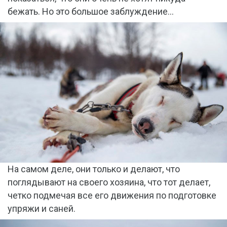
бежать. Но это большое заблуждение…
На самом деле, они только и делают, что
поглядывают на своего хозяина, что тот делает,
четко подмечая все его движения по подготовке
упряжи и саней.