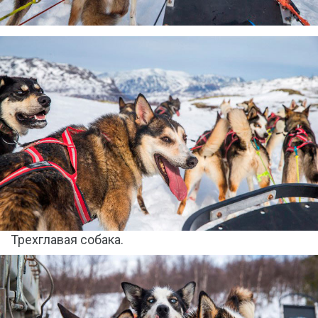
Трехглавая собака.