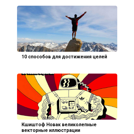
10 способов для достижения целей
Кшиштоф Новак великолепные
векторные иллюстрации