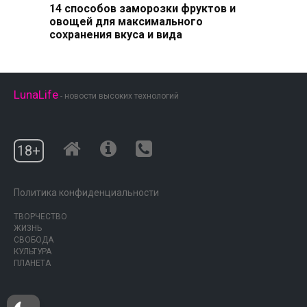
14 способов заморозки фруктов и
овощей для максимального
сохранения вкуса и вида
LunaLife
- новости высоких технологий
18+
Политика конфиденциальности
ТВОРЧЕСТВО
ЖИЗНЬ
СВОБОДА
КУЛЬТУРА
ПЛАНЕТА