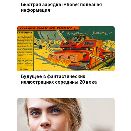
Быстрая зарядка iPhone: полезная
информация
Будущее в фантастических
иллюстрациях середины 20 века