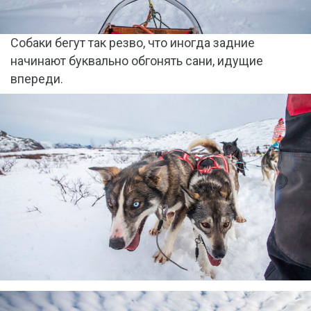
Собаки бегут так резво, что иногда задние
начинают буквально обгонять сани, идущие
впереди.