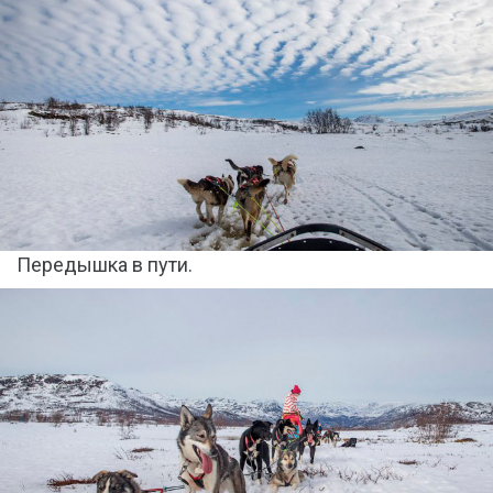
Передышка в пути.