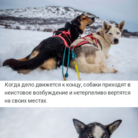
Когда дело движется к концу, собаки приходят в
неистовое возбуждение и нетерпеливо вертятся
на своих местах.