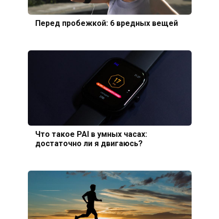
Перед пробежкой: 6 вредных вещей
Что такое PAI в умных часах:
достаточно ли я двигаюсь?