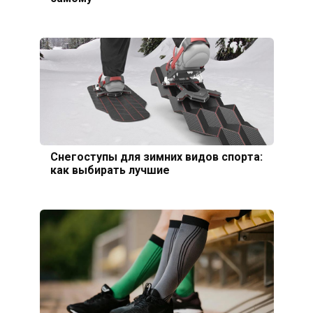
Снегоступы для зимних видов спорта:
как выбирать лучшие