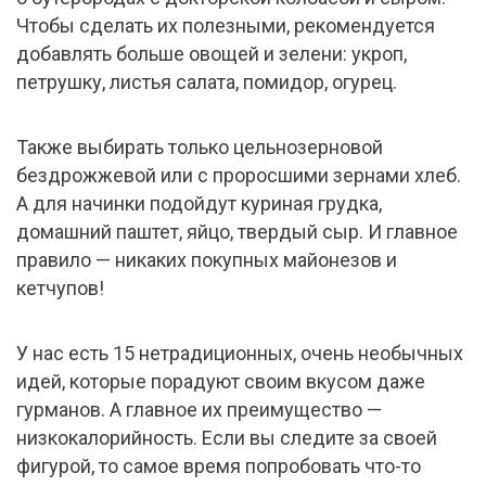
Чтобы сделать их полезными, рекомендуется
добавлять больше овощей и зелени: укроп,
петрушку, листья салата, помидор, огурец.
Также выбирать только цельнозерновой
бездрожжевой или с проросшими зернами хлеб.
А для начинки подойдут куриная грудка,
домашний паштет, яйцо, твердый сыр. И главное
правило — никаких покупных майонезов и
кетчупов!
У нас есть 15 нетрадиционных, очень необычных
идей, которые порадуют своим вкусом даже
гурманов. А главное их преимущество —
низкокалорийность. Если вы следите за своей
фигурой, то самое время попробовать что-то