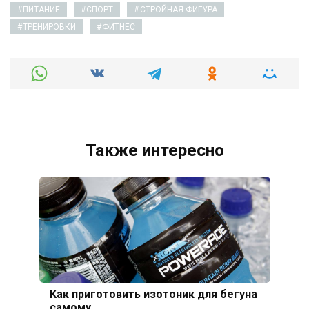
ПИТАНИЕ
СПОРТ
СТРОЙНАЯ ФИГУРА
ТРЕНИРОВКИ
ФИТНЕС
Также интересно
Как приготовить изотоник для бегуна
самому