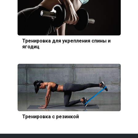
Тренировка для укрепления спины и
ягодиц
Тренировка с резинкой