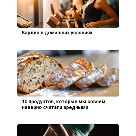
Кардио в домашних условиях
10 продуктов, которые мы совсем
неверно считали вредными