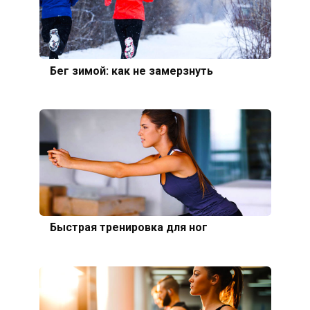
Бег зимой: как не замерзнуть
Быстрая тренировка для ног