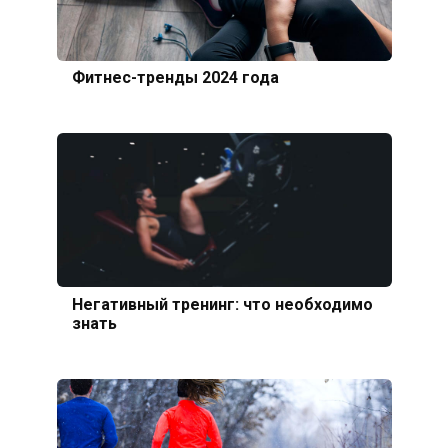
Фитнес-тренды 2024 года
Негативный тренинг: что необходимо
знать