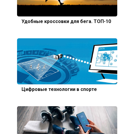
Удобные кроссовки для бега. ТОП-10
Цифровые технологии в спорте