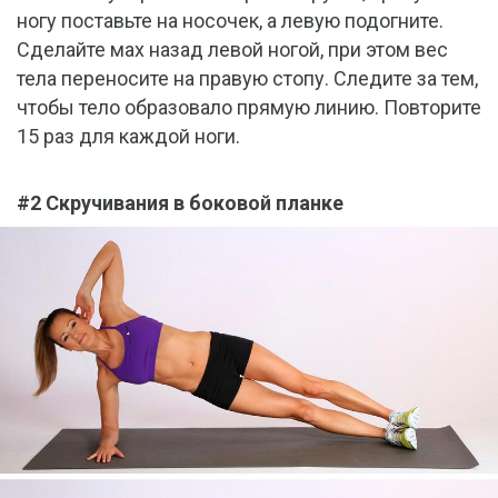
ногу поставьте на носочек, а левую подогните.
Сделайте мах назад левой ногой, при этом вес
тела переносите на правую стопу. Следите за тем,
чтобы тело образовало прямую линию. Повторите
15 раз для каждой ноги.
#2 Скручивания в боковой планке