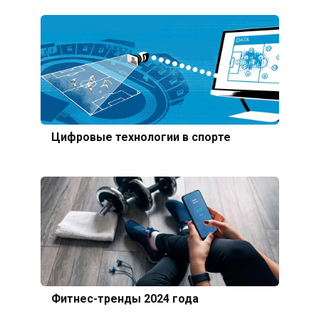
Цифровые технологии в спорте
Фитнес-тренды 2024 года