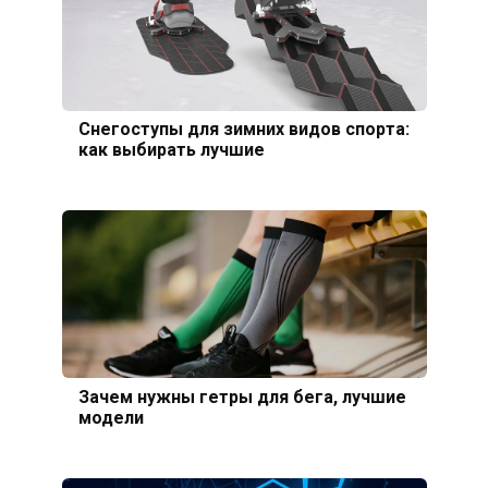
Снегоступы для зимних видов спорта:
как выбирать лучшие
Зачем нужны гетры для бега, лучшие
модели