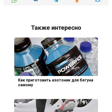
Также интересно
Как приготовить изотоник для бегуна
самому