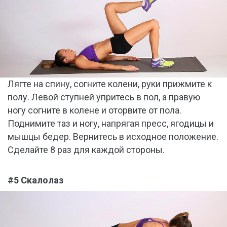
Лягте на спину, согните колени, руки прижмите к
полу. Левой ступней упритесь в пол, а правую
ногу согните в колене и оторвите от пола.
Поднимите таз и ногу, напрягая пресс, ягодицы и
мышцы бедер. Вернитесь в исходное положение.
Сделайте 8 раз для каждой стороны.
#5 Скалолаз