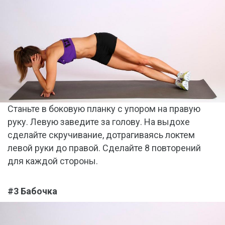
Станьте в боковую планку с упором на правую
руку. Левую заведите за голову. На выдохе
сделайте скручивание, дотрагиваясь локтем
левой руки до правой. Сделайте 8 повторений
для каждой стороны.
#3 Бабочка