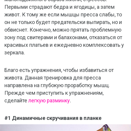
Первыми страдают бедра и ягодицы, а затем
живот. К тому же если мышцы пресса слабы, то
он не только будет предательски выпирать, но и
обвиснет. Конечно, можно прятать проблемную
зону под свитерами и балахонами, отказаться от
красивых платьев и ежедневно комплексовать у
зеркала.
Благо есть упражнения, чтобы избавиться от
живота. Данная тренировка для пресса
направлена на глубокую проработку мышц.
Прежде чем приступить к упражнениям,
сделайте
легкую разминку
.
#1 Динамичные скручивания в планке