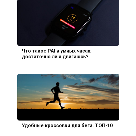
Что такое PAI в умных часах:
достаточно ли я двигаюсь?
Удобные кроссовки для бега. ТОП-10