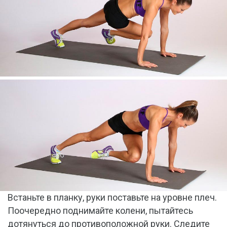
Встаньте в планку, руки поставьте на уровне плеч.
Поочередно поднимайте колени, пытайтесь
дотянуться до противоположной руки. Следите