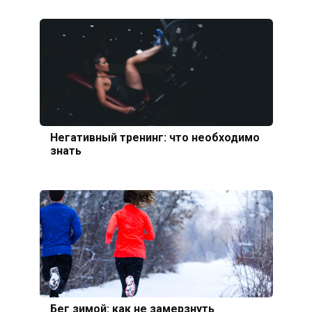
Негативный тренинг: что необходимо
знать
Бег зимой: как не замерзнуть