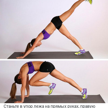
Станьте в упор лежа на прямых руках, правую