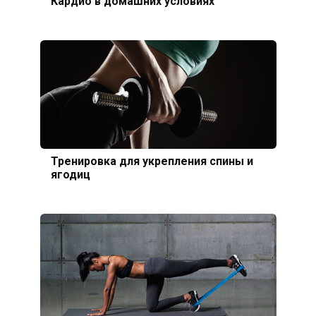
Кардио в домашних условиях
Тренировка для укрепления спины и
ягодиц