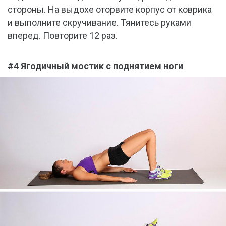
стороны. На выдохе оторвите корпус от коврика
и выполните скручивание. Тянитесь руками
вперед. Повторите 12 раз.
#4 Ягодичный мостик с поднятием ноги