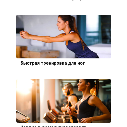
Быстрая тренировка для ног