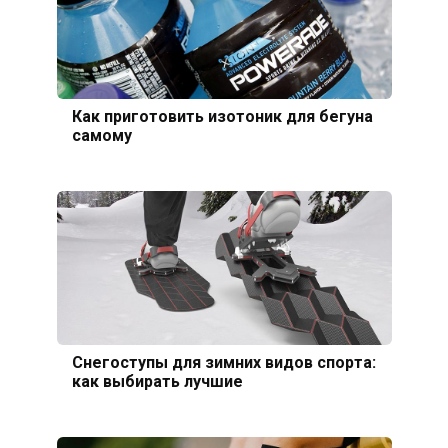
Как приготовить изотоник для бегуна
самому
Снегоступы для зимних видов спорта:
как выбирать лучшие