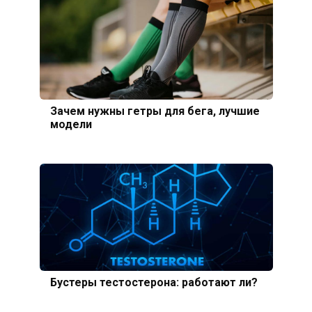
Зачем нужны гетры для бега, лучшие
модели
Бустеры тестостерона: работают ли?