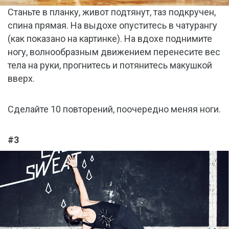
Станьте в планку, живот подтянут, таз подкручен,
спина прямая. На выдохе опуститесь в чатурангу
(как показано на картинке). На вдохе поднимите
ногу, волнообразным движением перенесите вес
тела на руки, прогнитесь и потянитесь макушкой
вверх.
Сделайте 10 повторений, поочередно меняя ноги.
#3