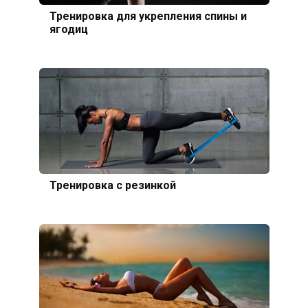
Тренировка для укрепления спины и
ягодиц
Тренировка с резинкой