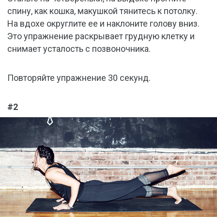
спину, как кошка, макушкой тянитесь к потолку.
На вдохе округлите ее и наклоните голову вниз.
Это упражнение раскрывает грудную клетку и
снимает усталость с позвоночника.
Повторяйте упражнение 30 секунд.
#2