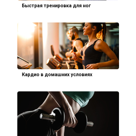
Быстрая тренировка для ног
Кардио в домашних условиях