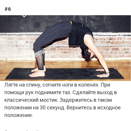
#6
Лягте на спину, согните ноги в коленях. При
помощи рук поднимите таз. Сделайте выход в
классический мостик. Задержитесь в таком
положении на 30 секунд. Вернитесь в исходное
положение.