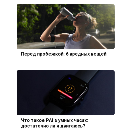
Перед пробежкой: 6 вредных вещей
Что такое PAI в умных часах:
достаточно ли я двигаюсь?