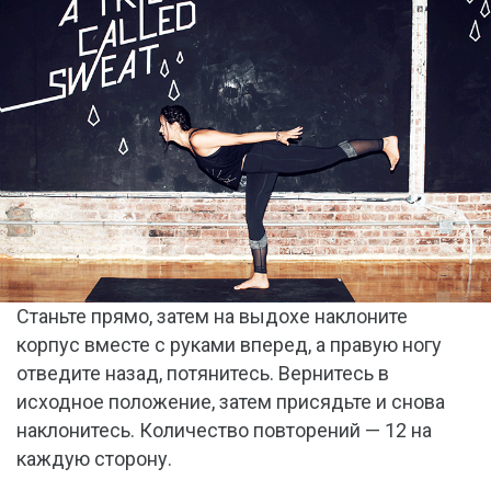
Станьте прямо, затем на выдохе наклоните
корпус вместе с руками вперед, а правую ногу
отведите назад, потянитесь. Вернитесь в
исходное положение, затем присядьте и снова
наклонитесь. Количество повторений — 12 на
каждую сторону.