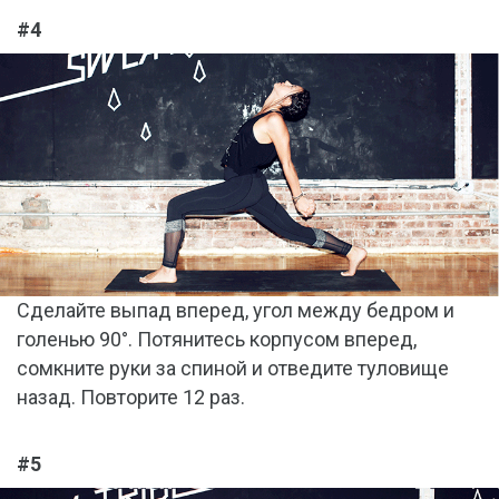
#4
Сделайте выпад вперед, угол между бедром и
голенью 90°. Потянитесь корпусом вперед,
сомкните руки за спиной и отведите туловище
назад. Повторите 12 раз.
#5