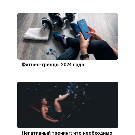
Фитнес-тренды 2024 года
Негативный тренинг: что необходимо