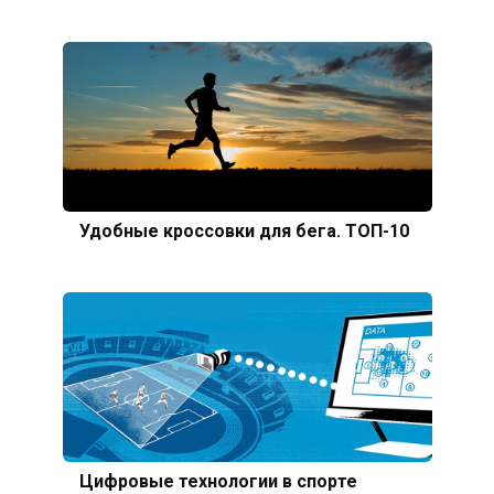
Удобные кроссовки для бега. ТОП-10
Цифровые технологии в спорте