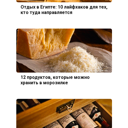
Отдых в Египте: 10 лайфхаков для тех,
кто туда направляется
12 продуктов, которые можно
хранить в морозилке