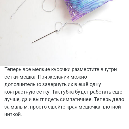
Теперь все мелкие кусочки разместите внутри
сетки-мешка. При желании можно
дополнительно завернуть их в ещё одну
контрастную сетку. Так губка будет работать ещё
лучше, да и выглядеть симпатичнее. Теперь дело
за малым: просто сшейте края мешочка плотной
ниткой.