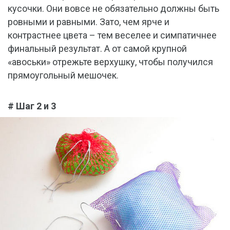
кусочки. Они вовсе не обязательно должны быть
ровными и равными. Зато, чем ярче и
контрастнее цвета – тем веселее и симпатичнее
финальный результат. А от самой крупной
«авоськи» отрежьте верхушку, чтобы получился
прямоугольный мешочек.
# Шаг 2 и 3