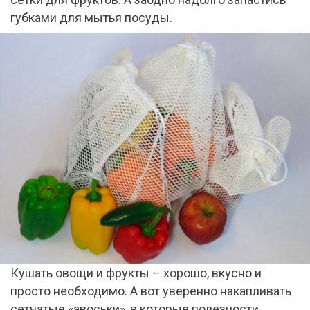
губками для мытья посуды.
Кушать овощи и фрукты – хорошо, вкусно и
просто необходимо. А вот уверенно накапливать
сетчатые «авоськи», в которые полезности