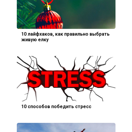
10 лайфхаков, как правильно выбрать
живую елку
10 способов победить стресс