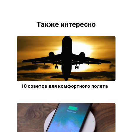
Также интересно
10 советов для комфортного полета