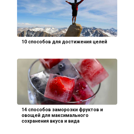
10 способов для достижения целей
14 способов заморозки фруктов и
овощей для максимального
сохранения вкуса и вида