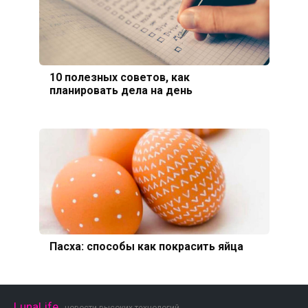
10 полезных советов, как
планировать дела на день
Пасха: способы как покрасить яйца
LunaLife
- новости высоких технологий