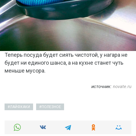
Теперь посуда будет сиять чистотой, у нагара не
будет ни единого шанса, а на кухне станет чуть
меньше мусора.
источник:
novate.ru
ЛАЙФХАКИ
ПОЛЕЗНОЕ