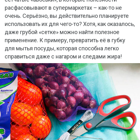
расфасовывают в супермаркетах – как-то не
очень. Серьёзно, вы действительно планируете
использовать их для чего-то? Хотя, как оказалось,
даже грубой «сетке» можно найти полезное
применение. К примеру, превратить её в губку
для мытья посуды, которая способна легко
справиться даже с нагаром и следами жира!