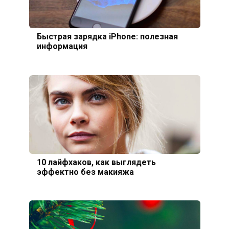
Быстрая зарядка iPhone: полезная
информация
10 лайфхаков, как выглядеть
эффектно без макияжа