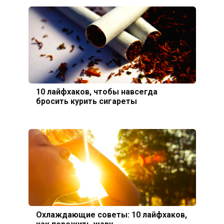
10 лайфхаков, чтобы навсегда
бросить курить сигареты
Охлаждающие советы: 10 лайфхаков,
как пережить жару