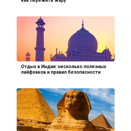
Отдых в Индии: несколько полезных
лайфхаков и правил безопасности