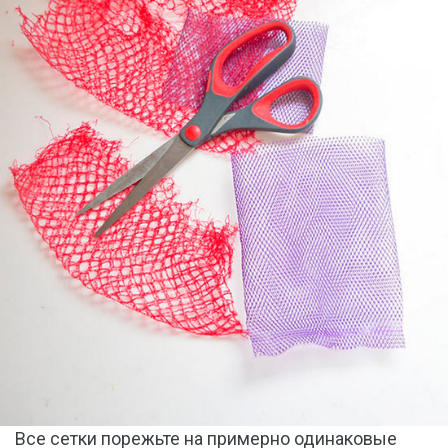
Все сетки порежьте на примерно одинаковые