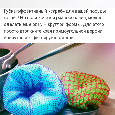
Губка-эффективный «скраб» для вашей посуды
готова! Но если хочется разнообразия, можно
сделать ещё одну – круглой формы. Для этого
просто втолкните края прямоугольной версии
вовнутрь и зафиксируйте ниткой.