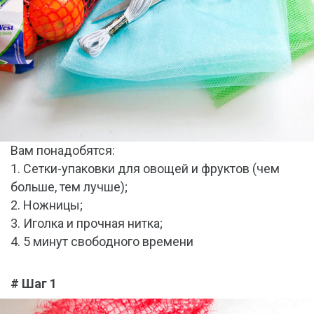
Вам понадобятся:
1. Сетки-упаковки для овощей и фруктов (чем
больше, тем лучше);
2. Ножницы;
3. Иголка и прочная нитка;
4. 5 минут свободного времени
# Шаг 1