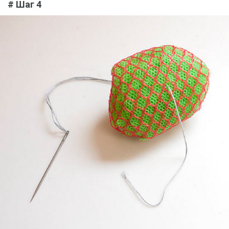
# Шаг 4