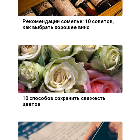
Рекомендации сомелье: 10 советов,
как выбрать хорошее вино
10 способов сохранить свежесть
цветов