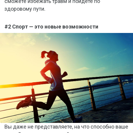
сможете избежать травм и пойдете по
здоровому пути.
#2 Спорт — это новые возможности
Вы даже не представляете, на что способно ваше