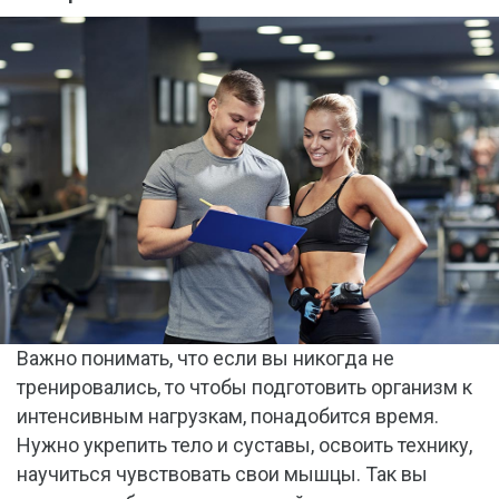
Важно понимать, что если вы никогда не
тренировались, то чтобы подготовить организм к
интенсивным нагрузкам, понадобится время.
Нужно укрепить тело и суставы, освоить технику,
научиться чувствовать свои мышцы. Так вы