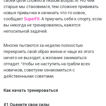
своей цели сложно в любом возрасте. Но чем
старше мы становимся, тем сложнее прививать
новые привычки и начинать что-то новое,
сообщает
SuperFit
. А приучить себя к спорту, если
вы никогда не тренировались, кажется
непосильной задачей.
Многие пытаются за неделю полностью
перекроить свой образ жизни и чаще из этого
ничего не выходит, а желание заниматься
отпадет. Чтобы не наступить на грабли всех
новичков, советуем ознакомиться с
действенными советами.
Как начать тренироваться
#1 Оцените свои силы