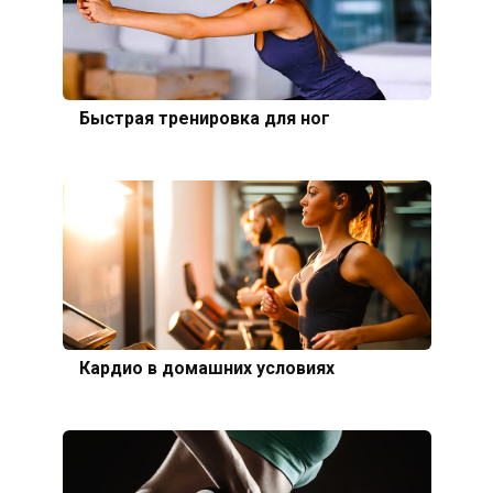
Быстрая тренировка для ног
Кардио в домашних условиях