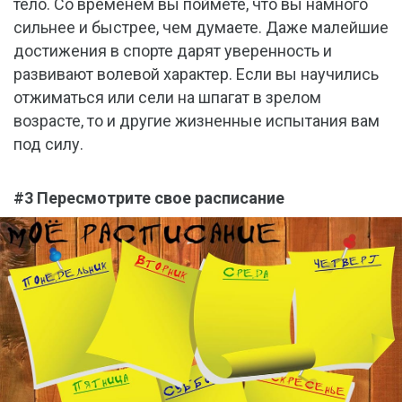
тело. Со временем вы поймете, что вы намного
сильнее и быстрее, чем думаете. Даже малейшие
достижения в спорте дарят уверенность и
развивают волевой характер. Если вы научились
отжиматься или сели на шпагат в зрелом
возрасте, то и другие жизненные испытания вам
под силу.
#3 Пересмотрите свое расписание