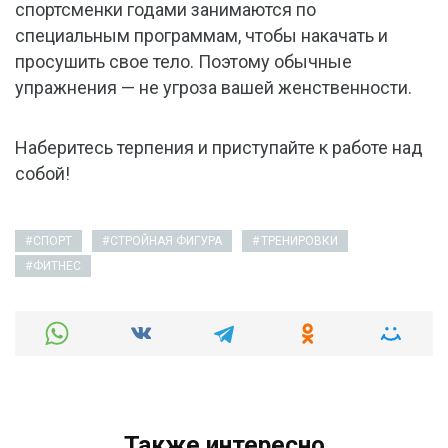
спортсменки годами занимаются по
специальным программам, чтобы накачать и
просушить свое тело. Поэтому обычные
упражнения — не угроза вашей женственности.
Наберитесь терпения и приступайте к работе над
собой!
СПОРТ
СТРОЙНАЯ ФИГУРА
ТРЕНИРОВКИ
ФИТНЕС
Также интересно