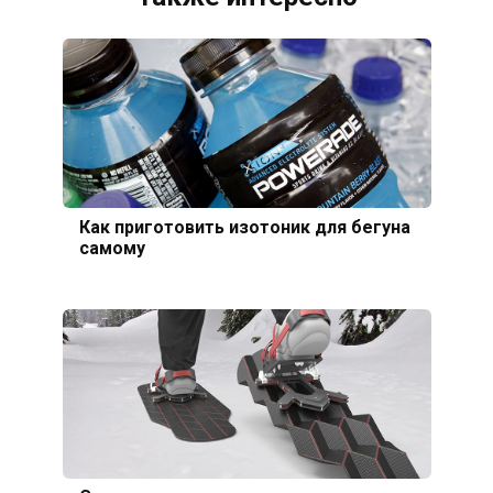
Как приготовить изотоник для бегуна
самому