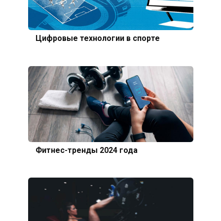
Цифровые технологии в спорте
Фитнес-тренды 2024 года