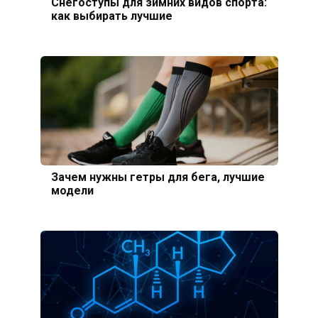
Снегоступы для зимних видов спорта:
как выбирать лучшие
Зачем нужны гетры для бега, лучшие
модели