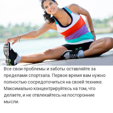
Все свои проблемы и заботы оставляйте за
пределами спортзала. Первое время вам нужно
полностью сосредоточиться на своей технике.
Максимально концентрируйтесь на том, что
делаете, и не отвлекайтесь на посторонние
мысли.