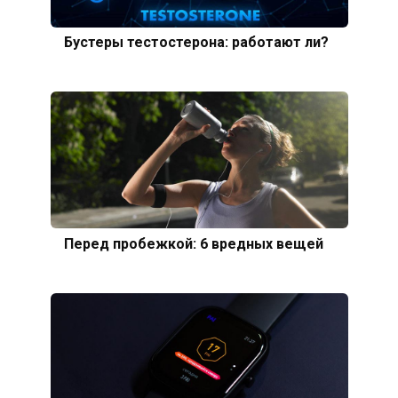
Бустеры тестостерона: работают ли?
Перед пробежкой: 6 вредных вещей