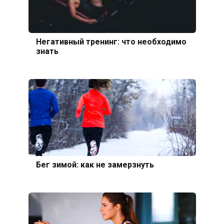
Негативный тренинг: что необходимо
знать
Бег зимой: как не замерзнуть