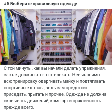
#5 Выберите правильную одежду
С той минуты, как вы начали делать упражнения,
вас не должно что-то отвлекать. Невыносимо
всю тренировку одергивать майку и подтягивать
спортивные штаны, ведь вам предстоит
приседать, прыгать и прочее. Одежда не должна
сковывать движений, комфорт и практичность
прежде всего.