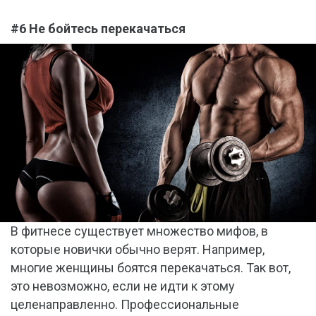
#6 Не бойтесь перекачаться
В фитнесе существует множество мифов, в
которые новички обычно верят. Например,
многие женщины боятся перекачаться. Так вот,
это невозможно, если не идти к этому
целенаправленно. Профессиональные