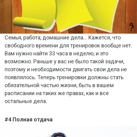
Семья, работа, домашние дела… Кажется, что
свободного времени для тренировок вообще нет.
Вам нужно найти 33 часа в неделю, и это
возможно. Раньше у вас не было такой задачи,
поэтому и необходимости двигать свои дела не
появлялось. Теперь тренировки должны стать
обязательной частью жизни, быть в вашем
расписании на таких же правах, как и все
остальные дела.
#4 Полная отдача