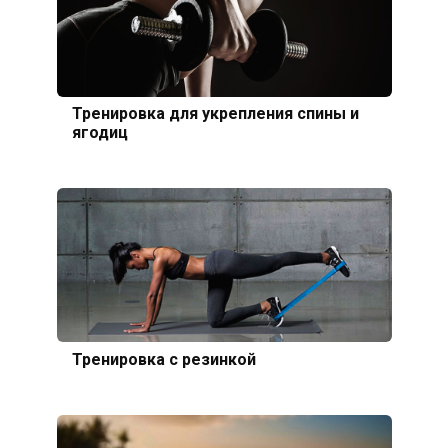
Тренировка для укрепления спины и
ягодиц
Тренировка с резинкой