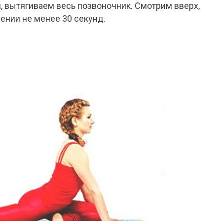
и, вытягиваем весь позвоночник. Смотрим вверх,
нии не менее 30 секунд.