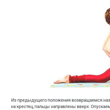
Из предыдущего положения возвращаемся наза
на крестец, пальцы направлены вверх. Опускаем 