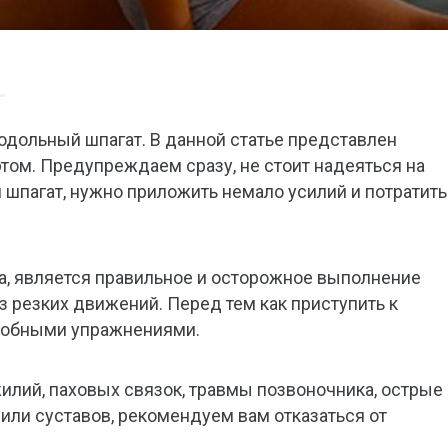
одольный шпагат. В данной статье представлен
том. Предупреждаем сразу, не стоит надеяться на
 шпагат, нужно приложить немало усилий и потратить
, является правильное и осторожное выполнение
 резких движений. Перед тем как приступить к
робными упражнениями.
илий, паховых связок, травмы позвоночника, острые
или суставов, рекомендуем вам отказаться от