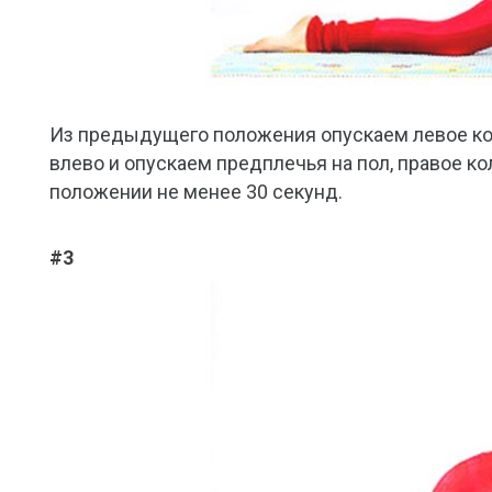
Из предыдущего положения опускаем левое кол
влево и опускаем предплечья на пол, правое к
положении не менее 30 секунд.
#3