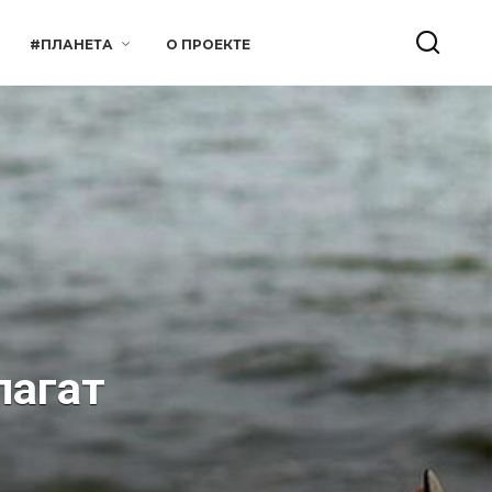
#ПЛАНЕТА
О ПРОЕКТЕ
пагат