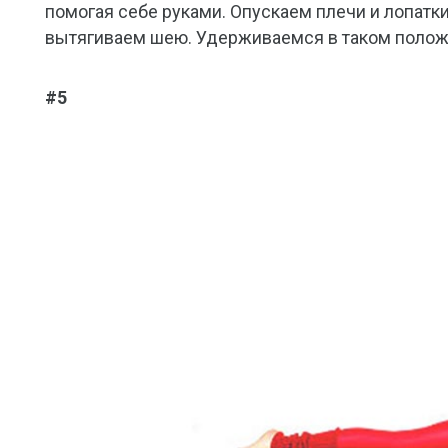
помогая себе руками. Опускаем плечи и лопатк
вытягиваем шею. Удерживаемся в таком положе
#5