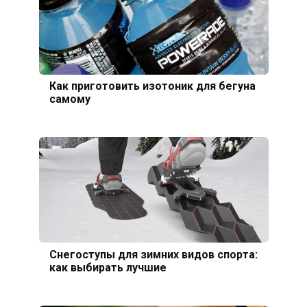
Как приготовить изотоник для бегуна
самому
Снегоступы для зимних видов спорта:
как выбирать лучшие