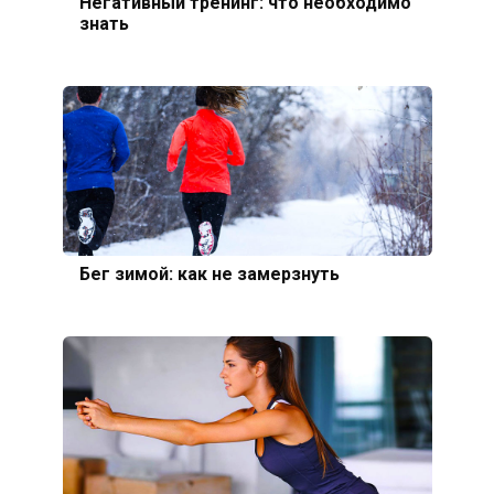
Негативный тренинг: что необходимо
знать
Бег зимой: как не замерзнуть