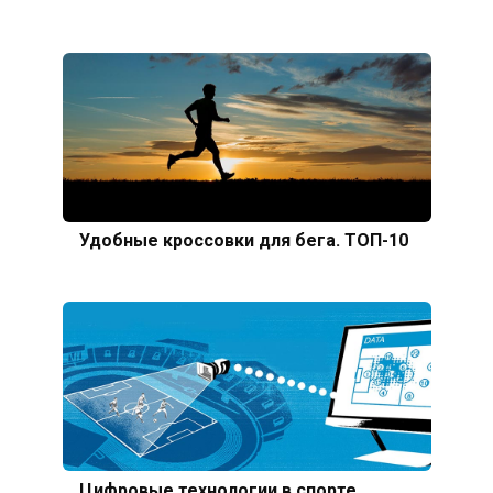
Удобные кроссовки для бега. ТОП-10
Цифровые технологии в спорте