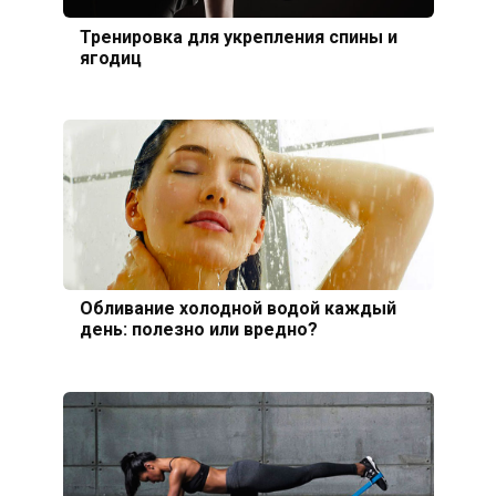
Тренировка для укрепления спины и
ягодиц
Обливание холодной водой каждый
день: полезно или вредно?