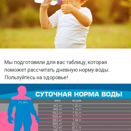
Мы подготовили для вас таблицу, которая
поможет рассчитать дневную норму воды.
Пользуйтесь на здоровье!