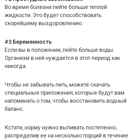
Во время болезни пейте больше теплой
жидкости. Это будет способствовать
скорейшему выздоровлению.
#3 Беременность
Если вы в положении, пейте больше воды.
Организм в ней нуждается в этот период как
никогда.
Чтобы не забывать пить, можете скачать
специальные приложения, которые будут вам
напоминать о том, чтобы восстановить водный
баланс.
Кстати, норму нужно выпивать постепенно,
распределив ее на несколько порций в течение