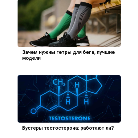
Зачем нужны гетры для бега, лучшие
модели
Бустеры тестостерона: работают ли?