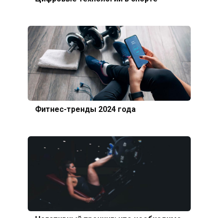
Фитнес-тренды 2024 года