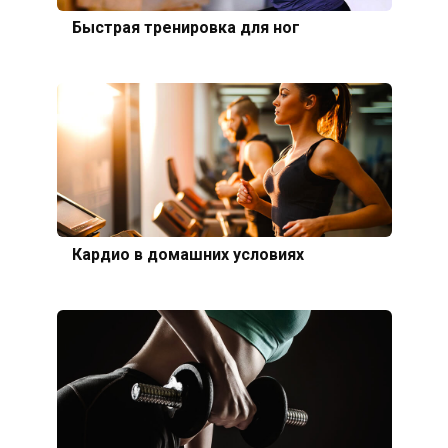
Быстрая тренировка для ног
Кардио в домашних условиях