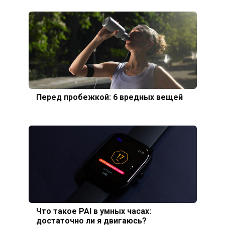
Перед пробежкой: 6 вредных вещей
Что такое PAI в умных часах:
достаточно ли я двигаюсь?