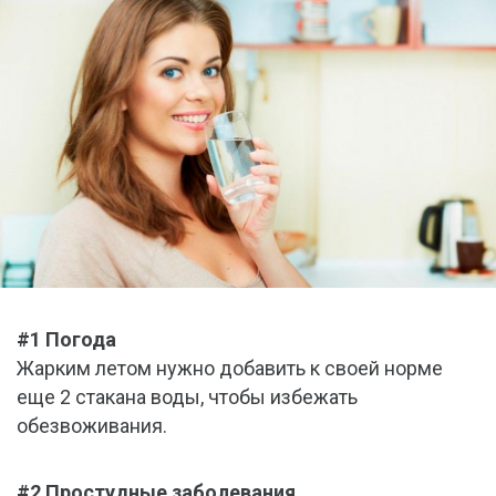
#1 Погода
Жарким летом нужно добавить к своей норме
еще 2 стакана воды, чтобы избежать
обезвоживания.
#2 Простудные заболевания