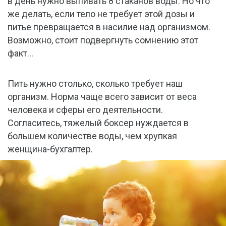
в день нужно выпивать 8 стаканов воды. Но что
же делать, если тело не требует этой дозы и
питье превращается в насилие над организмом.
Возможно, стоит подвергнуть сомнению этот
факт…
Пить нужно столько, сколько требует наш
организм. Норма чаще всего зависит от веса
человека и сферы его деятельности.
Согласитесь, тяжелый боксер нуждается в
большем количестве воды, чем хрупкая
женщина-бухгалтер.