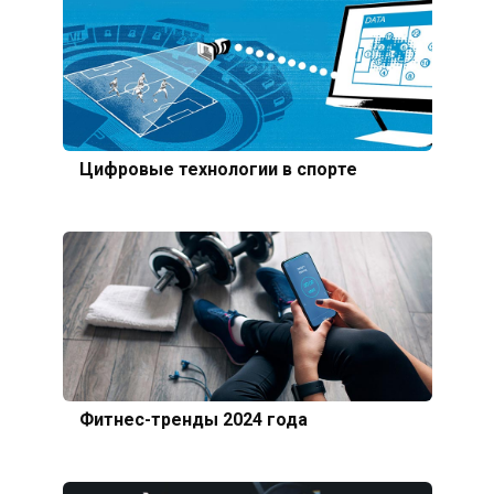
Цифровые технологии в спорте
Фитнес-тренды 2024 года