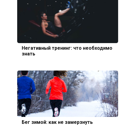
Негативный тренинг: что необходимо
знать
Бег зимой: как не замерзнуть