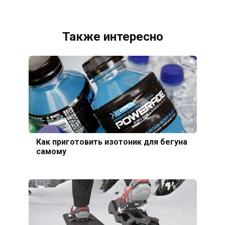
Также интересно
Как приготовить изотоник для бегуна
самому