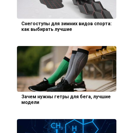
Снегоступы для зимних видов спорта:
как выбирать лучшие
Зачем нужны гетры для бега, лучшие
модели