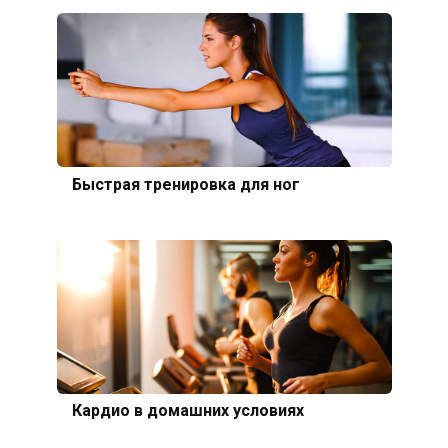
Быстрая тренировка для ног
Кардио в домашних условиях