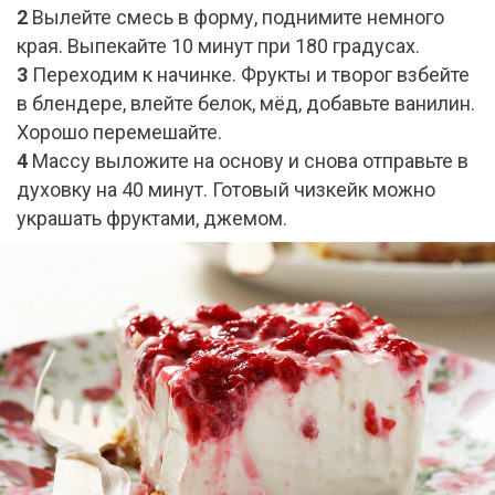
2
Вылейте смесь в форму, поднимите немного
края. Выпекайте 10 минут при 180 градусах.
3
Переходим к начинке. Фрукты и творог взбейте
в блендере, влейте белок, мёд, добавьте ванилин.
Хорошо перемешайте.
4
Массу выложите на основу и снова отправьте в
духовку на 40 минут. Готовый чизкейк можно
украшать фруктами, джемом.