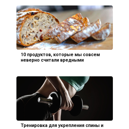
10 продуктов, которые мы совсем
неверно считали вредными
Тренировка для укрепления спины и