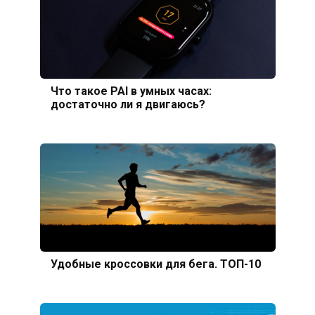
Что такое PAI в умных часах:
достаточно ли я двигаюсь?
Удобные кроссовки для бега. ТОП-10