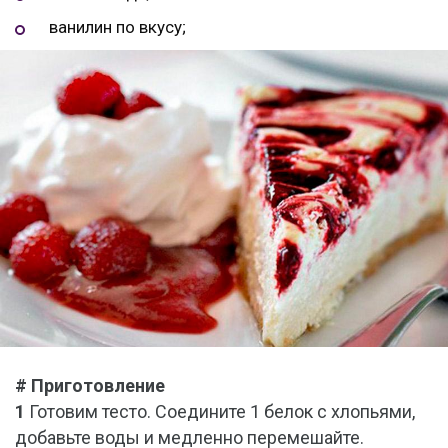
ванилин по вкусу;
# Приготовление
1
Готовим тесто. Соедините 1 белок с хлопьями,
добавьте воды и медленно перемешайте.