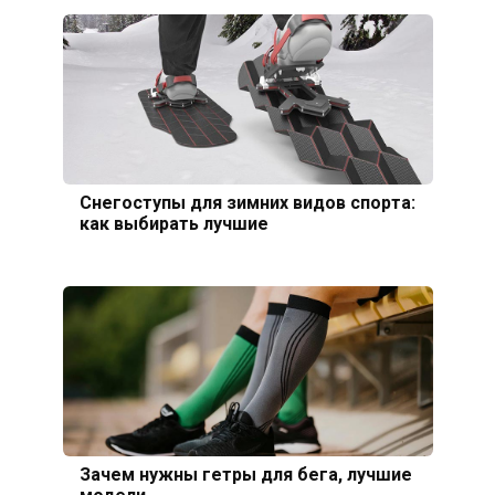
Снегоступы для зимних видов спорта:
как выбирать лучшие
Зачем нужны гетры для бега, лучшие