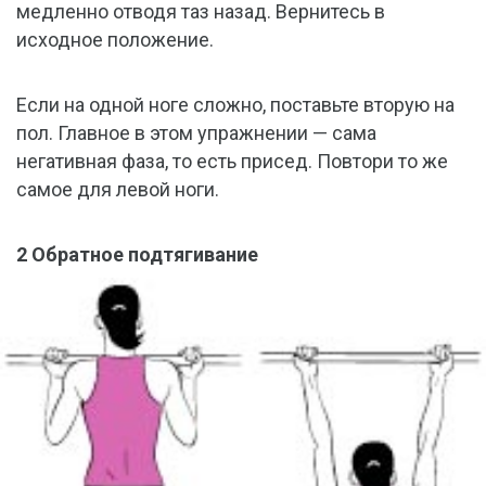
медленно отводя таз назад. Вернитесь в
исходное положение.
Если на одной ноге сложно, поставьте вторую на
пол. Главное в этом упражнении — сама
негативная фаза, то есть присед. Повтори то же
самое для левой ноги.
2 Обратное подтягивание