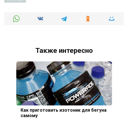
Также интересно
Как приготовить изотоник для бегуна
самому