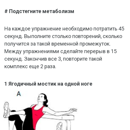
# Подстегните метаболизм
На каждое упражнение необходимо потратить 45
секунд. Выполните столько повторений, сколько
получится за такой временной промежуток.
Между упражнениями сделайте перерыв в 15
секунд. Закончив все 3, повторите такой
комплекс еще 2 раза.
1 Ягодичный мостик на одной ноге