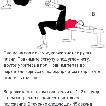
Сядьте на пол у скамьи, уложив на нее руки и
плечи. Поднимите согнутую под углом ногу,
другой упритесь в пол. Поднимите таз до
параллели корпуса с полом, при этом напрягайте
ягодичные мышцы.
Задержитесь в таком положении на 1–2 секунды,
затем медленно вернитесь в исходное
положение. В течение следующих 45 секунд