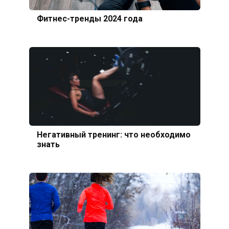
Фитнес-тренды 2024 года
Негативный тренинг: что необходимо
знать