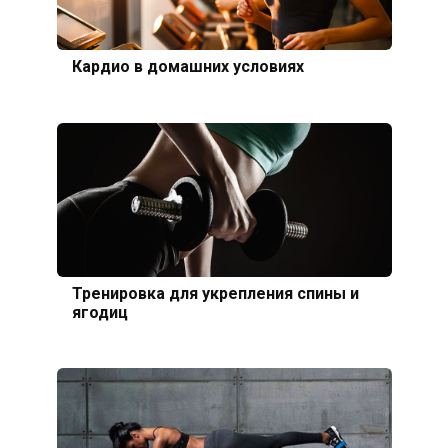
Кардио в домашних условиях
Тренировка для укрепления спины и
ягодиц