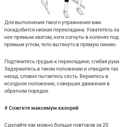
Для выполнения такого упражнения вам
понадобится низкая перекладина. Ухватитесь за
нее прямым хватом, ноги согнуты в коленях под
прямым углом, тело вытянуто в прямую линию.
Подтянитесь грудью к перекладине, сгибая руки.
Задержитесь в таком положении и отведите таз
назад, словно пытаетесь сесть. Вернитесь в
исходное положение, совершая движения в
обратном порядке.
# Сожгите максимум калорий
Сделайте как можно больше повторов за 20