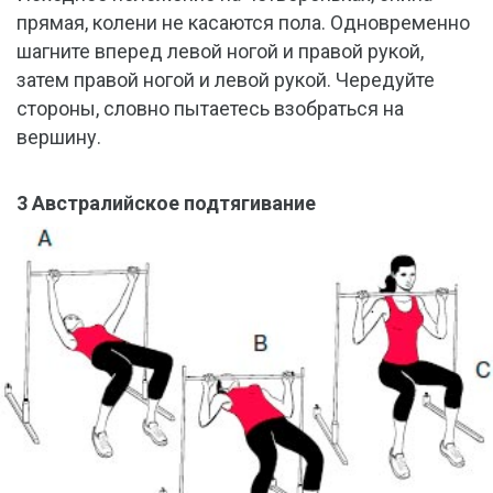
прямая, колени не касаются пола. Одновременно
шагните вперед левой ногой и правой рукой,
затем правой ногой и левой рукой. Чередуйте
стороны, словно пытаетесь взобраться на
вершину.
3 Австралийское подтягивание