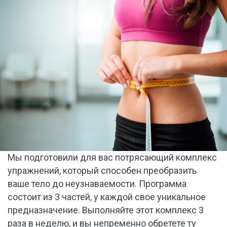
Мы подготовили для вас потрясающий комплекс
упражнений, который способен преобразить
ваше тело до неузнаваемости. Программа
состоит из 3 частей, у каждой свое уникальное
предназначение. Выполняйте этот комплекс 3
раза в неделю, и вы непременно обретете ту