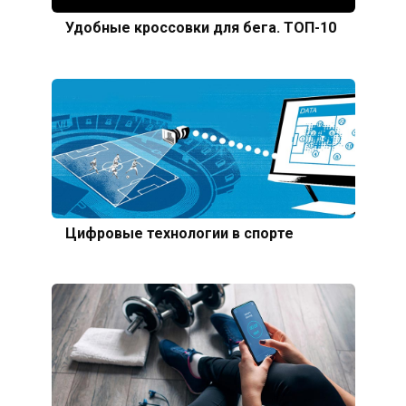
Удобные кроссовки для бега. ТОП-10
Цифровые технологии в спорте