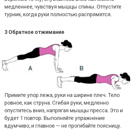
медленнее, чувствуя мышцы спины. Отпустите
турник, когда руки полностью распрямятся.
3 Обратное отжимание
Примите упор лежа, руки на ширине плеч. Тело
ровное, как струна. Сгибая руки, медленно
опуститесь вниз, напрягая мышцы пресса. Это и
будет 1 повтор. Выполняйте упражнение
вдумчиво, и главное — не прогибайте поясницу.