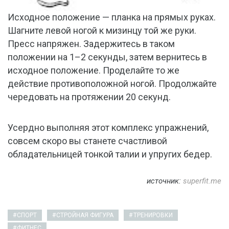
Исходное положение — планка на прямых руках.
Шагните левой ногой к мизинцу той же руки.
Пресс напряжен. Задержитесь в таком
положении на 1–2 секунды, затем вернитесь в
исходное положение. Проделайте то же
действие противоположной ногой. Продолжайте
чередовать на протяжении 20 секунд.
Усердно выполняя этот комплекс упражнений,
совсем скоро вы станете счастливой
обладательницей тонкой талии и упругих бедер.
источник:
superfit.me
СПОРТ
СТРОЙНАЯ ФИГУРА
ТРЕНИРОВКИ
ФИТНЕС