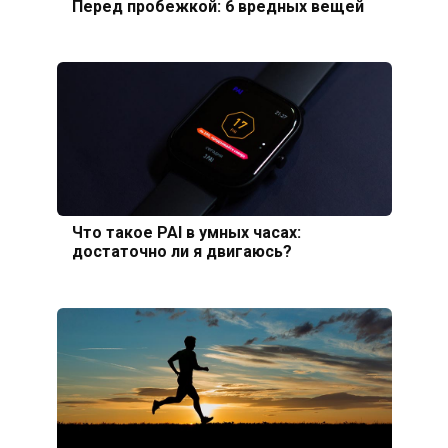
Перед пробежкой: 6 вредных вещей
Что такое PAI в умных часах:
достаточно ли я двигаюсь?