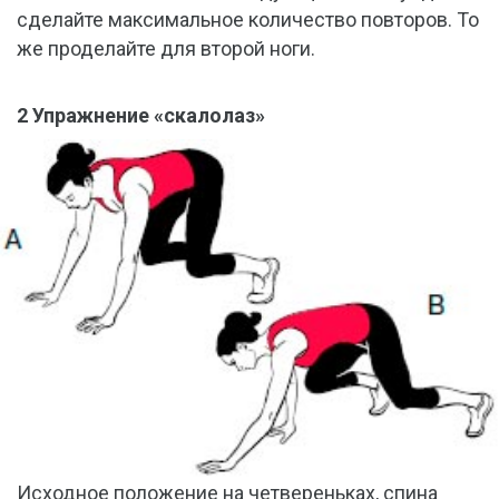
сделайте максимальное количество повторов. То
же проделайте для второй ноги.
2 Упражнение «скалолаз»
Исходное положение на четвереньках, спина