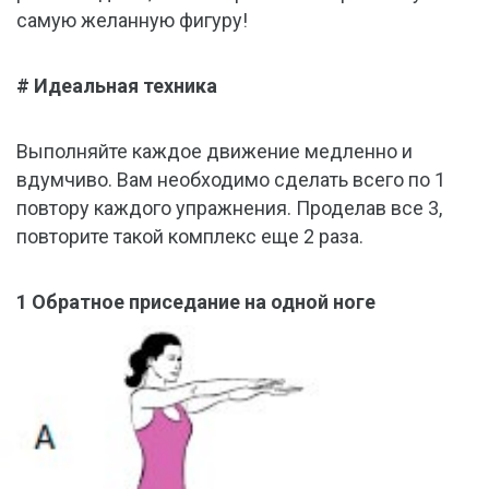
самую желанную фигуру!
# Идеальная техника
Выполняйте каждое движение медленно и
вдумчиво. Вам необходимо сделать всего по 1
повтору каждого упражнения. Проделав все 3,
повторите такой комплекс еще 2 раза.
1 Обратное приседание на одной ноге