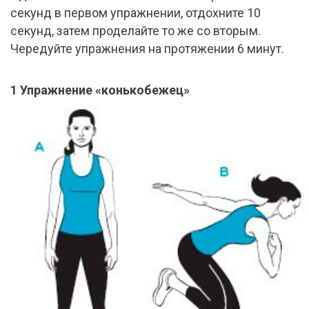
секунд в первом упражнении, отдохните 10
секунд, затем проделайте то же со вторым.
Чередуйте упражнения на протяжении 6 минут.
1 Упражнение «конькобежец»