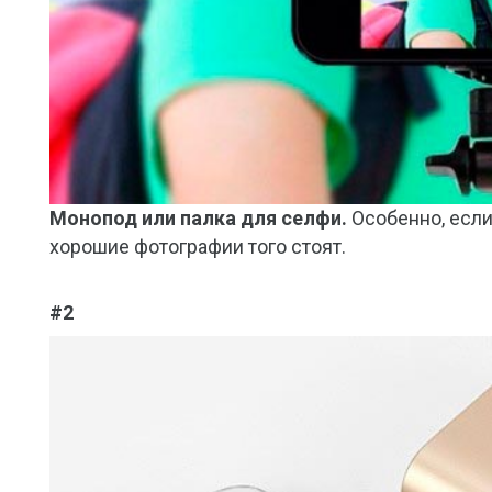
Монопод или палка для селфи.
Особенно, если
хорошие фотографии того стоят.
#2