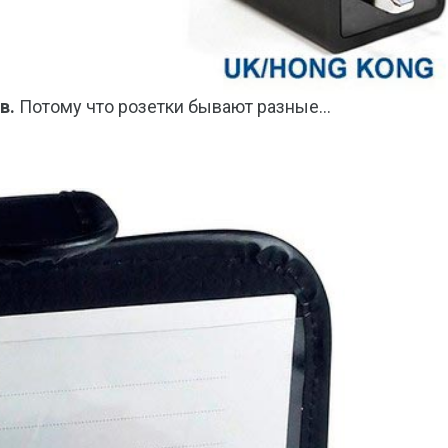
в.
Потому что розетки бывают разные…