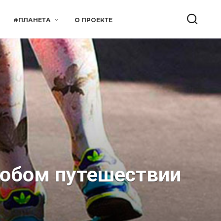
#ПЛАНЕТА
О ПРОЕКТЕ
любом путешествии