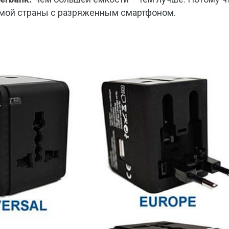
комой страны с разряженным смартфоном.