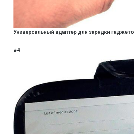
Универсальный адаптер для зарядки гаджето
#4