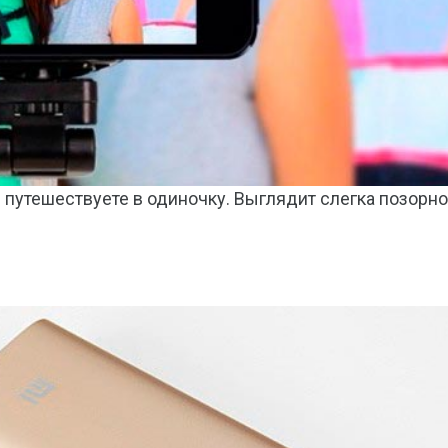
 путешествуете в одиночку. Выглядит слегка позорно