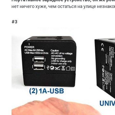
нет ничего хуже, чем остаться на улице незна
#3